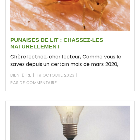
PUNAISES DE LIT : CHASSEZ-LES
NATURELLEMENT
Chère lectrice, cher lecteur, Comme vous le
savez depuis un certain mois de mars 2020,
BIEN-ÊTRE
19 OCTOBRE 2023
PAS DE COMMENTAIRE