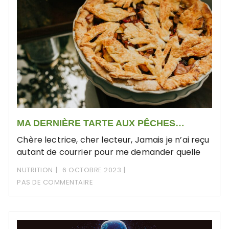
MA DERNIÈRE TARTE AUX PÊCHES…
Chère lectrice, cher lecteur, Jamais je n’ai reçu
autant de courrier pour me demander quelle
NUTRITION
6 OCTOBRE 2023
PAS DE COMMENTAIRE