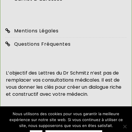
Mentions Légales
Questions Fréquentes
L’objectif des Lettres du Dr Schmitz n’est pas de
remplacer vos consultations médicales. Il est de
vous donner les clés pour créer un dialogue riche
et constructif avec votre médecin.
Nous utilisons des cookies pour vous garantir la meilleure
expérience sur notre site web. Si vous continuez à utiliser ce
site, nous supposerons que vous en êtes satisfait.