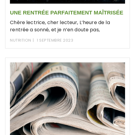
UNE RENTRÉE PARFAITEMENT MAÎTRISÉE
Chère lectrice, cher lecteur, L’heure de la
rentrée a sonné, et je n’en doute pas,
NUTRITION
1 SEPTEMBRE 2023