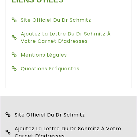
Site Officiel Du Dr Schmitz
Ajoutez La Lettre Du Dr Schmitz À
Votre Carnet D’adresses
Mentions Légales
Questions Fréquentes
Site Officiel Du Dr Schmitz
Ajoutez La Lettre Du Dr Schmitz À Votre
Carnet D’adresses