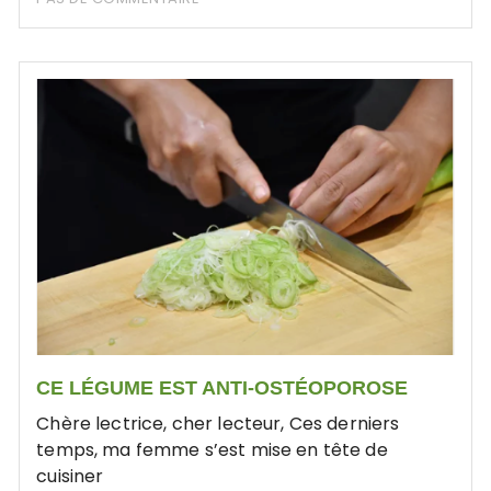
CE LÉGUME EST ANTI-OSTÉOPOROSE
Chère lectrice, cher lecteur, Ces derniers
temps, ma femme s’est mise en tête de
cuisiner