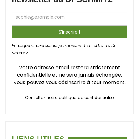
En cliquant ci-dessus, je m'inscris à la Lettre du Dr
Schmitz
Votre adresse email restera strictement
confidentielle et ne sera jamais échangée.
Vous pouvez vous désinscrire à tout moment.
Consultez notre politique de confidentialité
LIENS UTILES