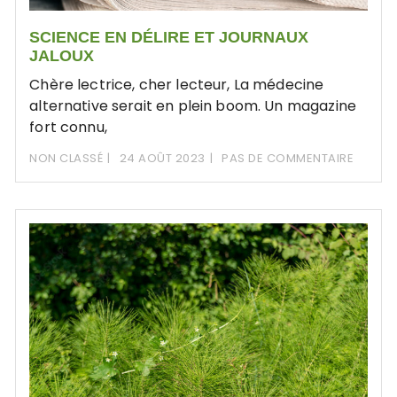
SCIENCE EN DÉLIRE ET JOURNAUX
JALOUX
Chère lectrice, cher lecteur, La médecine
alternative serait en plein boom. Un magazine
fort connu,
NON CLASSÉ
24 AOÛT 2023
PAS DE COMMENTAIRE