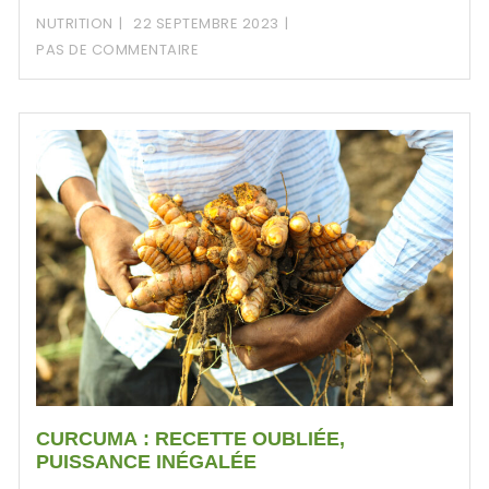
NUTRITION
22 SEPTEMBRE 2023
PAS DE COMMENTAIRE
CURCUMA : RECETTE OUBLIÉE,
PUISSANCE INÉGALÉE