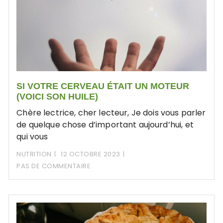
SI VOTRE CERVEAU ÉTAIT UN MOTEUR
(VOICI SON HUILE)
Chère lectrice, cher lecteur, Je dois vous parler
de quelque chose d’important aujourd’hui, et
qui vous
NUTRITION
12 OCTOBRE 2023
PAS DE COMMENTAIRE