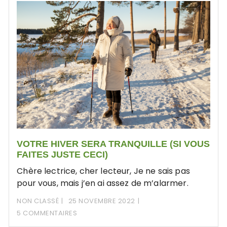
VOTRE HIVER SERA TRANQUILLE (SI VOUS
FAITES JUSTE CECI)
Chère lectrice, cher lecteur, Je ne sais pas
pour vous, mais j’en ai assez de m’alarmer.
NON CLASSÉ
25 NOVEMBRE 2022
5 COMMENTAIRES