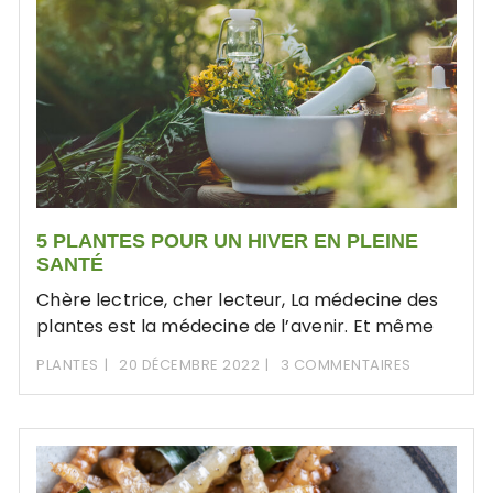
5 PLANTES POUR UN HIVER EN PLEINE
SANTÉ
Chère lectrice, cher lecteur, La médecine des
plantes est la médecine de l’avenir. Et même
PLANTES
20 DÉCEMBRE 2022
3 COMMENTAIRES