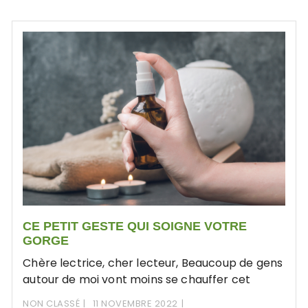
CE PETIT GESTE QUI SOIGNE VOTRE
GORGE
Chère lectrice, cher lecteur, Beaucoup de gens
autour de moi vont moins se chauffer cet
NON CLASSÉ
11 NOVEMBRE 2022