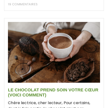
19 COMMENTAIRES
LE CHOCOLAT PREND SOIN VOTRE CŒUR
(VOICI COMMENT)
Chère lectrice, cher lecteur, Pour certains,