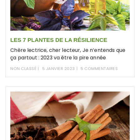
LES 7 PLANTES DE LA RÉSILIENCE
Chère lectrice, cher lecteur, Je n’entends que
ça partout : 2023 va être la pire année
NON CLASSÉ
5 JANVIER 2023
5 COMMENTAIRES