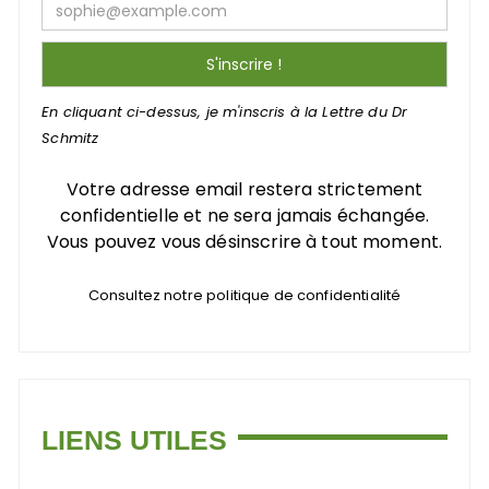
En cliquant ci-dessus, je m'inscris à la Lettre du Dr
Schmitz
Votre adresse email restera strictement
confidentielle et ne sera jamais échangée.
Vous pouvez vous désinscrire à tout moment.
Consultez notre politique de confidentialité
LIENS UTILES