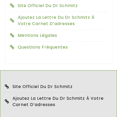
Site Officiel Du Dr Schmitz
Ajoutez La Lettre Du Dr Schmitz À
Votre Carnet D’adresses
Mentions Légales
Questions Fréquentes
Site Officiel Du Dr Schmitz
Ajoutez La Lettre Du Dr Schmitz À Votre
Carnet D’adresses