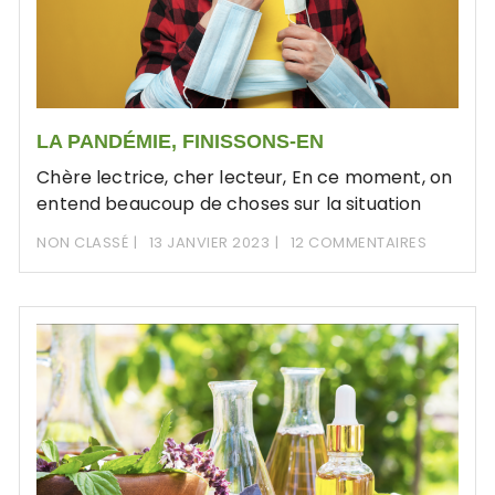
LA PANDÉMIE, FINISSONS-EN
Chère lectrice, cher lecteur, En ce moment, on
entend beaucoup de choses sur la situation
NON CLASSÉ
13 JANVIER 2023
12 COMMENTAIRES