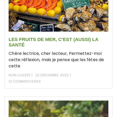
LES FRUITS DE MER, C’EST (AUSSI) LA
SANTÉ
Chère lectrice, cher lecteur, Permettez-moi
cette réflexion, mais je pense que les fêtes de
cette
NON CLASSÉ
22 DÉCEMBRE 2022
12 COMMENTAIRES