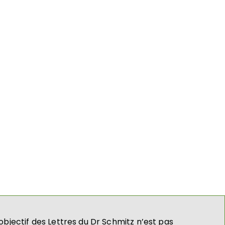
’objectif des Lettres du Dr Schmitz n’est pas