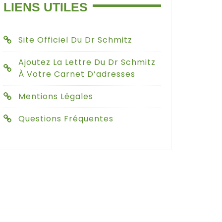
LIENS UTILES
Site Officiel Du Dr Schmitz
Ajoutez La Lettre Du Dr Schmitz
À Votre Carnet D’adresses
Mentions Légales
Questions Fréquentes