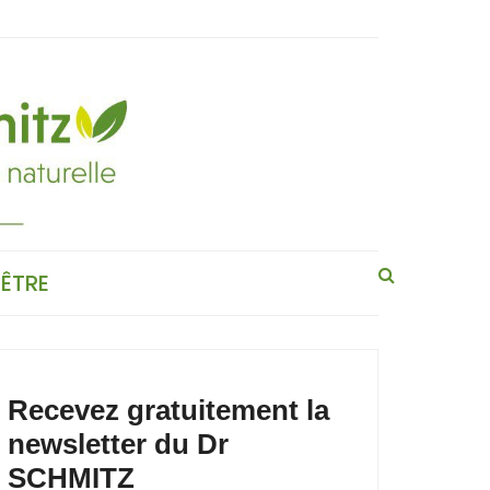
-ÊTRE
Recevez gratuitement la
newsletter du Dr
SCHMITZ