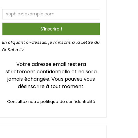
En cliquant ci-dessus, je m'inscris à la Lettre du
Dr Schmitz
Votre adresse email restera
strictement confidentielle et ne sera
jamais échangée. Vous pouvez vous
désinscrire à tout moment.
Consultez notre politique de confidentialité