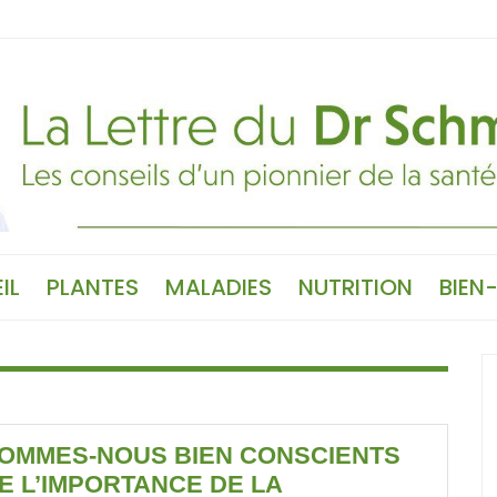
IL
PLANTES
MALADIES
NUTRITION
BIEN
OMMES-NOUS BIEN CONSCIENTS
E L’IMPORTANCE DE LA