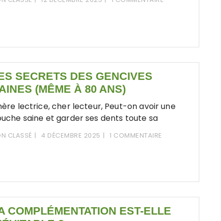
ES SECRETS DES GENCIVES
AINES (MÊME À 80 ANS)
ère lectrice, cher lecteur, Peut-on avoir une
uche saine et garder ses dents toute sa
N CLASSÉ
4 DÉCEMBRE 2025
1 COMMENTAIRE
A COMPLÉMENTATION EST-ELLE