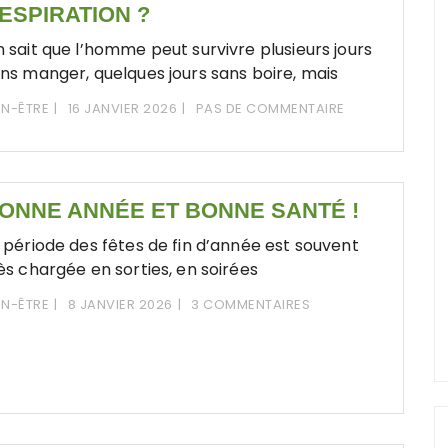
ESPIRATION ?
 sait que l’homme peut survivre plusieurs jours
ns manger, quelques jours sans boire, mais
EN-ÊTRE
16 JANVIER 2026
PAS DE COMMENTAIRE
ONNE ANNÉE ET BONNE SANTÉ !
 période des fêtes de fin d’année est souvent
ès chargée en sorties, en soirées
EN-ÊTRE
8 JANVIER 2026
3 COMMENTAIRES