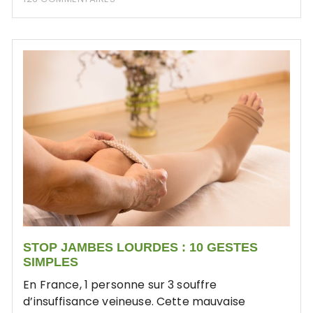
STOP JAMBES LOURDES : 10 GESTES
SIMPLES
En France, 1 personne sur 3 souffre
d’insuffisance veineuse. Cette mauvaise