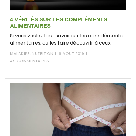
4 VÉRITÉS SUR LES COMPLÉMENTS
ALIMENTAIRES
Si vous voulez tout savoir sur les compléments
alimentaires, ou les faire découvrir à ceux
MALADIES
,
NUTRITION
6 AOÛT 2019
49 COMMENTAIRES