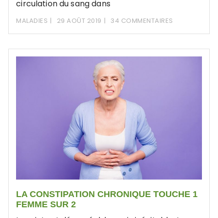
circulation du sang dans
MALADIES
29 AOÛT 2019
34 COMMENTAIRES
LA CONSTIPATION CHRONIQUE TOUCHE 1
FEMME SUR 2