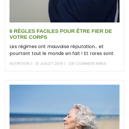
6 RÈGLES FACILES POUR ÊTRE FIER DE
VOTRE CORPS
Les régimes ont mauvaise réputation… et
pourtant tout le monde en fait ! Et rares sont
NUTRITION
31 JUILLET 2019
128 COMMENTAIRES