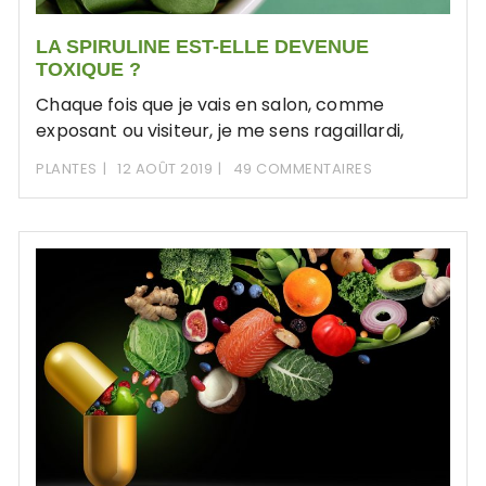
LA SPIRULINE EST-ELLE DEVENUE
TOXIQUE ?
Chaque fois que je vais en salon, comme
exposant ou visiteur, je me sens ragaillardi,
PLANTES
12 AOÛT 2019
49 COMMENTAIRES