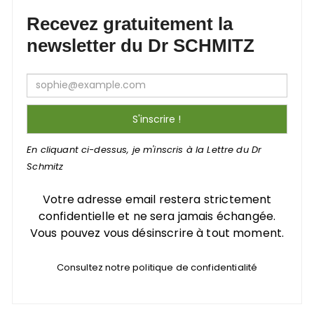
Recevez gratuitement la
newsletter du Dr SCHMITZ
En cliquant ci-dessus, je m'inscris à la Lettre du Dr
Schmitz
Votre adresse email restera strictement
confidentielle et ne sera jamais échangée.
Vous pouvez vous désinscrire à tout moment.
Consultez notre politique de confidentialité