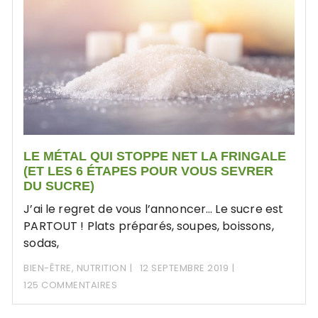
LE MÉTAL QUI STOPPE NET LA FRINGALE
(ET LES 6 ÉTAPES POUR VOUS SEVRER
DU SUCRE)
J’ai le regret de vous l’annoncer… Le sucre est
PARTOUT ! Plats préparés, soupes, boissons,
sodas,
BIEN-ÊTRE
,
NUTRITION
12 SEPTEMBRE 2019
125 COMMENTAIRES