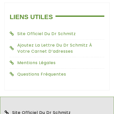
LIENS UTILES
Site Officiel Du Dr Schmitz
Ajoutez La Lettre Du Dr Schmitz À
Votre Carnet D’adresses
Mentions Légales
Questions Fréquentes
Site Officiel Du Dr Schmitz