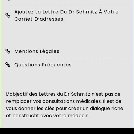
Ajoutez La Lettre Du Dr Schmitz À Votre
Carnet D’adresses
Mentions Légales
Questions Fréquentes
L’objectif des Lettres du Dr Schmitz n’est pas de
remplacer vos consultations médicales. Il est de
vous donner les clés pour créer un dialogue riche
et constructif avec votre médecin.