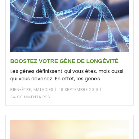
BOOSTEZ VOTRE GÈNE DE LONGÉVITÉ
Les gènes définissent qui vous êtes, mais aussi
qui vous devenez. En effet, les gènes
BIEN-ÊTRE
,
MALADIES
19 SEPTEMBRE 2019
34 COMMENTAIRES