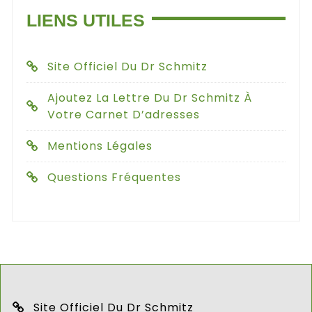
LIENS UTILES
Site Officiel Du Dr Schmitz
Ajoutez La Lettre Du Dr Schmitz À
Votre Carnet D’adresses
Mentions Légales
Questions Fréquentes
Site Officiel Du Dr Schmitz