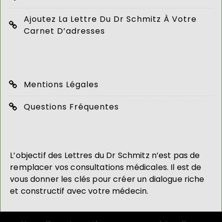
Ajoutez La Lettre Du Dr Schmitz À Votre
Carnet D’adresses
Mentions Légales
Questions Fréquentes
L’objectif des Lettres du Dr Schmitz n’est pas de
remplacer vos consultations médicales. Il est de
vous donner les clés pour créer un dialogue riche
et constructif avec votre médecin.