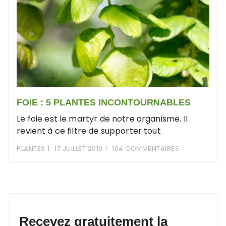
FOIE : 5 PLANTES INCONTOURNABLES
Le foie est le martyr de notre organisme. Il
revient à ce filtre de supporter tout
PLANTES
17 JUILLET 2019
104 COMMENTAIRES
Recevez gratuitement la