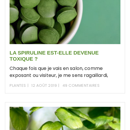
LA SPIRULINE EST-ELLE DEVENUE
TOXIQUE ?
Chaque fois que je vais en salon, comme
exposant ou visiteur, je me sens ragaillardi,
PLANTES
12 AOÛT 2019
49 COMMENTAIRES