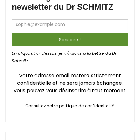
newsletter du Dr SCHMITZ
En cliquant ci-dessus, je m'inscris à la Lettre du Dr
Schmitz
Votre adresse email restera strictement
confidentielle et ne sera jamais échangée.
Vous pouvez vous désinscrire à tout moment.
Consultez notre politique de confidentialité