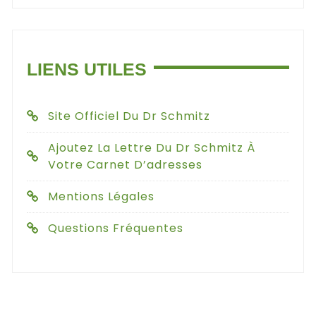
LIENS UTILES
Site Officiel Du Dr Schmitz
Ajoutez La Lettre Du Dr Schmitz À
Votre Carnet D’adresses
Mentions Légales
Questions Fréquentes