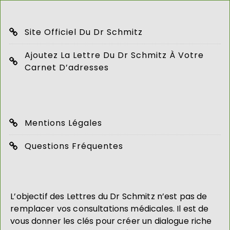
Site Officiel Du Dr Schmitz
Ajoutez La Lettre Du Dr Schmitz À Votre
Carnet D’adresses
Mentions Légales
Questions Fréquentes
L’objectif des Lettres du Dr Schmitz n’est pas de
remplacer vos consultations médicales. Il est de
vous donner les clés pour créer un dialogue riche