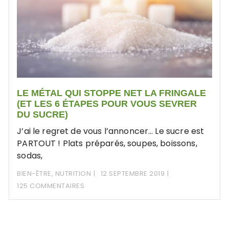
LE MÉTAL QUI STOPPE NET LA FRINGALE
(ET LES 6 ÉTAPES POUR VOUS SEVRER
DU SUCRE)
J’ai le regret de vous l’annoncer… Le sucre est
PARTOUT ! Plats préparés, soupes, boissons,
sodas,
BIEN-ÊTRE
,
NUTRITION
12 SEPTEMBRE 2019
125 COMMENTAIRES