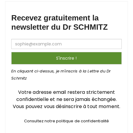
Recevez gratuitement la
newsletter du Dr SCHMITZ
En cliquant ci-dessus, je m'inscris à la Lettre du Dr
Schmitz
Votre adresse email restera strictement
confidentielle et ne sera jamais échangée.
Vous pouvez vous désinscrire à tout moment.
Consultez notre politique de confidentialité