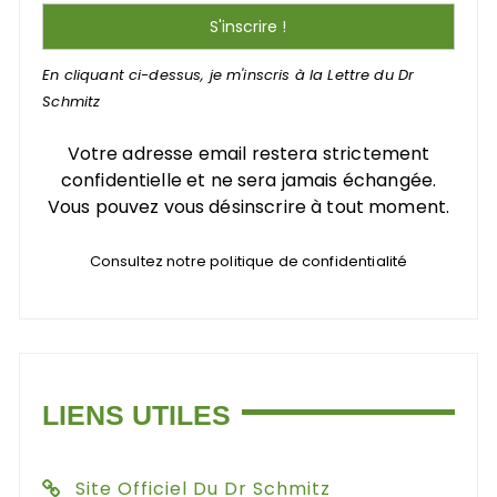
En cliquant ci-dessus, je m'inscris à la Lettre du Dr
Schmitz
Votre adresse email restera strictement
confidentielle et ne sera jamais échangée.
Vous pouvez vous désinscrire à tout moment.
Consultez notre politique de confidentialité
LIENS UTILES
Site Officiel Du Dr Schmitz