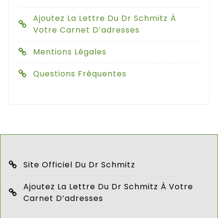
Ajoutez La Lettre Du Dr Schmitz À
Votre Carnet D’adresses
Mentions Légales
Questions Fréquentes
Site Officiel Du Dr Schmitz
Ajoutez La Lettre Du Dr Schmitz À Votre
Carnet D’adresses