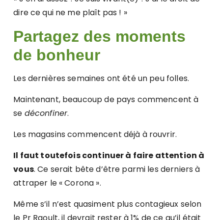
dire ce qui ne me plaît pas ! »
Partagez des moments
de bonheur
Les dernières semaines ont été un peu folles.
Maintenant, beaucoup de pays commencent à
se
déconfiner
.
Les magasins commencent déjà à rouvrir.
Il faut toutefois continuer à faire attention à
vous
. Ce serait bête d’être parmi les derniers à
attraper le « Corona ».
Même s’il n’est quasiment plus contagieux selon
le Pr Raoult, il devrait rester à 1% de ce qu’il était