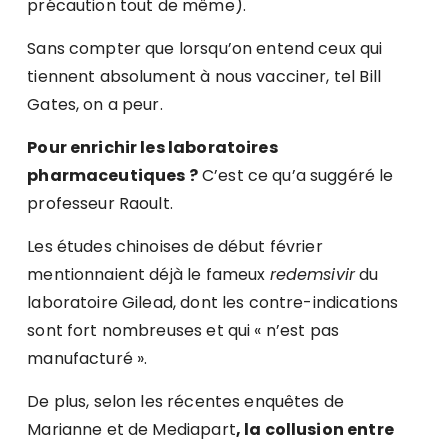
précaution tout de même).
Sans compter que lorsqu’on entend ceux qui
tiennent absolument à nous vacciner, tel Bill
Gates, on a peur.
Pour enrichir les laboratoires
pharmaceutiques ?
C’est ce qu’a suggéré le
professeur Raoult.
Les études chinoises de début février
mentionnaient déjà le fameux
redemsivir
du
laboratoire Gilead, dont les contre-indications
sont fort nombreuses et qui « n’est pas
manufacturé ».
De plus, selon les récentes enquêtes de
Marianne et de Mediapart
, la collusion entre