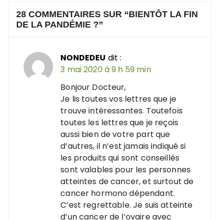
28 COMMENTAIRES SUR “
BIENTÔT LA FIN
DE LA PANDÉMIE ?
”
NONDEDEU
dit :
3 mai 2020 à 9 h 59 min
Bonjour Docteur,
Je lis toutes vos lettres que je
trouve intéressantes. Toutefois
toutes les lettres que je reçois
aussi bien de votre part que
d’autres, il n’est jamais indiqué si
les produits qui sont conseillés
sont valables pour les personnes
atteintes de cancer, et surtout de
cancer hormono dépendant.
C’est regrettable. Je suis atteinte
d’un cancer de l’ovaire avec