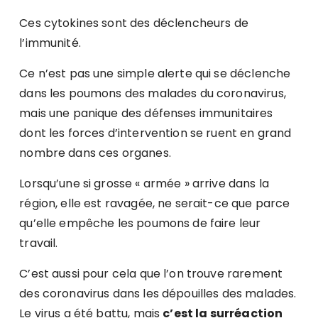
Ces cytokines sont des déclencheurs de
l’immunité.
Ce n’est pas une simple alerte qui se déclenche
dans les poumons des malades du coronavirus,
mais une panique des défenses immunitaires
dont les forces d’intervention se ruent en grand
nombre dans ces organes.
Lorsqu’une si grosse « armée » arrive dans la
région, elle est ravagée, ne serait-ce que parce
qu’elle empêche les poumons de faire leur
travail.
C’est aussi pour cela que l’on trouve rarement
des coronavirus dans les dépouilles des malades.
Le virus a été battu, mais
c’est la surréaction