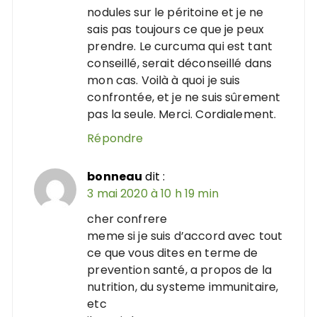
nodules sur le péritoine et je ne
sais pas toujours ce que je peux
prendre. Le curcuma qui est tant
conseillé, serait déconseillé dans
mon cas. Voilà à quoi je suis
confrontée, et je ne suis sûrement
pas la seule. Merci. Cordialement.
Répondre
bonneau
dit :
3 mai 2020 à 10 h 19 min
cher confrere
meme si je suis d’accord avec tout
ce que vous dites en terme de
prevention santé, a propos de la
nutrition, du systeme immunitaire,
etc