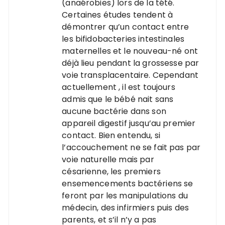
(anaérobies) lors de la tété.
Certaines études tendent à
démontrer qu’un contact entre
les bifidobacteries intestinales
maternelles et le nouveau-né ont
déjà lieu pendant la grossesse par
voie transplacentaire. Cependant
actuellement , il est toujours
admis que le bébé nait sans
aucune bactérie dans son
appareil digestif jusqu’au premier
contact. Bien entendu, si
l’accouchement ne se fait pas par
voie naturelle mais par
césarienne, les premiers
ensemencements bactériens se
feront par les manipulations du
médecin, des infirmiers puis des
parents, et s’il n’y a pas