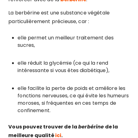
La berbérine est une substance végétale
particulièrement précieuse, car :
elle permet un meilleur traitement des
sucres,
elle réduit la glycémie (ce qui la rend
intéressante si vous êtes diabétique),
elle facilite la perte de poids et améliore les
fonctions nerveuses, ce qui évite les humeurs
moroses, si fréquentes en ces temps de
confinement.
Vous pouvez trouver de la
berbérine
de la
meilleure qualité
ici
.