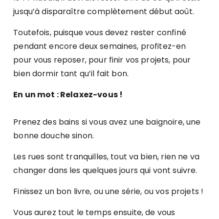
jusqu’à disparaître complètement début août.
Toutefois, puisque vous devez rester confiné
pendant encore deux semaines, profitez-en
pour vous reposer, pour finir vos projets, pour
bien dormir tant qu’il fait bon.
En un mot : Relaxez-vous !
Prenez des bains si vous avez une baignoire, une
bonne douche sinon.
Les rues sont tranquilles, tout va bien, rien ne va
changer dans les quelques jours qui vont suivre.
Finissez un bon livre, ou une série, ou vos projets !
Vous aurez tout le temps ensuite, de vous