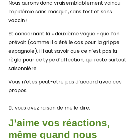
Nous aurons donc vraisemblablement vaincu
l’épidémie sans masque, sans test et sans
vaccin !
Et concernant la « deuxième vague » que l’on
prévoit (comme il a été le cas pour la grippe
espagnole), il faut savoir que ce n’est pas la
règle pour ce type d’affection, qui reste surtout
saisonnière.
Vous n’êtes peut-être pas d’accord avec ces
propos.
Et vous avez raison de me le dire.
J’aime vos réactions,
même quand nous