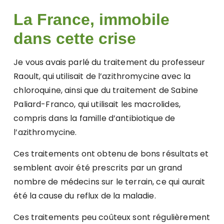
La France, immobile
dans cette crise
Je vous avais parlé du traitement du professeur
Raoult, qui utilisait de l’azithromycine avec la
chloroquine, ainsi que du traitement de Sabine
Paliard-Franco, qui utilisait les macrolides,
compris dans la famille d’antibiotique de
l’azithromycine.
Ces traitements ont obtenu de bons résultats et
semblent avoir été prescrits par un grand
nombre de médecins sur le terrain, ce qui aurait
été la cause du reflux de la maladie.
Ces traitements peu coûteux sont régulièrement