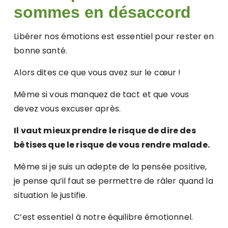
sommes en désaccord
Libérer nos émotions est essentiel pour rester en
bonne santé.
Alors dites ce que vous avez sur le cœur !
Même si vous manquez de tact et que vous
devez vous excuser après.
Il vaut mieux prendre le risque de dire des
bêtises que le risque de vous rendre malade.
Même si je suis un adepte de la pensée positive,
je pense qu’il faut se permettre de râler quand la
situation le justifie.
C’est essentiel à notre équilibre émotionnel.