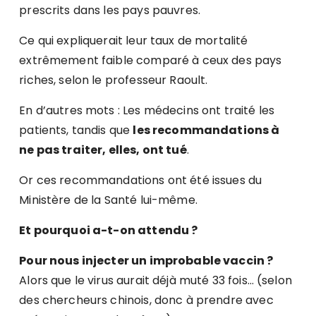
prescrits dans les pays pauvres.
Ce qui expliquerait leur taux de mortalité
extrêmement faible comparé à ceux des pays
riches, selon le professeur Raoult.
En d’autres mots : Les médecins ont traité les
patients, tandis que
les recommandations à
ne pas traiter, elles, ont tué
.
Or ces recommandations ont été issues du
Ministère de la Santé lui-même.
Et pourquoi a-t-on attendu ?
Pour nous injecter un improbable vaccin ?
Alors que le virus aurait déjà muté 33 fois… (selon
des chercheurs chinois, donc à prendre avec