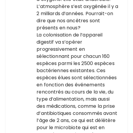
L’atmosphère s’est oxygénée il y a
2 milliards d’années. Pourrait-on
dire que nos ancêtres sont
présents en nous?
La colonisation de l’appareil
digestif va s’opérer
progressivement en
sélectionnant pour chacun 160
espèces parmi les 2500 espèces
bactériennes existantes. Ces
espèces élues sont sélectionnées
en fonction des événements
rencontrés au cours de la vie, du
type d’alimentation, mais aussi
des médications, comme la prise
d’antibiotiques consommés avant
l’âge de 2 ans, ce qui est délétère
pour le microbiote qui est en