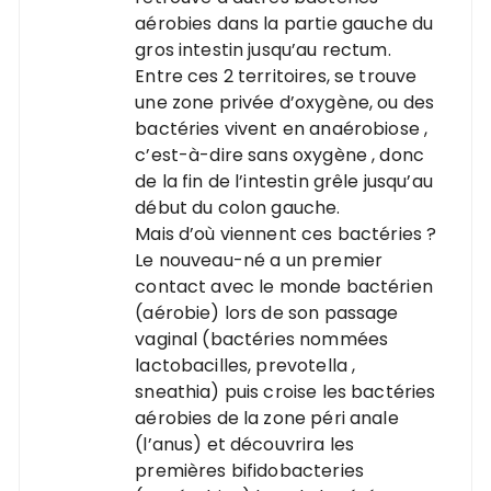
aérobies dans la partie gauche du
gros intestin jusqu’au rectum.
Entre ces 2 territoires, se trouve
une zone privée d’oxygène, ou des
bactéries vivent en anaérobiose ,
c’est-à-dire sans oxygène , donc
de la fin de l’intestin grêle jusqu’au
début du colon gauche.
Mais d’où viennent ces bactéries ?
Le nouveau-né a un premier
contact avec le monde bactérien
(aérobie) lors de son passage
vaginal (bactéries nommées
lactobacilles, prevotella ,
sneathia) puis croise les bactéries
aérobies de la zone péri anale
(l’anus) et découvrira les
premières bifidobacteries