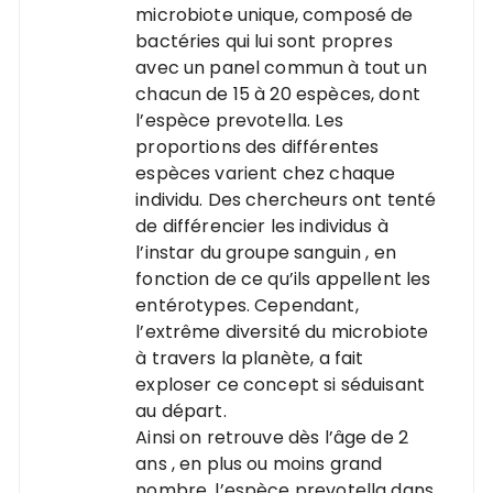
microbiote unique, composé de
bactéries qui lui sont propres
avec un panel commun à tout un
chacun de 15 à 20 espèces, dont
l’espèce prevotella. Les
proportions des différentes
espèces varient chez chaque
individu. Des chercheurs ont tenté
de différencier les individus à
l’instar du groupe sanguin , en
fonction de ce qu’ils appellent les
entérotypes. Cependant,
l’extrême diversité du microbiote
à travers la planète, a fait
exploser ce concept si séduisant
au départ.
Ainsi on retrouve dès l’âge de 2
ans , en plus ou moins grand
nombre, l’espèce prevotella dans