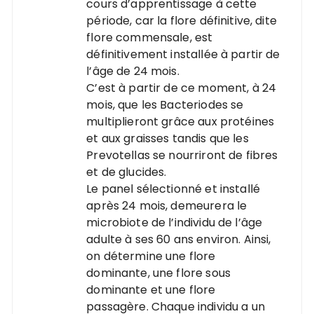
cours d’apprentissage à cette
période, car la flore définitive, dite
flore commensale, est
définitivement installée à partir de
l’âge de 24 mois.
C’est à partir de ce moment, à 24
mois, que les Bacteriodes se
multiplieront grâce aux protéines
et aux graisses tandis que les
Prevotellas se nourriront de fibres
et de glucides.
Le panel sélectionné et installé
après 24 mois, demeurera le
microbiote de l’individu de l’âge
adulte à ses 60 ans environ. Ainsi,
on détermine une flore
dominante, une flore sous
dominante et une flore
passagère. Chaque individu a un