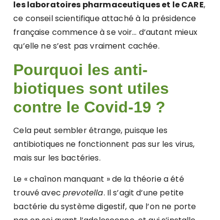
les laboratoires pharmaceutiques et le CARE
,
ce conseil scientifique attaché à la présidence
française commence à se voir… d’autant mieux
qu’elle ne s’est pas vraiment cachée.
Pourquoi les anti-
biotiques sont utiles
contre le Covid-19 ?
Cela peut sembler étrange, puisque les
antibiotiques ne fonctionnent pas sur les virus,
mais sur les bactéries.
Le « chaînon manquant » de la théorie a été
trouvé avec
prevotella
. Il s’agit d’une petite
bactérie du système digestif, que l’on ne porte