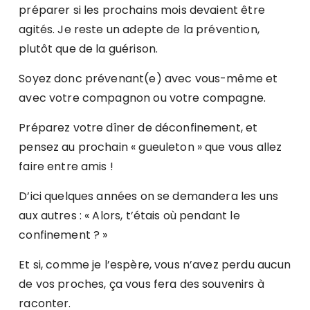
préparer si les prochains mois devaient être
agités. Je reste un adepte de la prévention,
plutôt que de la guérison.
Soyez donc prévenant(e) avec vous-même et
avec votre compagnon ou votre compagne.
Préparez votre dîner de déconfinement, et
pensez au prochain « gueuleton » que vous allez
faire entre amis !
D’ici quelques années on se demandera les uns
aux autres : « Alors, t’étais où pendant le
confinement ? »
Et si, comme je l’espère, vous n’avez perdu aucun
de vos proches, ça vous fera des souvenirs à
raconter.