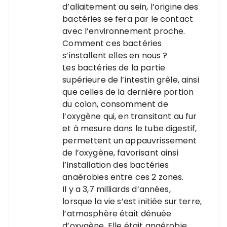
d’allaitement au sein, l’origine des
bactéries se fera par le contact
avec l’environnement proche.
Comment ces bactéries
s’installent elles en nous ?
Les bactéries de la partie
supérieure de l’intestin grêle, ainsi
que celles de la dernière portion
du colon, consomment de
l’oxygène qui, en transitant au fur
et à mesure dans le tube digestif,
permettent un appauvrissement
de l’oxygène, favorisant ainsi
l’installation des bactéries
anaérobies entre ces 2 zones.
Il y a 3,7 milliards d’années,
lorsque la vie s’est initiée sur terre,
l’atmosphère était dénuée
d’oxygène. Elle était anaérobie.