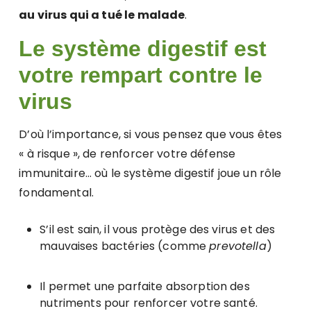
au virus qui a tué le malade
.
Le système digestif est
votre rempart contre le
virus
D’où l’importance, si vous pensez que vous êtes
« à risque », de renforcer votre défense
immunitaire… où le système digestif joue un rôle
fondamental.
S’il est sain, il vous protège des virus et des
mauvaises bactéries (comme
prevotella
)
Il permet une parfaite absorption des
nutriments pour renforcer votre santé.