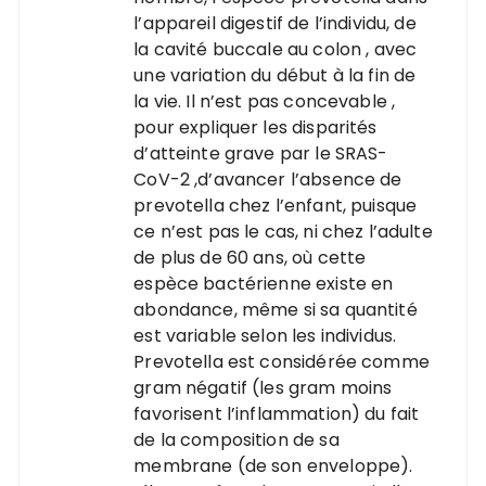
l’appareil digestif de l’individu, de
la cavité buccale au colon , avec
une variation du début à la fin de
la vie. Il n’est pas concevable ,
pour expliquer les disparités
d’atteinte grave par le SRAS-
CoV-2 ,d’avancer l’absence de
prevotella chez l’enfant, puisque
ce n’est pas le cas, ni chez l’adulte
de plus de 60 ans, où cette
espèce bactérienne existe en
abondance, même si sa quantité
est variable selon les individus.
Prevotella est considérée comme
gram négatif (les gram moins
favorisent l’inflammation) du fait
de la composition de sa
membrane (de son enveloppe).