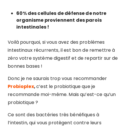
60% des cellules de défense de notre
organisme proviennent des parois
intestinales !
Voilà pourquoi, si vous avez des problèmes
intestinaux récurrents, il est bon de remettre à
zéro votre système digestif et de repartir sur de
bonnes bases !
Donc je ne saurais trop vous recommander
Probioplex
,
c’est le probiotique que je
recommande moi-même. Mais qu’est-ce qu’un
probiotique ?
Ce sont des bactéries très bénéfiques à
l’intestin, qui vous protègent contre leurs