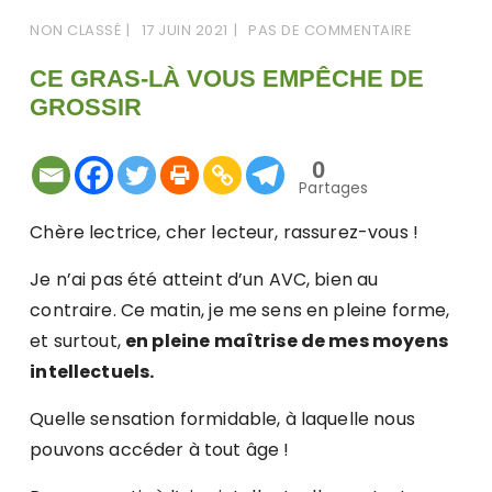
NON CLASSÉ
17 JUIN 2021
PAS DE COMMENTAIRE
CE GRAS-LÀ VOUS EMPÊCHE DE
GROSSIR
0
Partages
Chère lectrice, cher lecteur, rassurez-vous !
Je n’ai pas été atteint d’un AVC, bien au
contraire. Ce matin, je me sens en pleine forme,
et surtout,
en pleine maîtrise de mes moyens
intellectuels.
Quelle sensation formidable, à laquelle nous
pouvons accéder à tout âge !