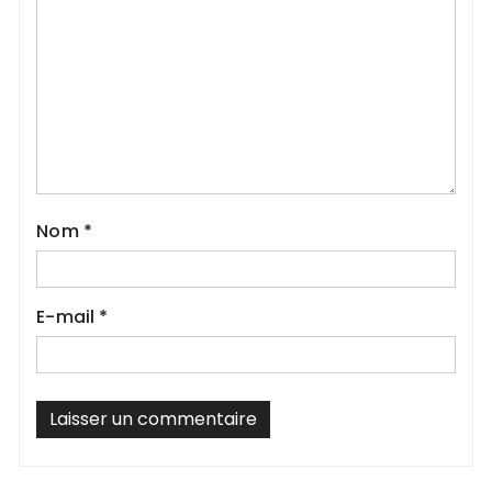
Nom
*
E-mail
*