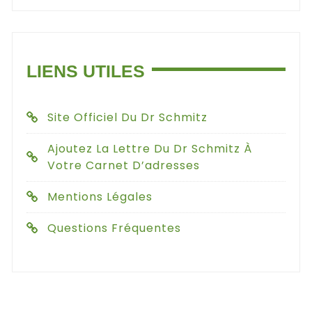
LIENS UTILES
Site Officiel Du Dr Schmitz
Ajoutez La Lettre Du Dr Schmitz À
Votre Carnet D’adresses
Mentions Légales
Questions Fréquentes