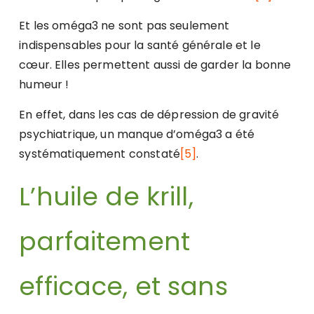
Et les oméga3 ne sont pas seulement
indispensables pour la santé générale et le
cœur. Elles permettent aussi de garder la bonne
humeur !
En effet, dans les cas de dépression de gravité
psychiatrique, un manque d’oméga3 a été
systématiquement constaté
[5]
.
L’huile de krill,
parfaitement
efficace, et sans