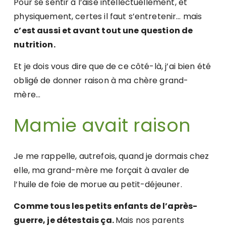
Pour se sentir à l’aise intellectuellement, et
physiquement, certes il faut s’entretenir… mais
c’est aussi et avant tout une question de
nutrition.
Et je dois vous dire que de ce côté-là, j’ai bien été
obligé de donner raison à ma chère grand-
mère…
Mamie avait raison
Je me rappelle, autrefois, quand je dormais chez
elle, ma grand-mère me forçait à avaler de
l’huile de foie de morue au petit-déjeuner.
Comme tous les petits enfants de l’après-
guerre, je détestais ça.
Mais nos parents