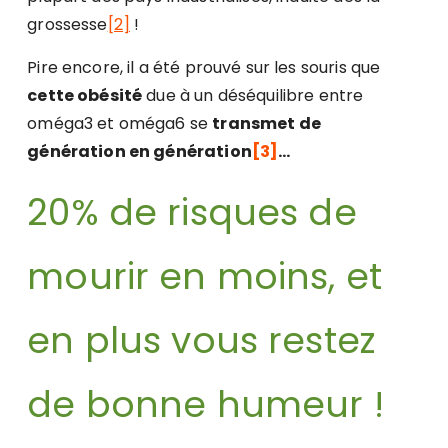
grossesse
[2]
!
Pire encore, il a été prouvé sur les souris que
cette obésité
due à un déséquilibre entre
oméga3 et oméga6 se
transmet de
génération en génération
[3]
…
20% de risques de
mourir en moins, et
en plus vous restez
de bonne humeur !