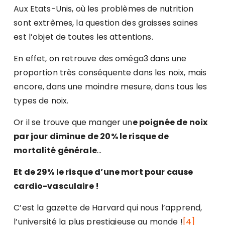
Aux Etats-Unis, où les problèmes de nutrition
sont extrêmes, la question des graisses saines
est l’objet de toutes les attentions.
En effet, on retrouve des oméga3 dans une
proportion très conséquente dans les noix, mais
encore, dans une moindre mesure, dans tous les
types de noix.
Or il se trouve que manger un
e poignée de noix
par jour diminue de 20% le risque de
mortalité générale
…
Et de 29% le risque d’une mort pour cause
cardio-vasculaire !
C’est la gazette de Harvard qui nous l’apprend,
l’université la plus prestigieuse au monde !
[4]