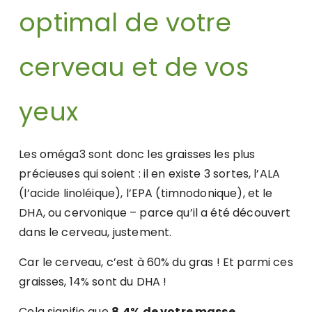
optimal de votre
cerveau et de vos
yeux
Les oméga3 sont donc les graisses les plus
précieuses qui soient : il en existe 3 sortes, l’ALA
(l’acide linoléique), l’EPA (timnodonique), et le
DHA, ou cervonique – parce qu’il a été découvert
dans le cerveau, justement.
Car le cerveau, c’est à 60% du gras ! Et parmi ces
graisses, 14% sont du DHA !
Cela signifie que
8,4% de votre masse