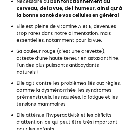
Nécessaire au
bon fonctionnement du
cerveau, de la vue, de l’humeur, ainsi qu’à
la bonne santé de vos cellules en général
Elle est pleine de vitamine A et E, devenues
trop rares dans notre alimentation, mais
essentielles, notamment pour la vue.
Sa couleur rouge (c’est une crevette),
atteste d’une haute teneur en astaxanthine,
l’un des plus puissants antioxydants
naturels !
Elle agit contre les problèmes liés aux règles,
comme la dysménorrhée, les syndromes
prémenstruels, les nausées, la fatigue et les
tensions mammaires
Elle atténue l’hyperactivité et les déficits
d’attention, ce qui peut être très important
pour les enfants.