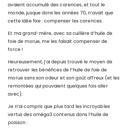
avaient accumulé des carences, et tout le
monde, jusque dans les années 70, n’avait que
cette idée fixe : compenser les carences.
Et ma grand-mère, avec sa cuillère d’huile de
foie de morue, me les faisait compenser de
force !
Heureusement, j’ai depuis trouvé le moyen de
retrouver les bénéfices de l’huile de foie de
morue sans son odeur et son goût affreux (et les
remontées qui pouvaient quelques fois aller
avec).
Je n’ai compris que plus tard les incroyables
vertus des oméga3 contenus dans l’huile de
poisson :