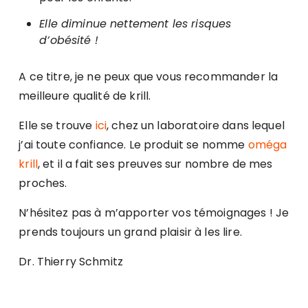
Elle diminue nettement les risques
d’obésité !
A ce titre, je ne peux que vous recommander la
meilleure qualité de krill.
Elle se trouve
ici
, chez un laboratoire dans lequel
j’ai toute confiance. Le produit se nomme
oméga
krill
, et il a fait ses preuves sur nombre de mes
proches.
N’hésitez pas à m’apporter vos témoignages ! Je
prends toujours un grand plaisir à les lire.
Dr. Thierry Schmitz