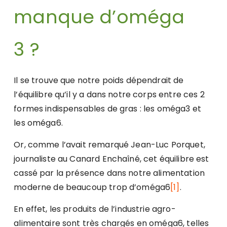
manque d’oméga
3 ?
Il se trouve que notre poids dépendrait de
l’équilibre qu’il y a dans notre corps entre ces 2
formes indispensables de gras : les oméga3 et
les oméga6.
Or, comme l’avait remarqué Jean-Luc Porquet,
journaliste au Canard Enchaîné, cet équilibre est
cassé par la présence dans notre alimentation
moderne de beaucoup trop d’oméga6
[1]
.
En effet, les produits de l’industrie agro-
alimentaire sont très chargés en oméga6, telles