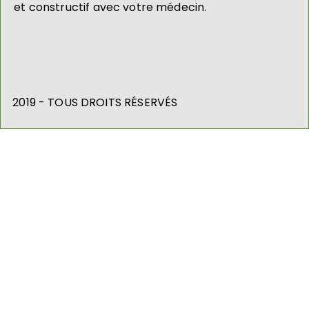
et constructif avec votre médecin.
2019 - TOUS DROITS RÉSERVÉS