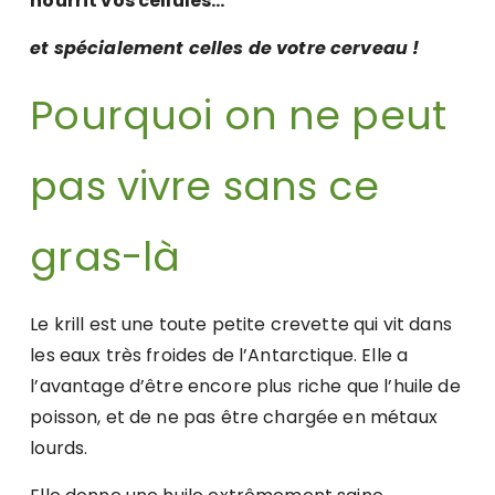
nourrit vos cellules…
et spécialement celles de votre cerveau !
Pourquoi on ne peut
pas vivre sans ce
gras-là
Le krill est une toute petite crevette qui vit dans
les eaux très froides de l’Antarctique. Elle a
l’avantage d’être encore plus riche que l’huile de
poisson, et de ne pas être chargée en métaux
lourds.