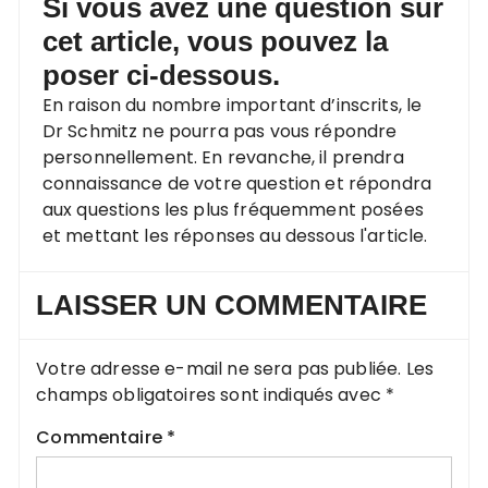
Si vous avez une question sur
cet article, vous pouvez la
poser ci-dessous.
En raison du nombre important d’inscrits, le
Dr Schmitz ne pourra pas vous répondre
personnellement. En revanche, il prendra
connaissance de votre question et répondra
aux questions les plus fréquemment posées
et mettant les réponses au dessous l'article.
LAISSER UN COMMENTAIRE
Votre adresse e-mail ne sera pas publiée.
Les
champs obligatoires sont indiqués avec
*
Commentaire
*