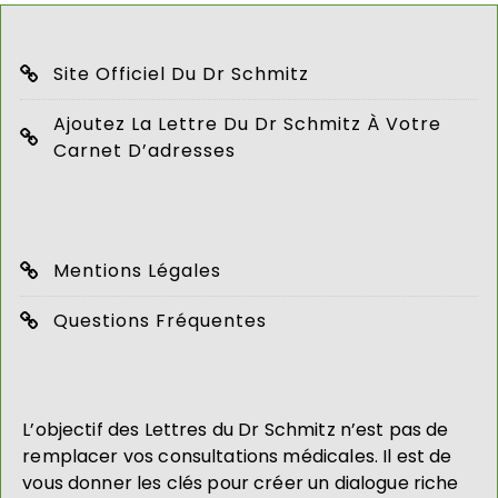
Site Officiel Du Dr Schmitz
Ajoutez La Lettre Du Dr Schmitz À Votre
Carnet D’adresses
Mentions Légales
Questions Fréquentes
L’objectif des Lettres du Dr Schmitz n’est pas de
remplacer vos consultations médicales. Il est de
vous donner les clés pour créer un dialogue riche