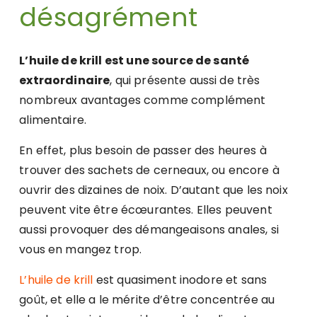
désagrément
L’huile de krill est une source de santé
extraordinaire
, qui présente aussi de très
nombreux avantages comme complément
alimentaire.
En effet, plus besoin de passer des heures à
trouver des sachets de cerneaux, ou encore à
ouvrir des dizaines de noix. D’autant que les noix
peuvent vite être écœurantes. Elles peuvent
aussi provoquer des démangeaisons anales, si
vous en mangez trop.
L’huile de krill
est quasiment inodore et sans
goût, et elle a le mérite d’être concentrée au