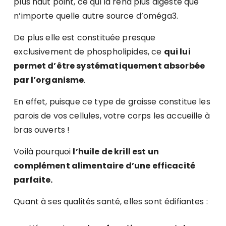
plus haut point, ce qui la rend plus digeste que
n’importe quelle autre source d’oméga3.
De plus elle est constituée presque
exclusivement de phospholipides, ce
qui lui
permet d’être systématiquement absorbée
par l’organisme
.
En effet, puisque ce type de graisse constitue les
parois de vos cellules, votre corps les accueille à
bras ouverts !
Voilà pourquoi
l’huile de krill est un
complément alimentaire d’une efficacité
parfaite.
Quant à ses qualités santé, elles sont édifiantes :