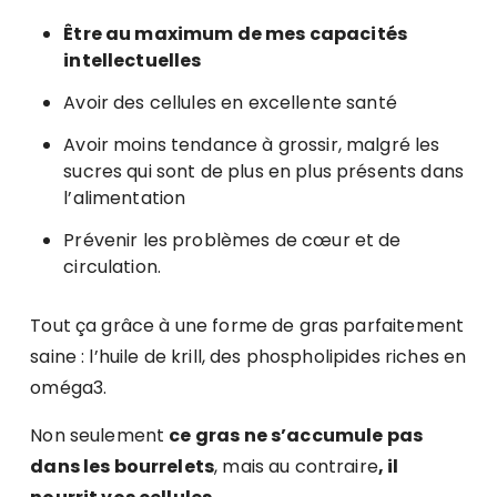
Être au maximum de mes capacités
intellectuelles
Avoir des cellules en excellente santé
Avoir moins tendance à grossir, malgré les
sucres qui sont de plus en plus présents dans
l’alimentation
Prévenir les problèmes de cœur et de
circulation.
Tout ça grâce à une forme de gras parfaitement
saine : l’huile de krill, des phospholipides riches en
oméga3.
Non seulement
ce gras ne s’accumule pas
dans les bourrelets
, mais au contraire
, il