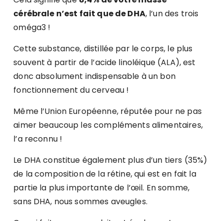
cérébrale n’est fait que de DHA
, l’un des trois
oméga3 !
Cette substance, distillée par le corps, le plus
souvent à partir de l’acide linoléique (ALA), est
donc absolument indispensable à un bon
fonctionnement du cerveau !
Même l’Union Européenne, réputée pour ne pas
aimer beaucoup les compléments alimentaires,
l’a reconnu !
Le DHA constitue également plus d’un tiers (35%)
de la composition de la rétine, qui est en fait la
partie la plus importante de l’œil. En somme,
sans DHA, nous sommes aveugles.