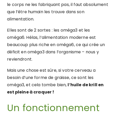
le corps ne les fabriquant pas, il faut absolument
que l’être humain les trouve dans son
alimentation.
Elles sont de 2 sortes : les oméga3 et les
oméga6. Hélas, l’alimentation moderne est
beaucoup plus riche en oméga6, ce qui crée un
déficit en oméga3 dans l’organisme – nous y
reviendront.
Mais une chose est sûre, si votre cerveau a
besoin d’une forme de graisse, ce sont les
oméga3, et cela tombe bien,
l’huile de krill en
est pleine à craquer !
Un fonctionnement