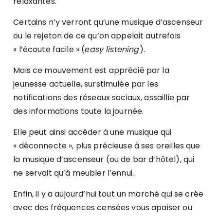
relaxantes.
Certains n’y verront qu’une musique d’ascenseur
ou le rejeton de ce qu’on appelait autrefois
« l’écoute facile » (
easy listening
).
Mais ce mouvement est apprécié par la
jeunesse actuelle, surstimulée par les
notifications des réseaux sociaux, assaillie par
des informations toute la journée.
Elle peut ainsi accéder à une musique qui
« déconnecte », plus précieuse à ses oreilles que
la musique d’ascenseur (ou de bar d’hôtel), qui
ne servait qu’à meubler l’ennui.
Enfin, il y a aujourd’hui tout un marché qui se crée
avec des fréquences censées vous apaiser ou