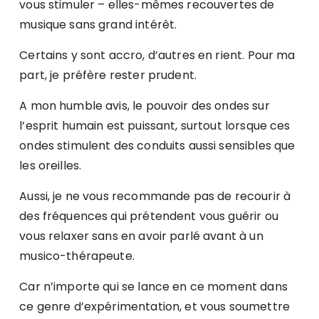
vous stimuler – elles-mêmes recouvertes de
musique sans grand intérêt.
Certains y sont accro, d’autres en rient. Pour ma
part, je préfère rester prudent.
A mon humble avis, le pouvoir des ondes sur
l’esprit humain est puissant, surtout lorsque ces
ondes stimulent des conduits aussi sensibles que
les oreilles.
Aussi, je ne vous recommande pas de recourir à
des fréquences qui prétendent vous guérir ou
vous relaxer sans en avoir parlé avant à un
musico-thérapeute.
Car n’importe qui se lance en ce moment dans
ce genre d’expérimentation, et vous soumettre