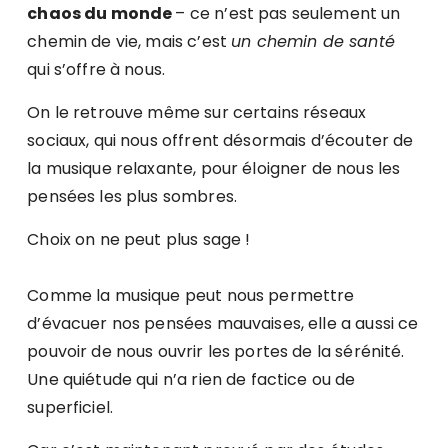
chaos du monde
– ce n’est pas seulement un
chemin de vie, mais c’est
un chemin de santé
qui s’offre à nous.
On le retrouve même sur certains réseaux
sociaux, qui nous offrent désormais d’écouter de
la musique relaxante, pour éloigner de nous les
pensées les plus sombres.
Choix on ne peut plus sage !
Comme la musique peut nous permettre
d’évacuer nos pensées mauvaises, elle a aussi ce
pouvoir de nous ouvrir les portes de la sérénité.
Une quiétude qui n’a rien de factice ou de
superficiel.