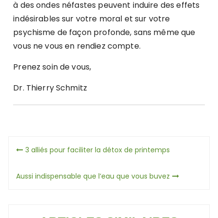
à des ondes néfastes peuvent induire des effets
indésirables sur votre moral et sur votre
psychisme de façon profonde, sans même que
vous ne vous en rendiez compte.
Prenez soin de vous,
Dr. Thierry Schmitz
Navigation
3 alliés pour faciliter la détox de printemps
de
Aussi indispensable que l’eau que vous buvez
l’article