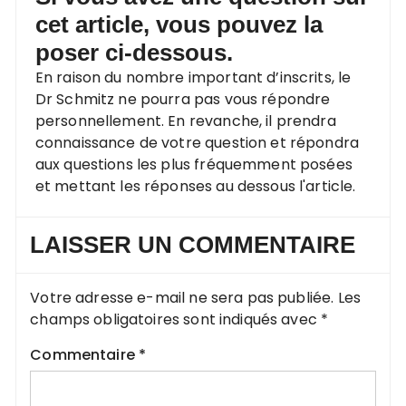
cet article, vous pouvez la
poser ci-dessous.
En raison du nombre important d’inscrits, le
Dr Schmitz ne pourra pas vous répondre
personnellement. En revanche, il prendra
connaissance de votre question et répondra
aux questions les plus fréquemment posées
et mettant les réponses au dessous l'article.
LAISSER UN COMMENTAIRE
Votre adresse e-mail ne sera pas publiée.
Les
champs obligatoires sont indiqués avec
*
Commentaire
*