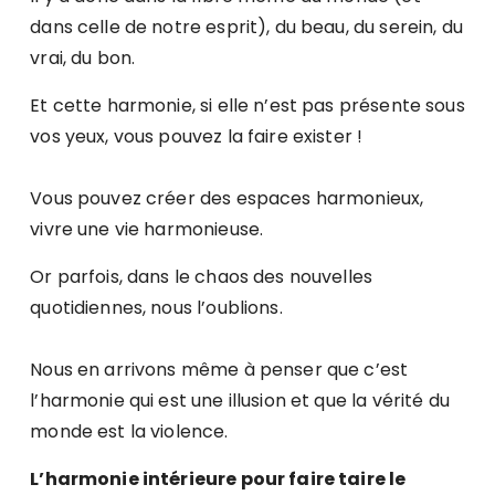
dans celle de notre esprit), du beau, du serein, du
vrai, du bon.
Et cette harmonie, si elle n’est pas présente sous
vos yeux, vous pouvez la faire exister !
Vous pouvez créer des espaces harmonieux,
vivre une vie harmonieuse.
Or parfois, dans le chaos des nouvelles
quotidiennes, nous l’oublions.
Nous en arrivons même à penser que c’est
l’harmonie qui est une illusion et que la vérité du
monde est la violence.
L’harmonie intérieure pour faire taire le