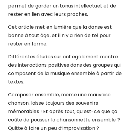
permet de garder un tonus intellectuel, et de
rester en lien avec leurs proches.
Cet article met en lumière que la danse est
bonne à tout âge, et il n’y a rien de tel pour
rester en forme.
Différentes études sur ont également montré
des interactions positives dans des groupes qui
composent de la musique ensemble à partir de
textes.
Composer ensemble, même une mauvaise
chanson, laisse toujours des souvenirs
mémorables ! Et après tout, qu’est-ce que ça
coûte de pousser la chansonnette ensemble ?
Quitte à faire un peu d’improvisation ?