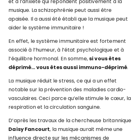
et à l’anxiété qui répondent positivement à la
musique. La schizophrénie peut aussi être
apaisée. Il a aussi été établi que la musique peut
aider le système immunitaire !
En effet, le système immunitaire est fortement
associé à l’humeur, à l’état psychologique et à
l’équilibre hormonal. En somme,
si vous êtes
déprimé… vous êtes aussi immuno-déprimé
.
La musique réduit le stress, ce qui a un effet
notable sur la prévention des maladies cardio-
vasculaires. Ceci parce qu’elle stimule le cœur, la
respiration et la circulation sanguine.
D’après les travaux de la chercheuse britannique
Daisy Fancourt
, la musique aurait même une
influence directe sur les mécanismes de