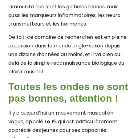
l’immunité que sont les globules blancs, mais
aussi les marqueurs inflammatoires, les neuro-
transmetteurs et les hormones.
De fait, ce domaine de recherches est en pleine
expansion dans le monde anglo-saxon depuis
une dizaine d’années au moins, et il va bien au-
delà de la simple reconnaissance biologique du
plaisir musical.
Toutes les ondes ne sont
pas bonnes, attention !
Il y a aujourd’hui un mouvement musical en
vogue, appelé
Lo Fi
, qui est particulièrement
apprécié des jeunes pour ses capacités