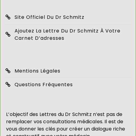
Site Officiel Du Dr Schmitz
Ajoutez La Lettre Du Dr Schmitz À Votre
Carnet D’adresses
Mentions Légales
Questions Fréquentes
L’objectif des Lettres du Dr Schmitz n’est pas de
remplacer vos consultations médicales. Il est de
vous donner les clés pour créer un dialogue riche