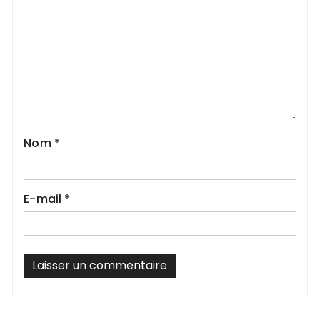
Nom
*
E-mail
*