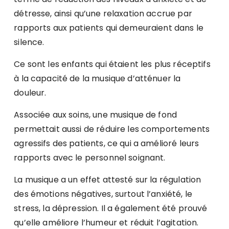
détresse, ainsi qu’une relaxation accrue par
rapports aux patients qui demeuraient dans le
silence.
Ce sont les enfants qui étaient les plus réceptifs
à la capacité de la musique d’atténuer la
douleur.
Associée aux soins, une musique de fond
permettait aussi de réduire les comportements
agressifs des patients, ce qui a amélioré leurs
rapports avec le personnel soignant.
La musique a un effet attesté sur la régulation
des émotions négatives, surtout l’anxiété, le
stress, la dépression. Il a également été prouvé
qu’elle améliore l’humeur et réduit l’agitation.