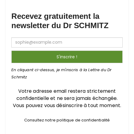
Recevez gratuitement la
newsletter du Dr SCHMITZ
En cliquant ci-dessus, je m'inscris à la Lettre du Dr
Schmitz
Votre adresse email restera strictement
confidentielle et ne sera jamais échangée.
Vous pouvez vous désinscrire à tout moment.
Consultez notre politique de confidentialité