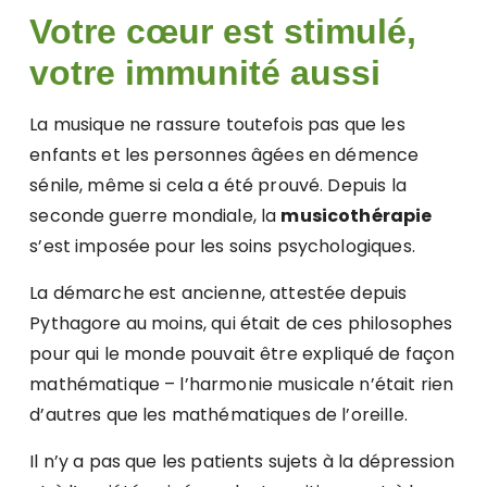
Votre cœur est stimulé,
votre immunité aussi
La musique ne rassure toutefois pas que les
enfants et les personnes âgées en démence
sénile, même si cela a été prouvé. Depuis la
seconde guerre mondiale, la
musicothérapie
s’est imposée pour les soins psychologiques.
La démarche est ancienne, attestée depuis
Pythagore au moins, qui était de ces philosophes
pour qui le monde pouvait être expliqué de façon
mathématique – l’harmonie musicale n’était rien
d’autres que les mathématiques de l’oreille.
Il n’y a pas que les patients sujets à la dépression