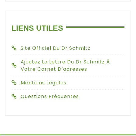
LIENS UTILES
Site Officiel Du Dr Schmitz
Ajoutez La Lettre Du Dr Schmitz À
Votre Carnet D’adresses
Mentions Légales
Questions Fréquentes