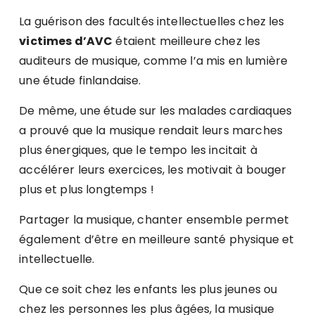
La guérison des facultés intellectuelles chez les
victimes d’AVC
étaient meilleure chez les
auditeurs de musique, comme l’a mis en lumière
une étude finlandaise.
De même, une étude sur les malades cardiaques
a prouvé que la musique rendait leurs marches
plus énergiques, que le tempo les incitait à
accélérer leurs exercices, les motivait à bouger
plus et plus longtemps !
Partager la musique, chanter ensemble permet
également d’être en meilleure santé physique et
intellectuelle.
Que ce soit chez les enfants les plus jeunes ou
chez les personnes les plus âgées, la musique