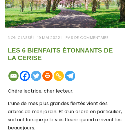
NON CLASSÉ
19 MAI 2022
PAS DE COMMENTAIRE
LES 6 BIENFAITS ÉTONNANTS DE
LA CERISE
Chère lectrice, cher lecteur,
L’une de mes plus grandes fiertés vient des
arbres de mon jardin. Et d’un arbre en particulier,
surtout lorsque je le vois fleurir quand arrivent les
beaux jours.