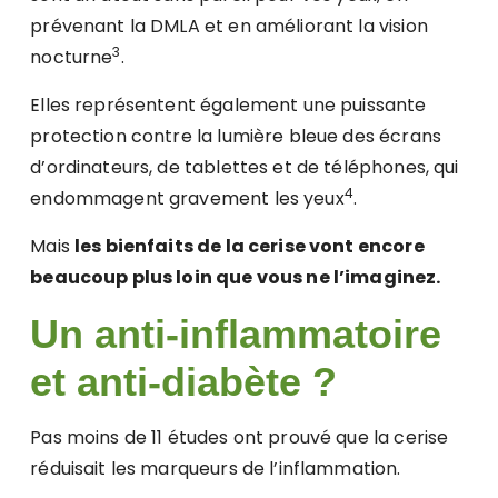
prévenant la DMLA et en améliorant la vision
3
nocturne
.
Elles représentent également une puissante
protection contre la lumière bleue des écrans
d’ordinateurs, de tablettes et de téléphones, qui
4
endommagent gravement les yeux
.
Mais
les bienfaits de la cerise vont encore
beaucoup plus loin que vous ne l’imaginez.
Un anti-inflammatoire
et anti-diabète ?
Pas moins de 11 études ont prouvé que la cerise
réduisait les marqueurs de l’inflammation.