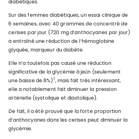
diabétiques.
Sur des femmes diabétiques, un essai clinique de
6 semaines, avec 40 grammes de concentré de
cerises par jour (720 mg d’anthocyanes par jour)
a entraîné une réduction de l’hémoglobine
glyquée, marqueur du diabète.
Elle n’a toutefois pas causé une réduction
significative de la glycémie à jeûn (seulement
7
une baisse de 8%)
, mais fait très intéressant,
elle a notablement fait diminuer la pression
artérielle (systolique et diastolique).
De fait, il a été prouvé que la forte proportion
d’anthocyanes dans les cerises peut diminuer la
glycémie.