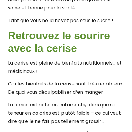
saine et bonne pour la santé…
Tant que vous ne la noyez pas sous le sucre !
Retrouvez le sourire
avec la cerise
La cerise est pleine de bienfaits nutritionnels… et
médicinaux !
Car les bienfaits de la cerise sont très nombreux.
De quoi vous déculpabiliser d’en manger !
La cerise est riche en nutriments, alors que sa
teneur en calories est plutôt faible – ce qui veut
dire qu’elle ne fait pas tellement grossir…