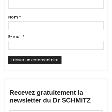
Nom
*
E-mail
*
Recevez gratuitement la
newsletter du Dr SCHMITZ