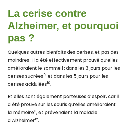
La cerise contre
Alzheimer, et pourquoi
pas ?
Quelques autres bienfaits des cerises, et pas des
moindres : il a été effectivement prouvé qu’elles
amélioraient le sommeil : dans les 3 jours pour les
9
cerises sucrées
, et dans les 5 jours pour les
10
cerises acidulées
.
Et elles sont également porteuses d’espoir, car il
a été prouvé sur les souris qu’elles amélioraient
11
la mémoire
, et prévenaient la maladie
12
d’Alzheimer
.