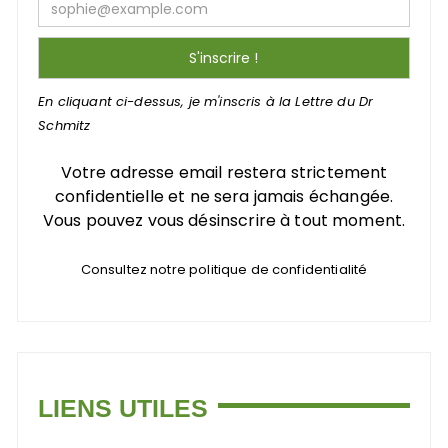
En cliquant ci-dessus, je m'inscris à la Lettre du Dr
Schmitz
Votre adresse email restera strictement
confidentielle et ne sera jamais échangée.
Vous pouvez vous désinscrire à tout moment.
Consultez notre politique de confidentialité
LIENS UTILES