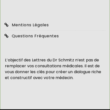
Mentions Légales
Questions Fréquentes
L’objectif des Lettres du Dr Schmitz n’est pas de
remplacer vos consultations médicales. Il est de
vous donner les clés pour créer un dialogue riche
et constructif avec votre médecin.