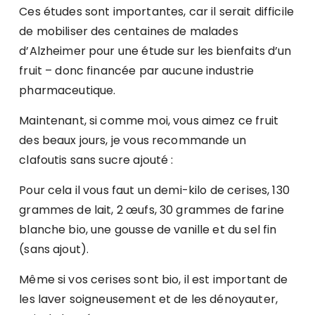
Ces études sont importantes, car il serait difficile
de mobiliser des centaines de malades
d’Alzheimer pour une étude sur les bienfaits d’un
fruit – donc financée par aucune industrie
pharmaceutique.
Maintenant, si comme moi, vous aimez ce fruit
des beaux jours, je vous recommande un
clafoutis sans sucre ajouté :
Pour cela il vous faut un demi-kilo de cerises, 130
grammes de lait, 2 œufs, 30 grammes de farine
blanche bio, une gousse de vanille et du sel fin
(sans ajout).
Même si vos cerises sont bio, il est important de
les laver soigneusement et de les dénoyauter,