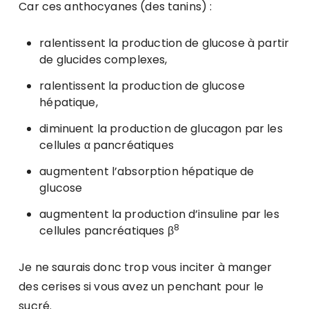
Car ces anthocyanes (des tanins) :
ralentissent la production de glucose à partir
de glucides complexes,
ralentissent la production de glucose
hépatique,
diminuent la production de glucagon par les
cellules α pancréatiques
augmentent l’absorption hépatique de
glucose
augmentent la production d’insuline par les
8
cellules pancréatiques β
Je ne saurais donc trop vous inciter à manger
des cerises si vous avez un penchant pour le
sucré.