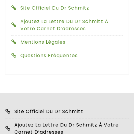
Site Officiel Du Dr Schmitz
Ajoutez La Lettre Du Dr Schmitz À
Votre Carnet D’adresses
Mentions Légales
Questions Fréquentes
Site Officiel Du Dr Schmitz
Ajoutez La Lettre Du Dr Schmitz À Votre
Carnet D’adresses