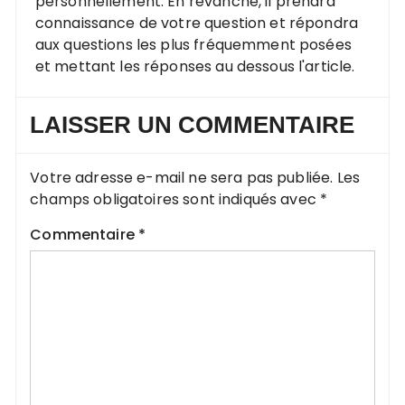
personnellement. En revanche, il prendra
connaissance de votre question et répondra
aux questions les plus fréquemment posées
et mettant les réponses au dessous l'article.
LAISSER UN COMMENTAIRE
Votre adresse e-mail ne sera pas publiée.
Les
champs obligatoires sont indiqués avec
*
Commentaire
*