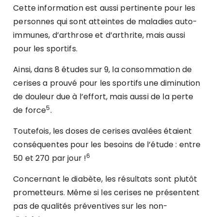
Cette information est aussi pertinente pour les
personnes qui sont atteintes de maladies auto-
immunes, d’arthrose et d’arthrite, mais aussi
pour les sportifs.
Ainsi, dans 8 études sur 9, la consommation de
cerises a prouvé pour les sportifs une diminution
de douleur due à l’effort, mais aussi de la perte
5
de force
.
Toutefois, les doses de cerises avalées étaient
conséquentes pour les besoins de l’étude : entre
6
50 et 270 par jour !
Concernant le diabète, les résultats sont plutôt
prometteurs. Même si les cerises ne présentent
pas de qualités préventives sur les non-