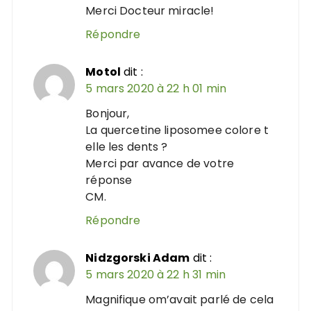
Merci Docteur miracle!
Répondre
Motol
dit :
5 mars 2020 à 22 h 01 min
Bonjour,
La quercetine liposomee colore t
elle les dents ?
Merci par avance de votre
réponse
CM.
Répondre
Nidzgorski Adam
dit :
5 mars 2020 à 22 h 31 min
Magnifique om’avait parlé de cela