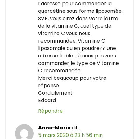
l’adresse pour commander la
quercétine sous forme liposomée.
SVP, vous citez dans votre lettre
de la vitamine C: quel type de
vitamine C vous nous
recommandee: Vitamine C
liposomale ou en poudre?? Une
adresse fiable où nous pouvons
commander le type de Vitamine
C recommandée.
Merci beaucoup pour votre
réponse
Cordialement
Edgard
Répondre
Anne-Marie
dit :
5 mars 2020 à 23 h 56 min