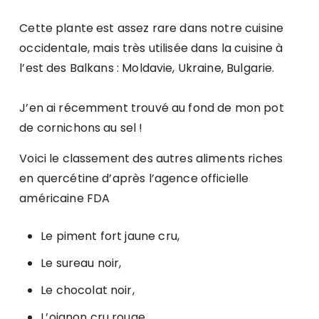
Cette plante est assez rare dans notre cuisine
occidentale, mais très utilisée dans la cuisine à
l’est des Balkans : Moldavie, Ukraine, Bulgarie.
J’en ai récemment trouvé au fond de mon pot
de cornichons au sel !
Voici le classement des autres aliments riches
en quercétine d’après l’agence officielle
américaine FDA
Le piment fort jaune cru,
Le sureau noir,
Le chocolat noir,
L’oignon cru rouge,