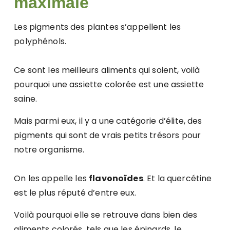
maximale
Les pigments des plantes s’appellent les
polyphénols.
Ce sont les meilleurs aliments qui soient, voilà
pourquoi une assiette colorée est une assiette
saine.
Mais parmi eux, il y a une catégorie d’élite, des
pigments qui sont de vrais petits trésors pour
notre organisme.
On les appelle les
flavonoïdes
. Et la quercétine
est le plus réputé d’entre eux.
Voilà pourquoi elle se retrouve dans bien des
aliments colorés, tels que les épinards, le