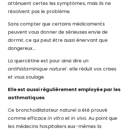
atténuent certes les symptômes, mais ils ne
résolvent pas le problème.
Sans compter que certains médicaments
peuvent vous donner de sérieuses envie de
dormir, ce qui peut être aussi énervant que
dangereux…
La quercétine est pour ainsi dire
un
antihistaminique naturel
: elle réduit vos crises
et vous soulage.
Elle est aussi régulièrement employée par les
asthmatiques
.
Ce bronchodilatateur naturel a été prouvé
comme efficace
in vitro
et
in vivo
. Au point que
les médecins hospitaliers eux-mêmes la