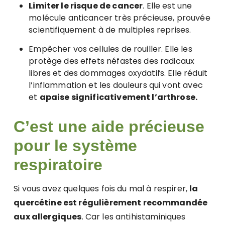
Limiter le risque de cancer
. Elle est une
molécule anticancer très précieuse, prouvée
scientifiquement à de multiples reprises.
Empêcher vos cellules de rouiller. Elle les
protège des effets néfastes des radicaux
libres et des dommages oxydatifs. Elle réduit
l’inflammation et les douleurs qui vont avec
et
apaise significativement l’arthrose.
C’est une aide précieuse
pour le système
respiratoire
Si vous avez quelques fois du mal à respirer,
la
quercétine est régulièrement recommandée
aux allergiques
. Car les antihistaminiques