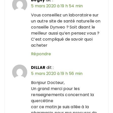
5 mars 2020 à 19 h 54 min
Vous conseillez un laboratoire sur
un autre site de santé naturelle on
conseille Dynveo ? Soit disant le
meilleur aussi qu’en pensez vous ?
C’est compliqué de savoir quoi
acheter
Répondre
DILLAR
dit :
5 mars 2020 à 19 h 56 min
Bonjour Docteur,
Un grand merci pour les
renseignements concernant la
quercétine
car ce matin je suis allée à la
pharmacie pour me procurer de