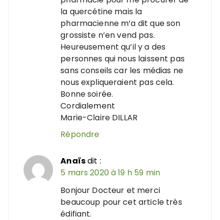
la quercétine mais la
pharmacienne m’a dit que son
grossiste n’en vend pas.
Heureusement qu’il y a des
personnes qui nous laissent pas
sans conseils car les médias ne
nous expliqueraient pas cela.
Bonne soirée.
Cordialement
Marie-Claire DILLAR
Répondre
Anaïs
dit :
5 mars 2020 à 19 h 59 min
Bonjour Docteur et merci
beaucoup pour cet article très
édifiant.