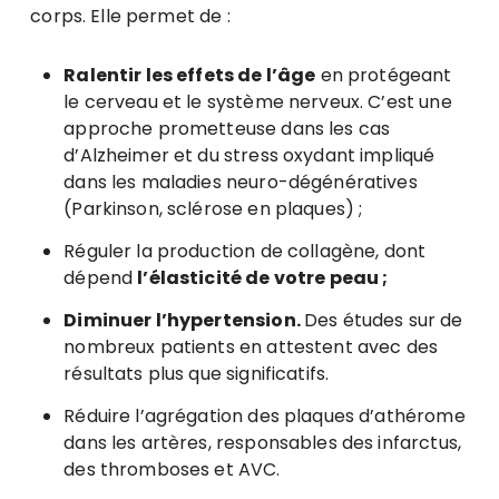
corps. Elle permet de :
Ralentir les effets de l’âge
en protégeant
le cerveau et le système nerveux. C’est une
approche prometteuse dans les cas
d’Alzheimer et du stress oxydant impliqué
dans les maladies neuro-dégénératives
(Parkinson, sclérose en plaques) ;
Réguler la production de collagène, dont
dépend
l’élasticité de votre peau ;
Diminuer l’hypertension.
Des études sur de
nombreux patients en attestent avec des
résultats plus que significatifs.
Réduire l’agrégation des plaques d’athérome
dans les artères, responsables des infarctus,
des thromboses et AVC.