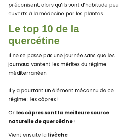
préconisent, alors qu’ils sont d’habitude peu
ouverts à la médecine par les plantes.
Le top 10 de la
quercétine
Il ne se passe pas une journée sans que les
journaux vantent les mérites du régime
méditerranéen.
Il y a pourtant un élément méconnu de ce
régime : les câpres !
Or
les câpres sont
la meilleure source
naturelle de quercétine
!
Vient ensuite la
livèche
.