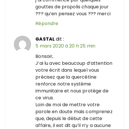
gouttes de propolis chaque jour
??? qu’en pensez vous ??? merci
Répondre
GASTAL
dit :
5 mars 2020 à 20 h 25 min
Bonsoir,
J’ai lu avec beaucoup d’attention
votre écrit dans lequel vous
précisez que la quercétine
renforce notre système
immunitaire et nous protège de
ce virus.
Loin de moi de mettre votre
parole en doute mais comprenez
que, depuis le début de cette
affaire, il est dit qu’il n’y a aucune