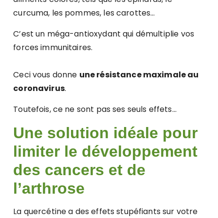
curcuma, les pommes, les carottes…
C’est un méga-antioxydant qui démultiplie vos
forces immunitaires.
Ceci vous donne
une résistance maximale au
coronavirus
.
Toutefois, ce ne sont pas ses seuls effets…
Une solution idéale pour
limiter le développement
des cancers et de
l’arthrose
La quercétine a des effets stupéfiants sur votre