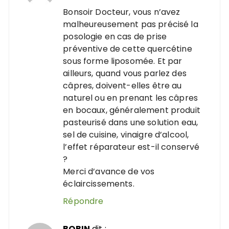
Bonsoir Docteur, vous n’avez
malheureusement pas précisé la
posologie en cas de prise
préventive de cette quercétine
sous forme liposomée. Et par
ailleurs, quand vous parlez des
câpres, doivent-elles être au
naturel ou en prenant les câpres
en bocaux, généralement produit
pasteurisé dans une solution eau,
sel de cuisine, vinaigre d’alcool,
l’effet réparateur est-il conservé
?
Merci d’avance de vos
éclaircissements.
Répondre
BOBIN
dit :