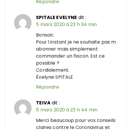
Répondre
SPITALE EVELYNE
dit :
5 mars 2020 à 23 h 34 min
Bonsoir,
Pour l instant je ne souhaite pas m
abonner mais simplement
commander un flacon. Est ce
possible ?
Cordialement.
Évelyne SPITALE
Répondre
TEIVA
dit :
5 mars 2020 à 23 h 44 min
Merci beaucoup pour vos conseils
claires contre le Coronavirus et