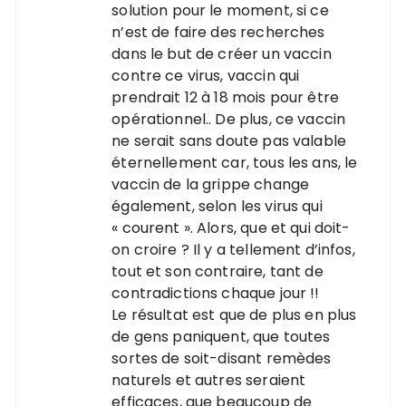
solution pour le moment, si ce
n’est de faire des recherches
dans le but de créer un vaccin
contre ce virus, vaccin qui
prendrait 12 à 18 mois pour être
opérationnel.. De plus, ce vaccin
ne serait sans doute pas valable
éternellement car, tous les ans, le
vaccin de la grippe change
également, selon les virus qui
« courent ». Alors, que et qui doit-
on croire ? Il y a tellement d’infos,
tout et son contraire, tant de
contradictions chaque jour !!
Le résultat est que de plus en plus
de gens paniquent, que toutes
sortes de soit-disant remèdes
naturels et autres seraient
efficaces, que beaucoup de