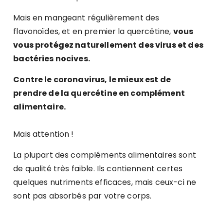
Mais en mangeant régulièrement des
flavonoïdes, et en premier la quercétine,
vous
vous protégez naturellement des virus et des
bactéries nocives.
Contre le coronavirus, le mieux est de
prendre de la quercétine en complément
alimentaire.
Mais attention !
La plupart des compléments alimentaires sont
de qualité très faible. Ils contiennent certes
quelques nutriments efficaces, mais ceux-ci ne
sont pas absorbés par votre corps.