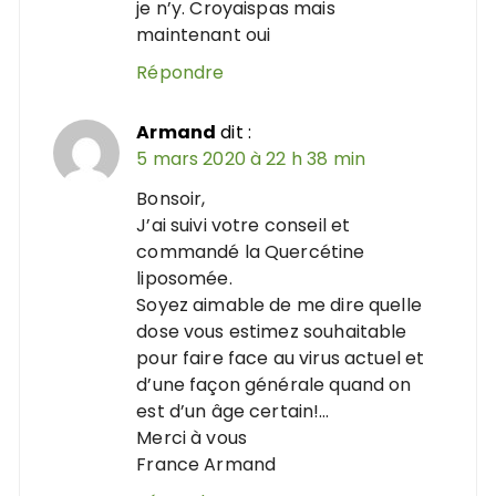
je n’y. Croyaispas mais
maintenant oui
Répondre
Armand
dit :
5 mars 2020 à 22 h 38 min
Bonsoir,
J’ai suivi votre conseil et
commandé la Quercétine
liposomée.
Soyez aimable de me dire quelle
dose vous estimez souhaitable
pour faire face au virus actuel et
d’une façon générale quand on
est d’un âge certain!…
Merci à vous
France Armand