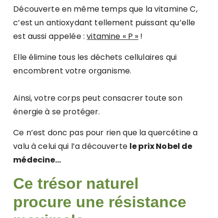
Découverte en même temps que la vitamine C,
c’est un antioxydant tellement puissant qu’elle
est aussi appelée :
vitamine « P »
!
Elle élimine tous les déchets cellulaires qui
encombrent votre organisme.
Ainsi, votre corps peut consacrer toute son
énergie à se protéger.
Ce n’est donc pas pour rien que la quercétine a
valu à celui qui l’a découverte
le prix Nobel de
médecine…
Ce trésor naturel
procure une résistance