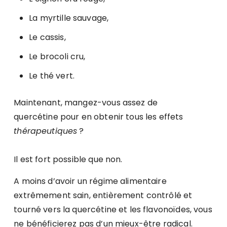
La myrtille sauvage,
Le cassis,
Le brocoli cru,
Le thé vert.
Maintenant, mangez-vous assez de
quercétine pour en obtenir tous les effets
thérapeutiques
?
Il est fort possible que non.
A moins d’avoir un régime alimentaire
extrêmement sain, entièrement contrôlé et
tourné vers la quercétine et les flavonoïdes, vous
ne bénéficierez pas d’un mieux-être radical.