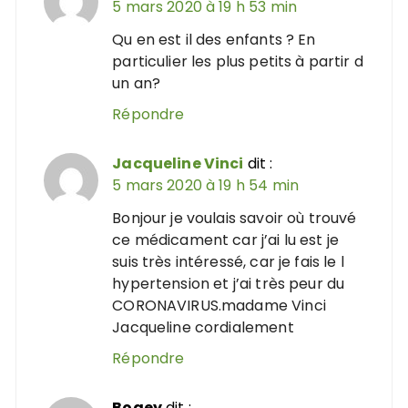
5 mars 2020 à 19 h 53 min
Qu en est il des enfants ? En
particulier les plus petits à partir d
un an?
Répondre
Jacqueline Vinci
dit :
5 mars 2020 à 19 h 54 min
Bonjour je voulais savoir où trouvé
ce médicament car j’ai lu est je
suis très intéressé, car je fais le l
hypertension et j’ai très peur du
CORONAVIRUS.madame Vinci
Jacqueline cordialement
Répondre
Bogey
dit :