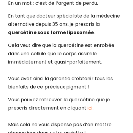
En un mot : c’est de l’argent de perdu.
En tant que docteur spécialiste de la médecine
alternative depuis 35 ans, je prescris la
quercétine sous forme liposomée
.
Cela veut dire que la quercétine est enrobée
dans une cellule que le corps assimile
immédiatement et quasi-parfaitement.
Vous avez ainsi la garantie d’obtenir tous les
bienfaits de ce précieux pigment !
Vous pouvez retrouver la quercétine que je
prescris directement en cliquant
ici
.
Mais cela ne vous dispense pas d’en mettre
chaque jour dans votre assiette !