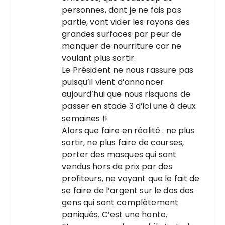
personnes, dont je ne fais pas
partie, vont vider les rayons des
grandes surfaces par peur de
manquer de nourriture car ne
voulant plus sortir.
Le Président ne nous rassure pas
puisqu’il vient d’annoncer
aujourd’hui que nous risquons de
passer en stade 3 d’ici une à deux
semaines !!
Alors que faire en réalité : ne plus
sortir, ne plus faire de courses,
porter des masques qui sont
vendus hors de prix par des
profiteurs, ne voyant que le fait de
se faire de l’argent sur le dos des
gens qui sont complètement
paniqués. C’est une honte.