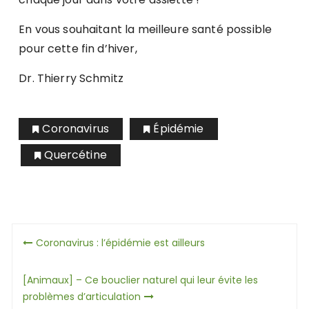
En vous souhaitant la meilleure santé possible
pour cette fin d’hiver,
Dr. Thierry Schmitz
Coronavirus
Épidémie
Quercétine
Navigation
Coronavirus : l’épidémie est ailleurs
de
[Animaux] – Ce bouclier naturel qui leur évite les
l’article
problèmes d’articulation