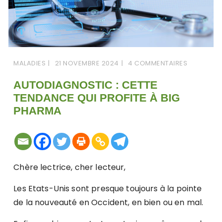
MALADIES
21 NOVEMBRE 2024
4 COMMENTAIRES
AUTODIAGNOSTIC : CETTE
TENDANCE QUI PROFITE À BIG
PHARMA
Chère lectrice, cher lecteur,
Les Etats-Unis sont presque toujours à la pointe
de la nouveauté en Occident, en bien ou en mal.