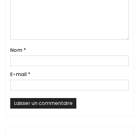
Nom
*
E-mail
*