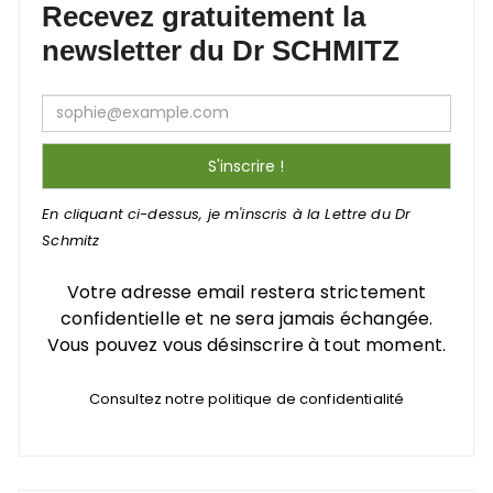
Recevez gratuitement la
newsletter du Dr SCHMITZ
En cliquant ci-dessus, je m'inscris à la Lettre du Dr
Schmitz
Votre adresse email restera strictement
confidentielle et ne sera jamais échangée.
Vous pouvez vous désinscrire à tout moment.
Consultez notre politique de confidentialité