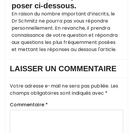
poser ci-dessous.
En raison du nombre important d’inscrits, le
Dr Schmitz ne pourra pas vous répondre
personnellement. En revanche, il prendra
connaissance de votre question et répondra
aux questions les plus fréquemment posées
et mettant les réponses au dessous l'article.
LAISSER UN COMMENTAIRE
Votre adresse e-mail ne sera pas publiée.
Les
champs obligatoires sont indiqués avec
*
Commentaire
*