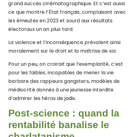
grand succès cinématographique. Et c’est aussi
ce que montre l’État français, complaisant avec
les émeutes en 2023 et sourd aux résultats
électoraux un an plus tard.
La violence et l’inconséquence prévalent ainsi
moralement sur le droit et la maîtrise de soi.
Pour un peu, on croirait que l’exemplarité, c’est
pour les faibles, incapables de mener la vie
barbare des rappeurs gangsters, modèles de
médiocrité donnés à une jeunesse interdite
d’admirer les héros de jadis.
Post-science : quand la
rentabilité banalise le
charlatanisme