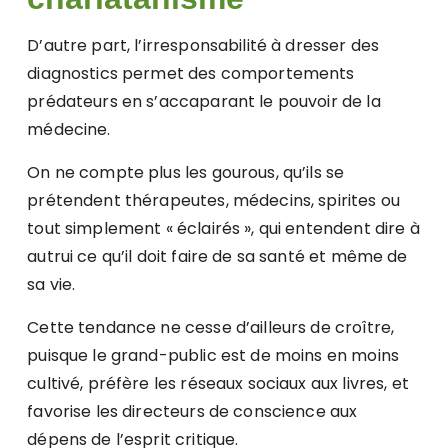
D’autre part, l’irresponsabilité à dresser des
diagnostics permet des comportements
prédateurs en s’accaparant le pouvoir de la
médecine.
On ne compte plus les gourous, qu’ils se
prétendent thérapeutes, médecins, spirites ou
tout simplement « éclairés », qui entendent dire à
autrui ce qu’il doit faire de sa santé et même de
sa vie.
Cette tendance ne cesse d’ailleurs de croître,
puisque le grand-public est de moins en moins
cultivé, préfère les réseaux sociaux aux livres, et
favorise les directeurs de conscience aux
dépens de l’esprit critique.