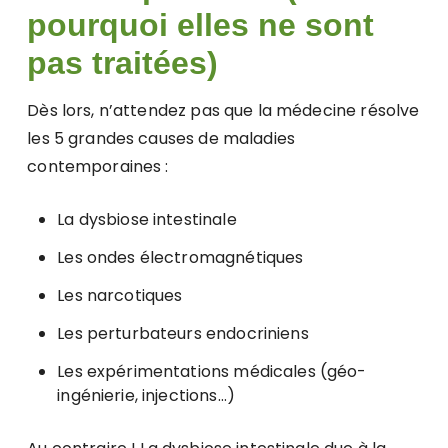
pourquoi elles ne sont
pas traitées)
Dès lors, n’attendez pas que la médecine résolve
les 5 grandes causes de maladies
contemporaines :
La dysbiose intestinale
Les ondes électromagnétiques
Les narcotiques
Les perturbateurs endocriniens
Les expérimentations médicales (géo-
ingénierie, injections…)