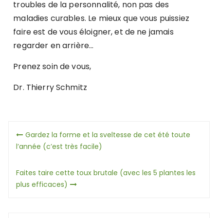
troubles de la personnalité, non pas des
maladies curables. Le mieux que vous puissiez
faire est de vous éloigner, et de ne jamais
regarder en arrière…
Prenez soin de vous,
Dr. Thierry Schmitz
Navigation
Gardez la forme et la sveltesse de cet été toute
de
l’année (c’est très facile)
l’article
Faites taire cette toux brutale (avec les 5 plantes les
plus efficaces)