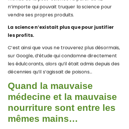
n’importe qui pouvait truquer la science pour
vendre ses propres produits.
La science n’existait plus que pour justifier
les profits.
C’est ainsi que vous ne trouverez plus désormais,
sur Google, d’étude qui condamne directement
les édulcorants, alors qu’il était admis depuis des
décennies qu’il s’agissait de poisons…
Quand la mauvaise
médecine et la mauvaise
nourriture sont entre les
mêmes mains…