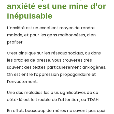
anxiété est une mine d’or
inépuisable
L’anxiété est un excellent moyen de rendre
malade, et pour les gens malhonnêtes, d’en
profiter.
C’est ainsi que sur les réseaux sociaux, ou dans
les articles de presse, vous trouverez très
souvent des textes particulièrement anxiogènes.
On est entre l’oppression propagandaire et
l’envoûtement.
Une des maladies les plus significatives de ce
côté-là est le trouble de l’attention, ou TDAH.
En effet, beaucoup de mères ne savent pas quoi