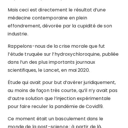
Mais ceci est directement le résultat d’une
médecine contemporaine en plein
effondrement, dévorée par la cupidité de son
industrie.
Rappelons-nous de la crise morale que fut
l’étude truquée sur l’hydroxychloroquine, publiée
dans l’un des plus importants journaux
scientifiques, le Lancet, en mai 2020.
Étude qui avait pour but d’avérer juridiquement,
au moins de façon très courte, qu’il n’y avait pas
d’autre solution que l’injection expérimentale
pour faire reculer la pandémie de Covid19.
Ce moment était un basculement dans le
monde de la post-science : à partir de là,