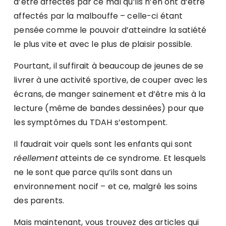
d’être affectés par ce mal qu’ils n’en ont d’être
affectés par la malbouffe – celle-ci étant
pensée comme le pouvoir d’atteindre la satiété
le plus vite et avec le plus de plaisir possible.
Pourtant, il suffirait à beaucoup de jeunes de se
livrer à une activité sportive, de couper avec les
écrans, de manger sainement et d’être mis à la
lecture (même de bandes dessinées) pour que
les symptômes du TDAH s’estompent.
Il faudrait voir quels sont les enfants qui sont
réellement
atteints de ce syndrome. Et lesquels
ne le sont que parce qu’ils sont dans un
environnement nocif – et ce, malgré les soins
des parents.
Mais maintenant, vous trouvez des articles qui