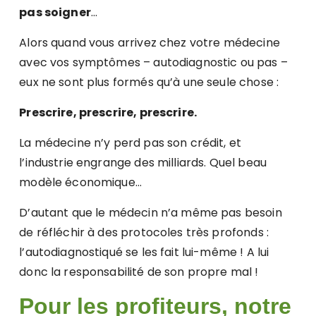
pas soigner
…
Alors quand vous arrivez chez votre médecine
avec vos symptômes – autodiagnostic ou pas –
eux ne sont plus formés qu’à une seule chose :
Prescrire, prescrire, prescrire.
La médecine n’y perd pas son crédit, et
l’industrie engrange des milliards. Quel beau
modèle économique…
D’autant que le médecin n’a même pas besoin
de réfléchir à des protocoles très profonds :
l’autodiagnostiqué se les fait lui-même ! A lui
donc la responsabilité de son propre mal !
Pour les profiteurs, notre