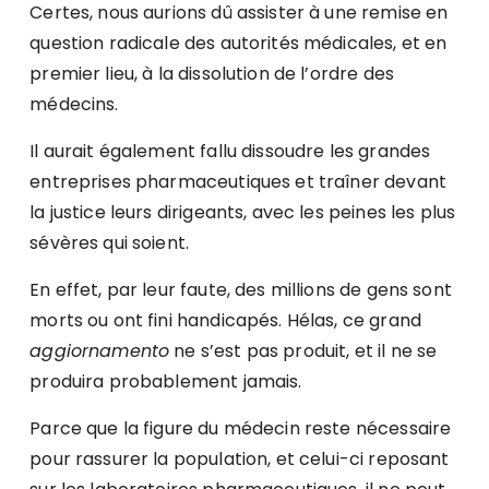
Certes, nous aurions dû assister à une remise en
question radicale des autorités médicales, et en
premier lieu, à la dissolution de l’ordre des
médecins.
Il aurait également fallu dissoudre les grandes
entreprises pharmaceutiques et traîner devant
la justice leurs dirigeants, avec les peines les plus
sévères qui soient.
En effet, par leur faute, des millions de gens sont
morts ou ont fini handicapés. Hélas, ce grand
aggiornamento
ne s’est pas produit, et il ne se
produira probablement jamais.
Parce que la figure du médecin reste nécessaire
pour rassurer la population, et celui-ci reposant