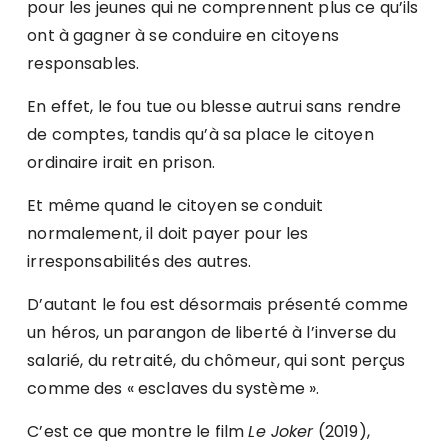
pour les jeunes qui ne comprennent plus ce qu’ils
ont à gagner à se conduire en citoyens
responsables.
En effet, le fou tue ou blesse autrui sans rendre
de comptes, tandis qu’à sa place le citoyen
ordinaire irait en prison.
Et même quand le citoyen se conduit
normalement, il doit payer pour les
irresponsabilités des autres.
D’autant le fou est désormais présenté comme
un héros, un parangon de liberté à l’inverse du
salarié, du retraité, du chômeur, qui sont perçus
comme des « esclaves du système ».
C’est ce que montre le film
Le Joker
(2019),