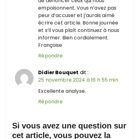
de dénoncer ceux qui nous
empoisonnent. Vous n’avez pas
peur d’accuser et j’aurais aimé
écrire cet article. Bonne journée
et s’il vous plaît continuez à nous
informer. Bien cordialement.
Françoise
Répondre
Didier Bouquet
dit :
25 novembre 2024 à 16 h 55 min
Excellente analyse.
Répondre
Si vous avez une question sur
cet article, vous pouvez la