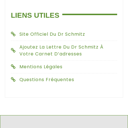
LIENS UTILES
Site Officiel Du Dr Schmitz
Ajoutez La Lettre Du Dr Schmitz À
Votre Carnet D’adresses
Mentions Légales
Questions Fréquentes