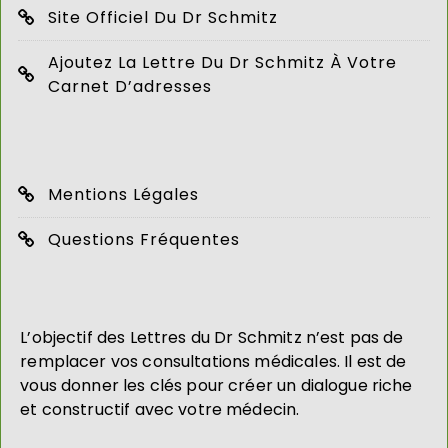
Site Officiel Du Dr Schmitz
Ajoutez La Lettre Du Dr Schmitz À Votre
Carnet D’adresses
Mentions Légales
Questions Fréquentes
L’objectif des Lettres du Dr Schmitz n’est pas de
remplacer vos consultations médicales. Il est de
vous donner les clés pour créer un dialogue riche
et constructif avec votre médecin.