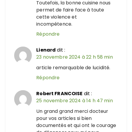
Toutefois, la bonne cuisine nous
permet de faire face à toute
cette violence et
incompétence.
Répondre
Lienard
dit :
23 novembre 2024 à 22 h 58 min
article remarquable de lucidité.
Répondre
Robert FRANCOISE
dit :
25 novembre 2024 à 14 h 47 min
Un grand grand merci docteur
pour vos articles si bien
documentés et qui ont le courage