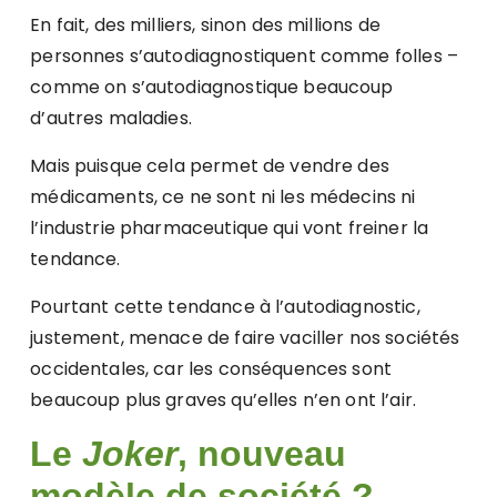
En fait, des milliers, sinon des millions de
personnes s’autodiagnostiquent comme folles –
comme on s’autodiagnostique beaucoup
d’autres maladies.
Mais puisque cela permet de vendre des
médicaments, ce ne sont ni les médecins ni
l’industrie pharmaceutique qui vont freiner la
tendance.
Pourtant cette tendance à l’autodiagnostic,
justement, menace de faire vaciller nos sociétés
occidentales, car les conséquences sont
beaucoup plus graves qu’elles n’en ont l’air.
Le
Joker
, nouveau
modèle de société ?