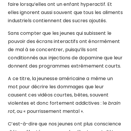
faire lorsqu’elles ont un enfant hyperactif. Et
elles ignorent aussi souvent que tous les aliments
industriels contiennent des sucres ajoutés.
Sans compter que les jeunes qui subissent le
pouvoir des écrans interactifs ont énormément
de mal à se concentrer, puisqu’ils sont
conditionnés aux injections de dopamine que leur
donnent des programmes extrêmement courts.
A ce titre, la jeunesse américaine a même un
mot pour décrire les dommages que leur
causent ces vidéos courtes, bêtes, souvent
violentes et donc fortement addictives : le
brain
rot
, ou « pourrissement mental ».
C’est-à-dire que nos jeunes ont plus conscience