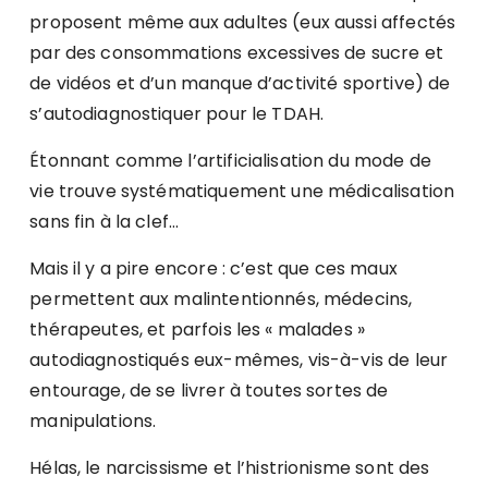
proposent même aux adultes (eux aussi affectés
par des consommations excessives de sucre et
de vidéos et d’un manque d’activité sportive) de
s’autodiagnostiquer pour le TDAH.
Étonnant comme l’artificialisation du mode de
vie trouve systématiquement une médicalisation
sans fin à la clef…
Mais il y a pire encore : c’est que ces maux
permettent aux malintentionnés, médecins,
thérapeutes, et parfois les « malades »
autodiagnostiqués eux-mêmes, vis-à-vis de leur
entourage, de se livrer à toutes sortes de
manipulations.
Hélas, le narcissisme et l’histrionisme sont des