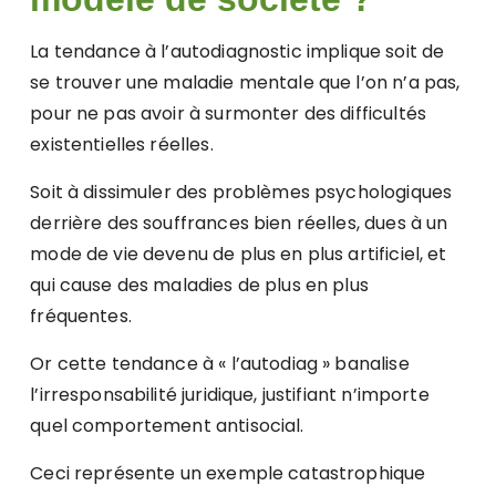
La tendance à l’autodiagnostic implique soit de
se trouver une maladie mentale que l’on n’a pas,
pour ne pas avoir à surmonter des difficultés
existentielles réelles.
Soit à dissimuler des problèmes psychologiques
derrière des souffrances bien réelles, dues à un
mode de vie devenu de plus en plus artificiel, et
qui cause des maladies de plus en plus
fréquentes.
Or cette tendance à « l’autodiag » banalise
l’irresponsabilité juridique, justifiant n’importe
quel comportement antisocial.
Ceci représente un exemple catastrophique