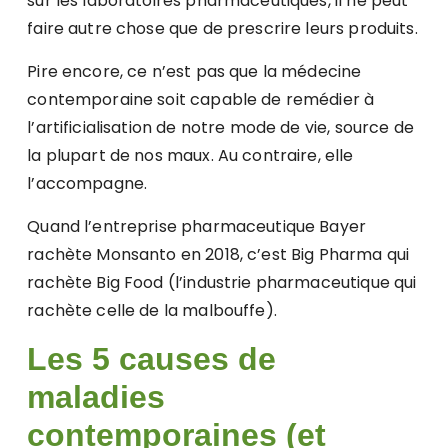
sur les laboratoires pharmaceutiques, il ne peut
faire autre chose que de prescrire leurs produits.
Pire encore, ce n’est pas que la médecine
contemporaine soit capable de remédier à
l’artificialisation de notre mode de vie, source de
la plupart de nos maux. Au contraire, elle
l’accompagne.
Quand l’entreprise pharmaceutique Bayer
rachète Monsanto en 2018, c’est Big Pharma qui
rachète Big Food (l’industrie pharmaceutique qui
rachète celle de la malbouffe).
Les 5 causes de
maladies
contemporaines (et