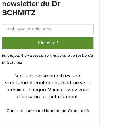
newsletter du Dr
SCHMITZ
En cliquant ci-dessus, je m'inscris à la Lettre du
Dr Schmitz
Votre adresse email restera
strictement confidentielle et ne sera
jamais échangée. Vous pouvez vous
désinscrire à tout moment.
Consultez notre politique de confidentialité