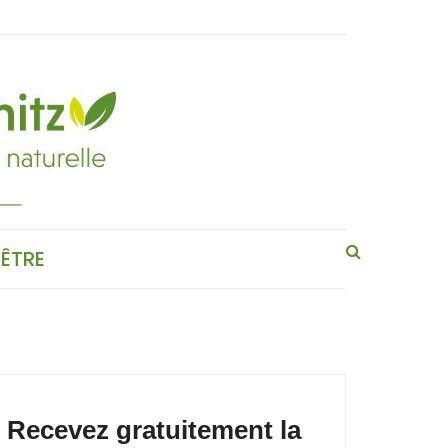
-ÊTRE
Recevez gratuitement la