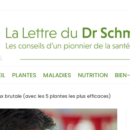
IL
PLANTES
MALADIES
NUTRITION
BIEN
ux brutale (avec les 5 plantes les plus efficaces)