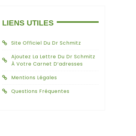
LIENS UTILES
Site Officiel Du Dr Schmitz
Ajoutez La Lettre Du Dr Schmitz
À Votre Carnet D’adresses
Mentions Légales
Questions Fréquentes