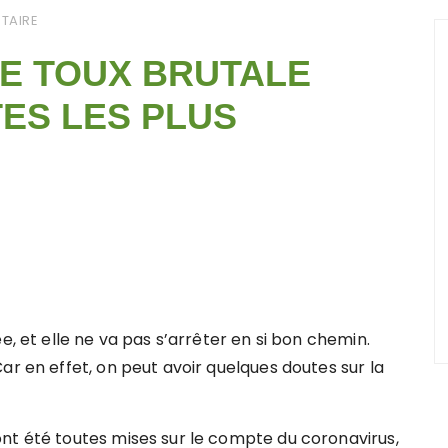
TAIRE
TE TOUX BRUTALE
TES LES PLUS
e, et elle ne va pas s’arrêter en si bon chemin.
ar en effet, on peut avoir quelques doutes sur la
nt été toutes mises sur le compte du coronavirus,