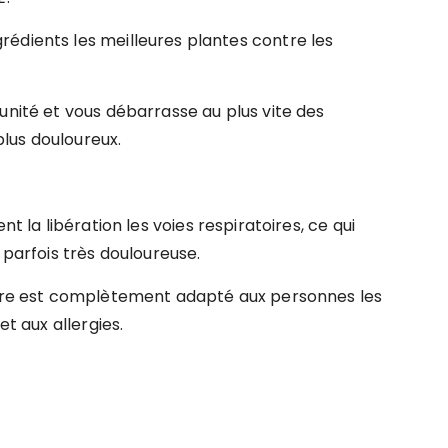
édients les meilleures plantes contre les
unité et vous débarrasse au plus vite des
lus douloureux.
t la libération les voies respiratoires, ce qui
 parfois très douloureuse.
libre est complètement adapté aux personnes les
et aux allergies.