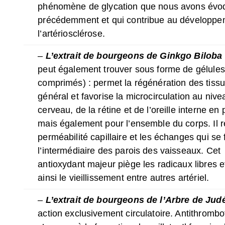
phénomène de glycation que nous avons évo
précédemment et qui contribue au développe
l’artériosclérose.
–
L’extrait de bourgeons de Ginkgo Biloba
peut également trouver sous forme de gélules
comprimés) : permet la régénération des tiss
général et favorise la microcirculation au niv
cerveau, de la rétine et de l’oreille interne en p
mais également pour l’ensemble du corps. Il r
perméabilité capillaire et les échanges qui se 
l’intermédiaire des parois des vaisseaux. Cet
antioxydant majeur piège les radicaux libres et
ainsi le vieillissement entre autres artériel.
–
L’extrait de bourgeons de l’Arbre de Jud
action exclusivement circulatoire. Antithrombot