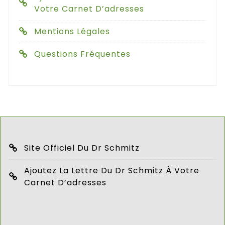
Votre Carnet D’adresses
Mentions Légales
Questions Fréquentes
Site Officiel Du Dr Schmitz
Ajoutez La Lettre Du Dr Schmitz À Votre
Carnet D’adresses