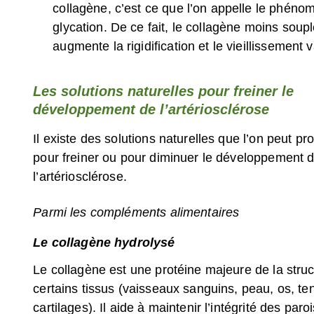
collagène, c’est ce que l’on appelle le phén
glycation. De ce fait, le collagène moins soup
augmente la rigidification et le vieillissement 
Les solutions naturelles pour freiner le
développement de l’artériosclérose
Il existe des solutions naturelles que l’on peut pr
pour freiner ou pour diminuer le développement 
l’artériosclérose.
Parmi les compléments alimentaires
Le collagène hydrolysé
Le collagène est une protéine majeure de la stru
certains tissus (vaisseaux sanguins, peau, os, te
cartilages). Il aide à maintenir l’intégrité des paro