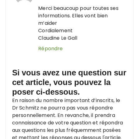
Merci beaucoup pour toutes ses
informations. Elles vont bien
m’aider
Cordialement
Claudine Le Gall
Répondre
Si vous avez une question sur
cet article, vous pouvez la
poser ci-dessous.
En raison du nombre important d’inscrits, le
Dr Schmitz ne pourra pas vous répondre
personnellement. En revanche, il prendra
connaissance de votre question et répondra
aux questions les plus fréquemment posées
et mettant les réponses au dessous l'article.