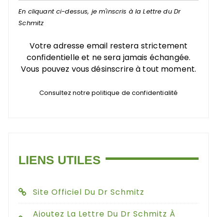
En cliquant ci-dessus, je m'inscris à la Lettre du Dr
Schmitz
Votre adresse email restera strictement
confidentielle et ne sera jamais échangée.
Vous pouvez vous désinscrire à tout moment.
Consultez notre politique de confidentialité
LIENS UTILES
Site Officiel Du Dr Schmitz
Ajoutez La Lettre Du Dr Schmitz À