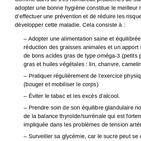
adopter une bonne hygiène constitue le meilleur
d’effectuer une prévention et de réduire les risqu
développer cette maladie. Cela consiste à :
– Adopter une alimentation saine et équilibré
réduction des graisses animales et un apport 
de bons acides gras de type oméga-3 (petits 
gras et huiles végétales : lin, chanvre, cameli
– Pratiquer régulièrement de l’exercice physi
(bouger et mobiliser le corps)
– Éviter le tabac et les excès d’alcool.
– Prendre soin de son équilibre glandulaire 
de la balance thyroïde/surrénale qui est forte
impliquée dans les problèmes de tension artér
– Surveiller sa glycémie, car le sucre peut se