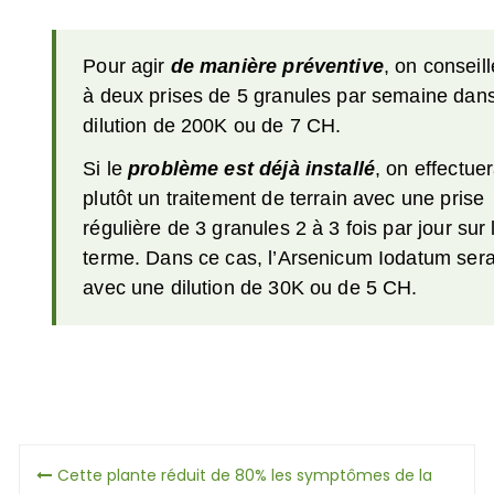
Pour agir
de manière préventive
, on conseil
à deux prises de 5 granules par semaine dan
dilution de 200K ou de 7 CH.
Si le
problème est déjà installé
, on effectue
plutôt un traitement de terrain avec une prise
régulière de 3 granules 2 à 3 fois par jour sur 
terme. Dans ce cas, l’Arsenicum Iodatum sera 
avec une dilution de 30K ou de 5 CH.
Navigation
Cette plante réduit de 80% les symptômes de la