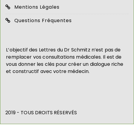
Mentions Légales
Questions Fréquentes
L’objectif des Lettres du Dr Schmitz n’est pas de
remplacer vos consultations médicales. Il est de
vous donner les clés pour créer un dialogue riche
et constructif avec votre médecin.
2019 - TOUS DROITS RÉSERVÉS