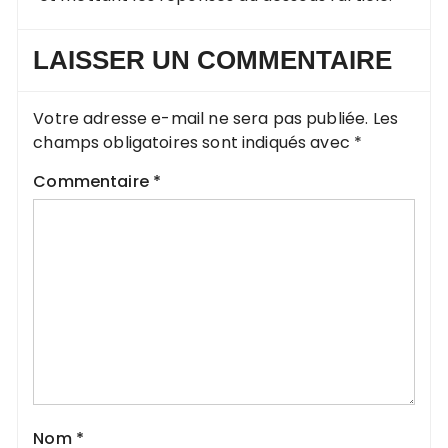
LAISSER UN COMMENTAIRE
Votre adresse e-mail ne sera pas publiée.
Les
champs obligatoires sont indiqués avec
*
Commentaire
*
Nom
*