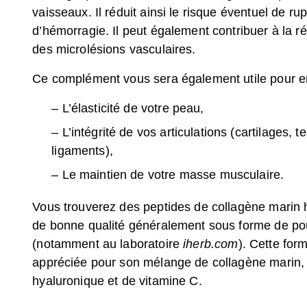
vaisseaux. Il réduit ainsi le risque éventuel de rup
d’hémorragie. Il peut également contribuer à la r
des microlésions vasculaires.
Ce complément vous sera également utile pour en
– L’élasticité de votre peau,
– L’intégrité de vos articulations (cartilages, 
ligaments),
– Le maintien de votre masse musculaire.
Vous trouverez des peptides de collagène marin 
de bonne qualité généralement sous forme de po
(notamment au laboratoire
iherb.com
). Cette for
appréciée pour son mélange de collagène marin, 
hyaluronique et de vitamine C.