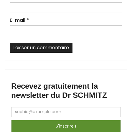
E-mail
*
Recevez gratuitement la
newsletter du Dr SCHMITZ