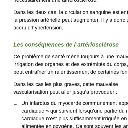
Dans les deux cas, la circulation sanguine est en
la pression artérielle peut augmenter. Il y a donc 
accru d’hypertension.
Les conséquences de l’artériosclérose
Ce problème de santé mène toujours à une mauv
irrigation des organes et des extrémités du corps,
peut entraîner un ralentissement de certaines fon
Dans les cas les plus graves, cette mauvaise
vascularisation peut aller jusqu’à provoquer :
Un infarctus du myocarde communément appe
–
cardiaque » qui survient lorsqu’une partie du
cardiaque n’est plus suffisamment irriguée en
alimentée en oxygène. Ce sont souvent les ar