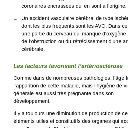
coronaires encrassées qui en sont à l’origine.
Un accident vasculaire cérébral de type isch
–
dont les plus fréquents sont les AVC. Dans ce 
une partie du cerveau qui manque d’oxygène 
de l’obstruction ou du rétrécissement d’une ar
cérébrale.
Les facteurs favorisant l’artériosclérose
Comme dans de nombreuses pathologies, l’âge f
l’apparition de cette maladie, mais l’hygiène de v
générale est aussi très prégnante dans son
développement.
Il y a toujours une diminution de production de ce
éléments utiles et constitutifs des organes qui 