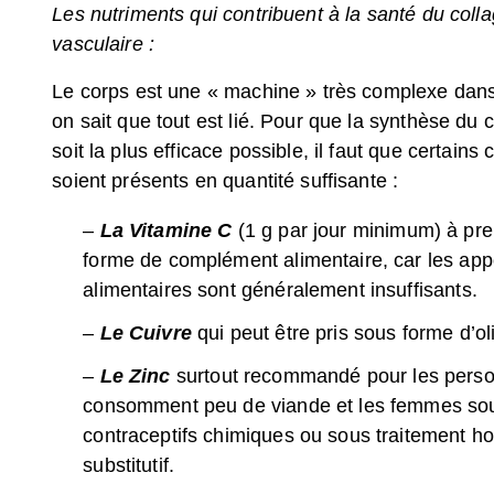
Les nutriments qui contribuent à la santé du coll
vasculaire :
Le corps est une « machine » très complexe dans
on sait que tout est lié. Pour que la synthèse du 
soit la plus efficace possible, il faut que certains
soient présents en quantité suffisante :
–
La Vitamine C
(1 g par jour minimum) à pr
forme de complément alimentaire, car les app
alimentaires sont généralement insuffisants.
–
Le Cuivre
qui peut être pris sous forme d’ol
–
Le Zinc
surtout recommandé pour les perso
consomment peu de viande et les femmes so
contraceptifs chimiques ou sous traitement h
substitutif.