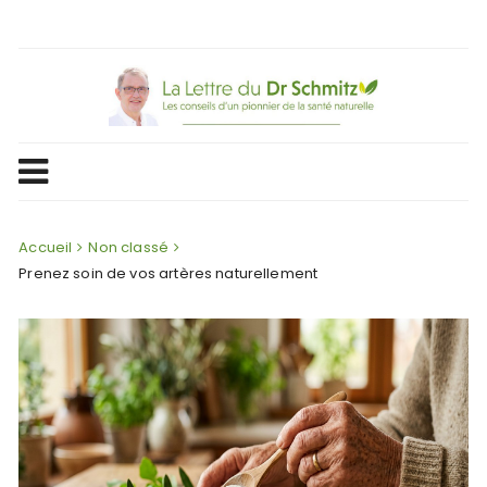
Skip
to
content
Accueil
Non classé
Prenez soin de vos artères naturellement