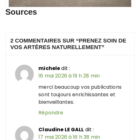
Sources
2 COMMENTAIRES SUR “
PRENEZ SOIN DE
VOS ARTÈRES NATURELLEMENT
”
michele
dit :
16 mai 2026 à 19 h 28 min
merci beaucoup vos publications
sont toujours enrichissantes et
bienveillantes.
Répondre
Claudine LE GALL
dit :
17 mai 2026 à 16 h 38 min