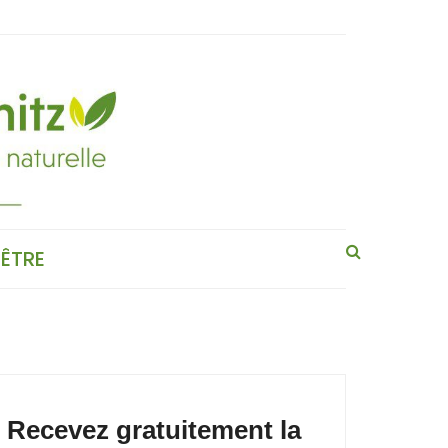
-ÊTRE
Recevez gratuitement la