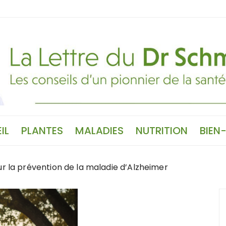
IL
PLANTES
MALADIES
NUTRITION
BIEN
r la prévention de la maladie d’Alzheimer