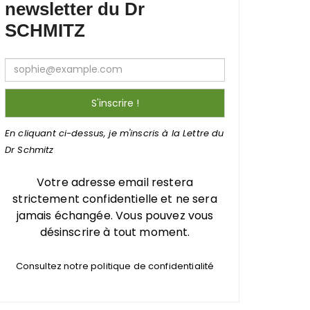
newsletter du Dr
SCHMITZ
En cliquant ci-dessus, je m'inscris à la Lettre du
Dr Schmitz
Votre adresse email restera
strictement confidentielle et ne sera
jamais échangée. Vous pouvez vous
désinscrire à tout moment.
Consultez notre politique de confidentialité