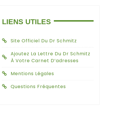
LIENS UTILES
Site Officiel Du Dr Schmitz
Ajoutez La Lettre Du Dr Schmitz
À Votre Carnet D’adresses
Mentions Légales
Questions Fréquentes