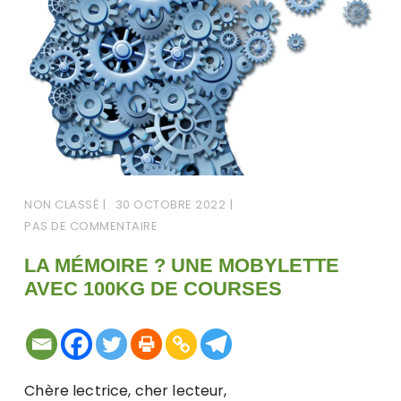
NON CLASSÉ
30 OCTOBRE 2022
PAS DE COMMENTAIRE
LA MÉMOIRE ? UNE MOBYLETTE
AVEC 100KG DE COURSES
Chère lectrice, cher lecteur,