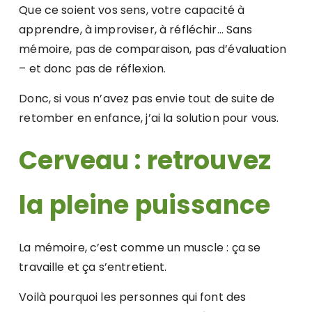
Que ce soient vos sens, votre capacité à
apprendre, à improviser, à réfléchir… Sans
mémoire, pas de comparaison, pas d’évaluation
– et donc pas de réflexion.
Donc, si vous n’avez pas envie tout de suite de
retomber en enfance, j’ai la solution pour vous.
Cerveau : retrouvez
la pleine puissance
La mémoire, c’est comme un muscle : ça se
travaille et ça s’entretient.
Voilà pourquoi les personnes qui font des