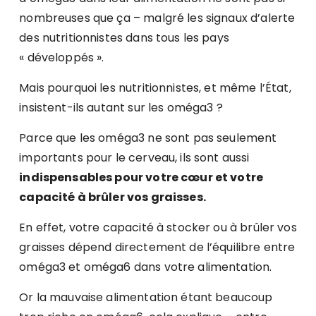
nombreuses que ça – malgré les signaux d’alerte
des nutritionnistes dans tous les pays
« développés ».
Mais pourquoi les nutritionnistes, et même l’État,
insistent-ils autant sur les oméga3 ?
Parce que les oméga3 ne sont pas seulement
importants pour le cerveau, ils sont aussi
indispensables pour votre cœur et votre
capacité à brûler vos graisses.
En effet, votre capacité à stocker ou à brûler vos
graisses dépend directement de l’équilibre entre
oméga3 et oméga6 dans votre alimentation.
Or la mauvaise alimentation étant beaucoup