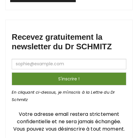
Recevez gratuitement la
newsletter du Dr SCHMITZ
En cliquant ci-dessus, je m'inscris à la Lettre du Dr
Schmitz
Votre adresse email restera strictement
confidentielle et ne sera jamais échangée.
Vous pouvez vous désinscrire à tout moment.