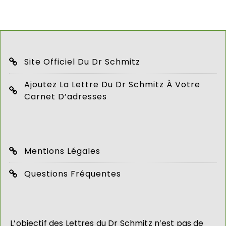
Site Officiel Du Dr Schmitz
Ajoutez La Lettre Du Dr Schmitz À Votre
Carnet D’adresses
Mentions Légales
Questions Fréquentes
L’objectif des Lettres du Dr Schmitz n’est pas de