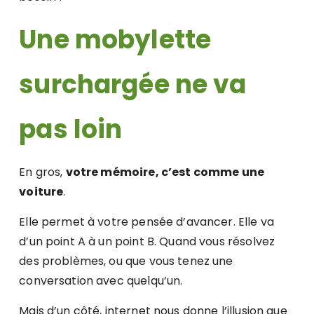
Une mobylette
surchargée ne va
pas loin
En gros,
votre mémoire, c’est comme une
voiture
.
Elle permet à votre pensée d’avancer. Elle va
d’un point A à un point B. Quand vous résolvez
des problèmes, ou que vous tenez une
conversation avec quelqu’un.
Mais d’un côté, internet nous donne l’illusion que