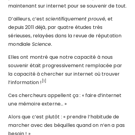
maintenant sur internet pour se souvenir de tout.
D’ailleurs, c’est
scientifiquement prouvé
, et
depuis 2011 déjà, par quatre études très
sérieuses, relayées dans la revue de réputation
mondiale
Science.
Elles ont montré que notre capacité à nous
souvenir était progressivement remplacée par
la capacité à chercher sur internet où trouver
[1]
l’information !
Ces chercheurs appellent ça : « faire d’internet
une mémoire externe… »
Alors que c’est plutôt : « prendre l’habitude de
marcher avec des béquilles quand on n’en a pas
besoin ! »