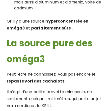
mais aussi d’aluminium et d’arsenic, voire de
cadmium.
Or il y a une source
hyperconcentrée en
oméga3
et
parfaitement sûre
…
La source pure des
oméga3
Peut-être ne connaissez-vous pas encore
le
repas favori des cachalots.
Il s’agit d’une petite crevette minuscule, de
seulement quelques millimètres, qui porte un joli
nom nordique : le KRILL.