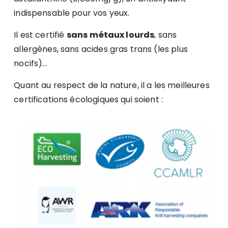
indispensable pour vos yeux.
Il est certifié
sans
métaux lourds
, sans
allergènes, sans acides gras trans (les plus
nocifs)…
Quant au respect de la nature, il a les meilleures
certifications écologiques qui soient :