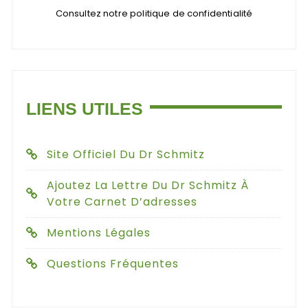
Consultez notre politique de confidentialité
LIENS UTILES
Site Officiel Du Dr Schmitz
Ajoutez La Lettre Du Dr Schmitz À
Votre Carnet D’adresses
Mentions Légales
Questions Fréquentes