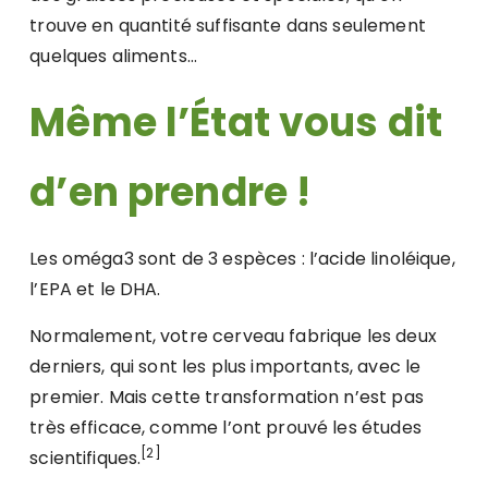
trouve en quantité suffisante dans seulement
quelques aliments…
Même l’État vous dit
d’en prendre !
Les oméga3 sont de 3 espèces : l’acide linoléique,
l’EPA et le DHA.
Normalement, votre cerveau fabrique les deux
derniers, qui sont les plus importants, avec le
premier. Mais cette transformation n’est pas
très efficace, comme l’ont prouvé les études
[2]
scientifiques.