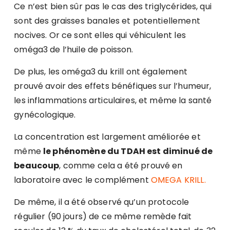
Ce n’est bien sûr pas le cas des triglycérides, qui
sont des graisses banales et potentiellement
nocives. Or ce sont elles qui véhiculent les
oméga3 de l’huile de poisson.
De plus, les oméga3 du krill ont également
prouvé avoir des effets bénéfiques sur l’humeur,
les inflammations articulaires, et même la santé
gynécologique.
La concentration est largement améliorée et
même
le phénomène du TDAH est diminué de
beaucoup
, comme cela a été prouvé en
laboratoire avec le complément
OMEGA KRILL.
De même, il a été observé qu’un protocole
régulier (90 jours) de ce même remède fait