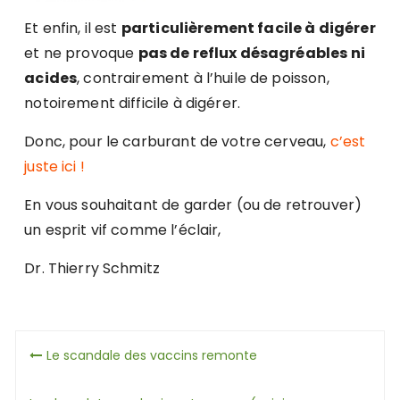
Et enfin, il est
particulièrement facile à digérer
et ne provoque
pas de reflux désagréables ni
acides
, contrairement à l’huile de poisson,
notoirement difficile à digérer.
Donc, pour le carburant de votre cerveau,
c’est
juste ici !
En vous souhaitant de garder (ou de retrouver)
un esprit vif comme l’éclair,
Dr. Thierry Schmitz
Navigation
Le scandale des vaccins remonte
de