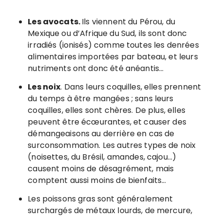
Les avocats.
Ils viennent du Pérou, du
Mexique ou d’Afrique du Sud, ils sont donc
irradiés (ionisés) comme toutes les denrées
alimentaires importées par bateau, et leurs
nutriments ont donc été anéantis…
Les noix
. Dans leurs coquilles, elles prennent
du temps à être mangées ; sans leurs
coquilles, elles sont chères. De plus, elles
peuvent être écœurantes, et causer des
démangeaisons au derrière en cas de
surconsommation. Les autres types de noix
(noisettes, du Brésil, amandes, cajou…)
causent moins de désagrément, mais
comptent aussi moins de bienfaits…
Les poissons gras sont généralement
surchargés de métaux lourds, de mercure,