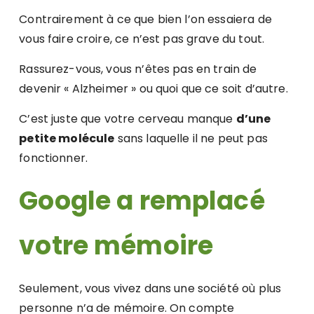
Contrairement à ce que bien l’on essaiera de
vous faire croire, ce n’est pas grave du tout.
Rassurez-vous, vous n’êtes pas en train de
devenir « Alzheimer » ou quoi que ce soit d’autre.
C’est juste que votre cerveau manque
d’une
petite molécule
sans laquelle il ne peut pas
fonctionner.
Google a remplacé
votre mémoire
Seulement, vous vivez dans une société où plus
personne n’a de mémoire. On compte