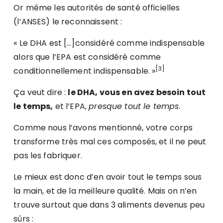
Or même les autorités de santé officielles
(l’ANSES) le reconnaissent :
« Le DHA est […]considéré comme indispensable
alors que l’EPA est considéré comme
[3]
conditionnellement indispensable. »
Ça veut dire :
le DHA, vous en avez besoin tout
le temps,
et l’EPA,
presque tout le temps
.
Comme nous l’avons mentionné, votre corps
transforme très mal ces composés, et il ne peut
pas les fabriquer.
Le mieux est donc d’en avoir tout le temps sous
la main, et de la meilleure qualité. Mais on n’en
trouve surtout que dans 3 aliments devenus peu
sûrs :