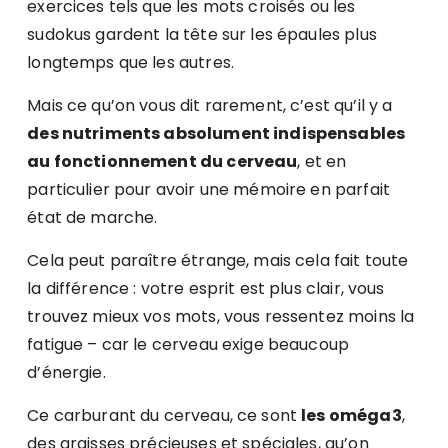
exercices tels que les mots croisés ou les
sudokus gardent la tête sur les épaules plus
longtemps que les autres.
Mais ce qu’on vous dit rarement, c’est qu’il y a
des nutriments absolument indispensables
au fonctionnement du cerveau
, et en
particulier pour avoir une mémoire en parfait
état de marche.
Cela peut paraître étrange, mais cela fait toute
la différence : votre esprit est plus clair, vous
trouvez mieux vos mots, vous ressentez moins la
fatigue – car le cerveau exige beaucoup
d’énergie.
Ce carburant du cerveau, ce sont
les oméga3
,
des graisses précieuses et spéciales, qu’on