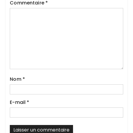
Commentaire
*
Nom
*
E-mail
*