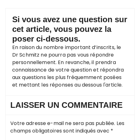
Si vous avez une question sur
cet article, vous pouvez la
poser ci-dessous.
En raison du nombre important d’inscrits, le
Dr Schmitz ne pourra pas vous répondre
personnellement. En revanche, il prendra
connaissance de votre question et répondra
aux questions les plus fréquemment posées
et mettant les réponses au dessous l'article.
LAISSER UN COMMENTAIRE
Votre adresse e-mail ne sera pas publiée.
Les
champs obligatoires sont indiqués avec
*