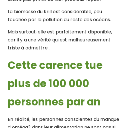
La biomasse du krill est considérable, peu
touchée par la pollution du reste des océans.
Mais surtout, elle est parfaitement disponible,
car il y a une vérité qui est malheureusement
triste à admettre…
Cette carence tue
plus de 100 000
personnes par an
En réalité, les personnes conscientes du manque
d’oméga3 dans leur alimentation ne sont pas si