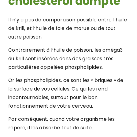
cholestérol dompté
Il n’y a pas de comparaison possible entre l’huile
de krill, et l’huile de foie de morue ou de tout
autre poisson.
Contrairement à l’huile de poisson, les oméga3
du krill sont insérées dans des graisses très
particulières appelées phospholipides.
Or les phospholipides, ce sont les « briques » de
la surface de vos cellules. Ce qui les rend
incontournables, surtout pour le bon
fonctionnement de votre cerveau.
Par conséquent, quand votre organisme les
repère, il les absorbe tout de suite.