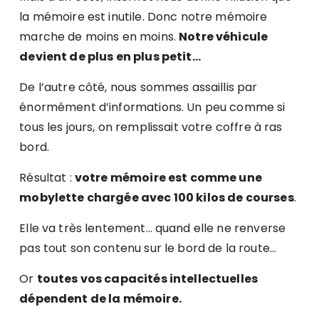
la mémoire est inutile. Donc notre mémoire
marche de moins en moins.
Notre véhicule
devient de plus en plus petit…
De l’autre côté, nous sommes assaillis par
énormément d’informations. Un peu comme si
tous les jours, on remplissait votre coffre à ras
bord.
Résultat :
votre mémoire est comme une
mobylette chargée avec 100 kilos de courses
.
Elle va très lentement… quand elle ne renverse
pas tout son contenu sur le bord de la route…
Or
toutes vos capacités intellectuelles
dépendent de la mémoire.