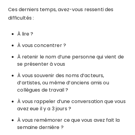
Ces derniers temps, avez-vous ressenti des
difficultés :
À lire ?
À vous concentrer ?
À retenir le nom d’une personne qui vient de
se présenter à vous
À vous souvenir des noms d’acteurs,
d’artistes, ou même d’anciens amis ou
collègues de travail ?
À vous rappeler d’une conversation que vous
avez eue il y a 3 jours ?
À vous remémorer ce que vous avez fait la
semaine dernière ?