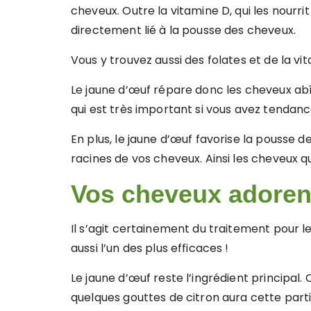
cheveux. Outre la vitamine D, qui les nourrit
directement lié à la pousse des cheveux.
Vous y trouvez aussi des folates et de la vit
Le jaune d’œuf répare donc les cheveux abîmé
qui est très important si vous avez tendanc
En plus, le jaune d’œuf favorise la pousse d
racines de vos cheveux. Ainsi les cheveux q
Vos cheveux adoren
Il s’agit certainement du traitement pour l
aussi l’un des plus efficaces !
Le jaune d’œuf reste l’ingrédient principal. C
quelques gouttes de citron aura cette partic