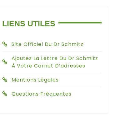
LIENS UTILES
Site Officiel Du Dr Schmitz
Ajoutez La Lettre Du Dr Schmitz
À Votre Carnet D’adresses
Mentions Légales
Questions Fréquentes