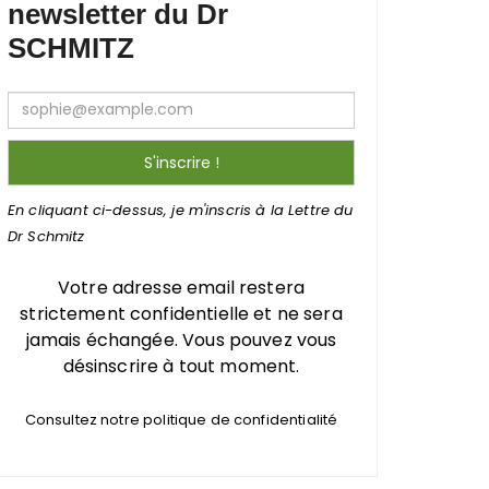
newsletter du Dr
SCHMITZ
En cliquant ci-dessus, je m'inscris à la Lettre du
Dr Schmitz
Votre adresse email restera
strictement confidentielle et ne sera
jamais échangée. Vous pouvez vous
désinscrire à tout moment.
Consultez notre politique de confidentialité