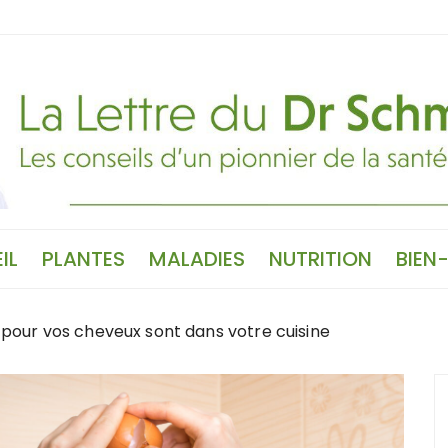
IL
PLANTES
MALADIES
NUTRITION
BIEN
s pour vos cheveux sont dans votre cuisine