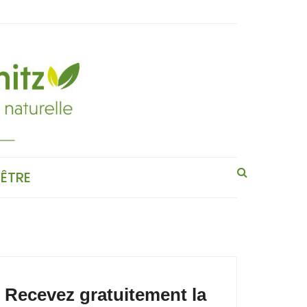
-ÊTRE
Recevez gratuitement la