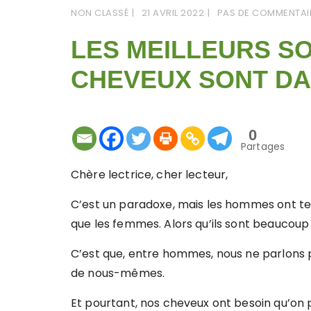
NON CLASSÉ
21 AVRIL 2022
PAS DE COMMENTAI
LES MEILLEURS S
CHEVEUX SONT DA
0
Partages
Chère lectrice, cher lecteur,
C’est un paradoxe, mais les hommes ont t
que les femmes. Alors qu’ils sont beaucoup
C’est que, entre hommes, nous ne parlons 
de nous-mêmes.
Et pourtant, nos cheveux ont besoin qu’on 