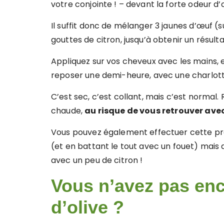
votre conjointe ! – devant la forte odeur d’
Il suffit donc de mélanger 3 jaunes d’œuf (
gouttes de citron, jusqu’à obtenir un résul
Appliquez sur vos cheveux avec les mains, e
reposer une demi-heure, avec une charlotte
C’est sec, c’est collant, mais c’est normal. 
chaude,
au risque de vous retrouver avec
Vous pouvez également effectuer cette pré
(et en battant le tout avec un fouet) mais
avec un peu de citron !
Vous n’avez pas enc
d’olive ?