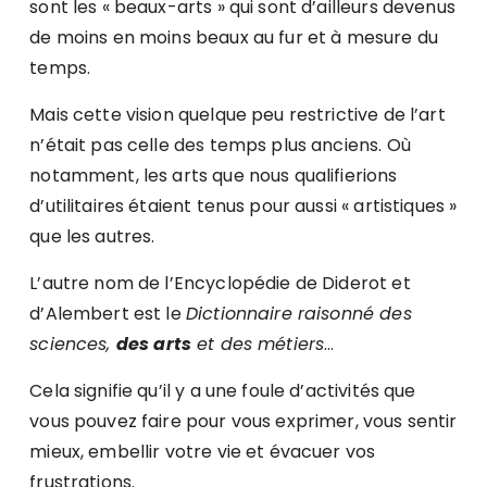
sont les « beaux-arts » qui sont d’ailleurs devenus
de moins en moins beaux au fur et à mesure du
temps.
Mais cette vision quelque peu restrictive de l’art
n’était pas celle des temps plus anciens. Où
notamment, les arts que nous qualifierions
d’utilitaires étaient tenus pour aussi « artistiques »
que les autres.
L’autre nom de l’Encyclopédie de Diderot et
d’Alembert est le
Dictionnaire raisonné des
sciences,
des arts
et des métiers
…
Cela signifie qu’il y a une foule d’activités que
vous pouvez faire pour vous exprimer, vous sentir
mieux, embellir votre vie et évacuer vos
frustrations.