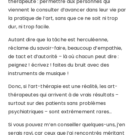
thérapeute : permettre aux personnes qui
viennent le consulter d’avancer dans leur vie par
la pratique de l’art, sans que ce ne soit ni trop
dur, ni trop facile.
Autant dire que la tâche est herculéenne,
réclame du savoir-faire, beaucoup d’empathie,
de tact et d’autorité – là où chacun peut dire :
peignez ! écrivez ! faites du bruit avec des
instruments de musique !
Donc, si l’art-thérapie est une réalité, les art-
thérapeutes qui arrivent à de vrais résultats –
surtout sur des patients sans problèmes
psychiatriques – sont extrêmement rares…
Si vous pouvez m’en conseiller quelques-uns, j’en
serais ravi, car ceux que j’ai rencontrés méritant