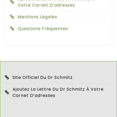
Votre Carnet D’adresses
Mentions Légales
Questions Fréquentes
Site Officiel Du Dr Schmitz
Ajoutez La Lettre Du Dr Schmitz À Votre
Carnet D’adresses