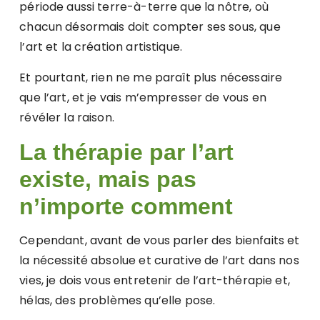
période aussi terre-à-terre que la nôtre, où
chacun désormais doit compter ses sous, que
l’art et la création artistique.
Et pourtant, rien ne me paraît plus nécessaire
que l’art, et je vais m’empresser de vous en
révéler la raison.
La thérapie par l’art
existe, mais pas
n’importe comment
Cependant, avant de vous parler des bienfaits et
la nécessité absolue et curative de l’art dans nos
vies, je dois vous entretenir de l’art-thérapie et,
hélas, des problèmes qu’elle pose.