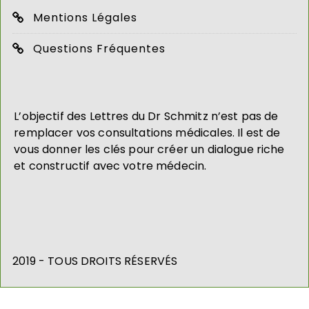
Mentions Légales
Questions Fréquentes
L’objectif des Lettres du Dr Schmitz n’est pas de
remplacer vos consultations médicales. Il est de
vous donner les clés pour créer un dialogue riche
et constructif avec votre médecin.
2019 - TOUS DROITS RÉSERVÉS