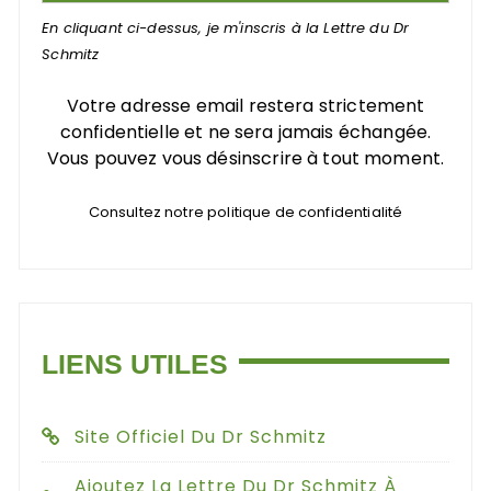
En cliquant ci-dessus, je m'inscris à la Lettre du Dr
Schmitz
Votre adresse email restera strictement
confidentielle et ne sera jamais échangée.
Vous pouvez vous désinscrire à tout moment.
Consultez notre politique de confidentialité
LIENS UTILES
Site Officiel Du Dr Schmitz
Ajoutez La Lettre Du Dr Schmitz À