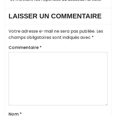
LAISSER UN COMMENTAIRE
Votre adresse e-mail ne sera pas publiée.
Les
champs obligatoires sont indiqués avec
*
Commentaire
*
Nom
*