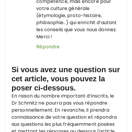
compétence, mais encore pour
votre culture générale
(étymologie, proto-histoire,
philosophie…) qui enrichit d’autant
les conseils que vous nous donnez.
Merci !
Répondre
Si vous avez une question sur
cet article, vous pouvez la
poser ci-dessous.
En raison du nombre important d’inscrits, le
Dr Schmitz ne pourra pas vous répondre
personnellement. En revanche, il prendra
connaissance de votre question et répondra
aux questions les plus fréquemment posées
et mettant les réponses au dessous l'article.