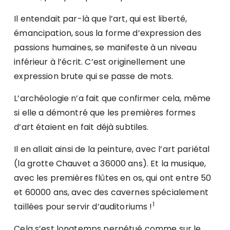
Il entendait par-là que l’art, qui est liberté,
émancipation, sous la forme d’expression des
passions humaines, se manifeste à un niveau
inférieur à l’écrit. C’est originellement une
expression brute qui se passe de mots.
L’archéologie n’a fait que confirmer cela, même
si elle a démontré que les premières formes
d’art étaient en fait déjà subtiles.
Il en allait ainsi de la peinture, avec l’art pariétal
(la grotte Chauvet a 36000 ans). Et la musique,
avec les premières flûtes en os, qui ont entre 50
et 60000 ans, avec des cavernes spécialement
1
taillées pour servir d’auditoriums !
Cela s’est longtemps perpétué comme sur le