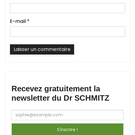
E-mail
*
Recevez gratuitement la
newsletter du Dr SCHMITZ