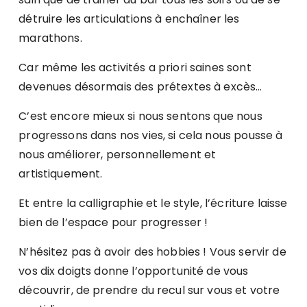
détruire les articulations à enchaîner les
marathons.
Car même les activités a priori saines sont
devenues désormais des prétextes à excès…
C’est encore mieux si nous sentons que nous
progressons dans nos vies, si cela nous pousse à
nous améliorer, personnellement et
artistiquement.
Et entre la calligraphie et le style, l’écriture laisse
bien de l’espace pour progresser !
N’hésitez pas à avoir des hobbies ! Vous servir de
vos dix doigts donne l’opportunité de vous
découvrir, de prendre du recul sur vous et votre