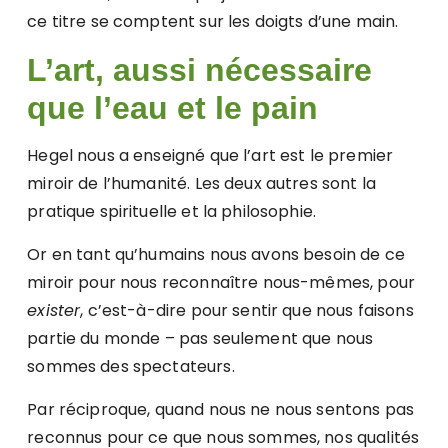
ce titre se comptent sur les doigts d’une main.
L’art, aussi nécessaire
que l’eau et le pain
Hegel nous a enseigné que l’art est le premier
miroir de l’humanité. Les deux autres sont la
pratique spirituelle et la philosophie.
Or en tant qu’humains nous avons besoin de ce
miroir pour nous reconnaître nous-mêmes, pour
exister
, c’est-à-dire pour sentir que nous faisons
partie du monde – pas seulement que nous
sommes des spectateurs.
Par réciproque, quand nous ne nous sentons pas
reconnus pour ce que nous sommes, nos qualités