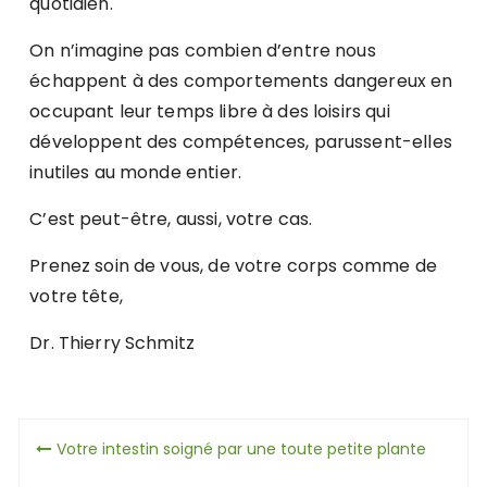
quotidien.
On n’imagine pas combien d’entre nous
échappent à des comportements dangereux en
occupant leur temps libre à des loisirs qui
développent des compétences, parussent-elles
inutiles au monde entier.
C’est peut-être, aussi, votre cas.
Prenez soin de vous, de votre corps comme de
votre tête,
Dr. Thierry Schmitz
Navigation
Votre intestin soigné par une toute petite plante
de