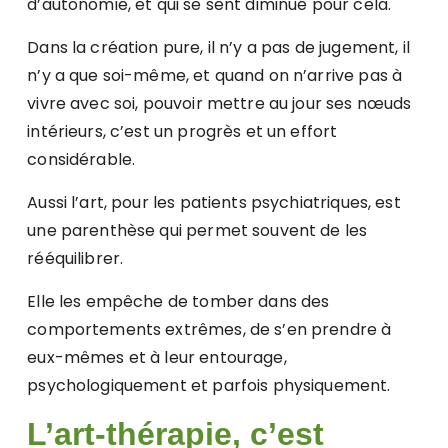
d’autonomie, et qui se sent diminué pour cela.
Dans la création pure, il n’y a pas de jugement, il
n’y a que soi-même, et quand on n’arrive pas à
vivre avec soi, pouvoir mettre au jour ses nœuds
intérieurs, c’est un progrès et un effort
considérable.
Aussi l’art, pour les patients psychiatriques, est
une parenthèse qui permet souvent de les
rééquilibrer.
Elle les empêche de tomber dans des
comportements extrêmes, de s’en prendre à
eux-mêmes et à leur entourage,
psychologiquement et parfois physiquement.
L’art-thérapie, c’est