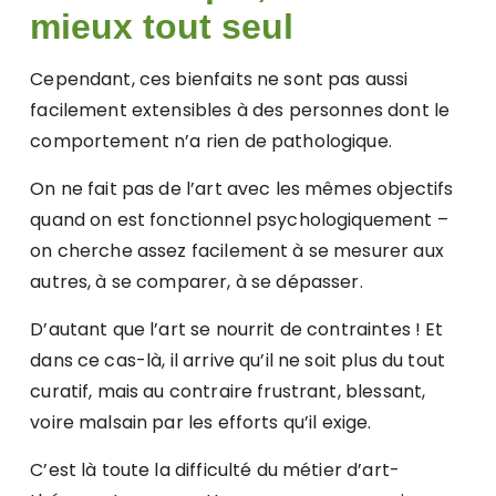
mieux tout seul
Cependant, ces bienfaits ne sont pas aussi
facilement extensibles à des personnes dont le
comportement n’a rien de pathologique.
On ne fait pas de l’art avec les mêmes objectifs
quand on est fonctionnel psychologiquement –
on cherche assez facilement à se mesurer aux
autres, à se comparer, à se dépasser.
D’autant que l’art se nourrit de contraintes ! Et
dans ce cas-là, il arrive qu’il ne soit plus du tout
curatif, mais au contraire frustrant, blessant,
voire malsain par les efforts qu’il exige.
C’est là toute la difficulté du métier d’art-