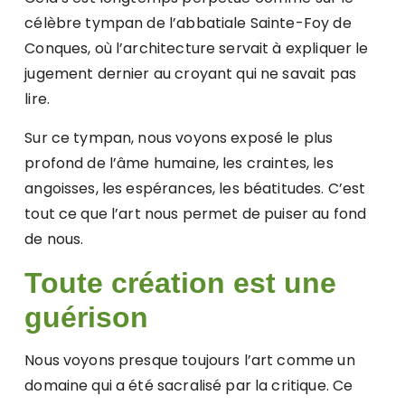
célèbre tympan de l’abbatiale Sainte-Foy de
Conques, où l’architecture servait à expliquer le
jugement dernier au croyant qui ne savait pas
lire.
Sur ce tympan, nous voyons exposé le plus
profond de l’âme humaine, les craintes, les
angoisses, les espérances, les béatitudes. C’est
tout ce que l’art nous permet de puiser au fond
de nous.
Toute création est une
guérison
Nous voyons presque toujours l’art comme un
domaine qui a été sacralisé par la critique. Ce