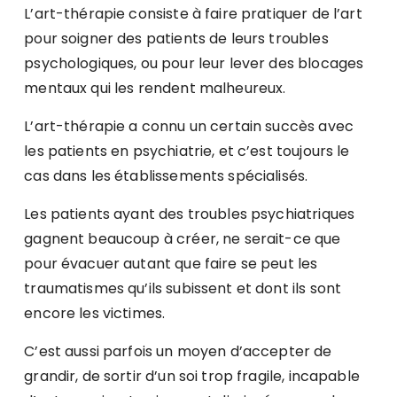
L’art-thérapie consiste à faire pratiquer de l’art
pour soigner des patients de leurs troubles
psychologiques, ou pour leur lever des blocages
mentaux qui les rendent malheureux.
L’art-thérapie a connu un certain succès avec
les patients en psychiatrie, et c’est toujours le
cas dans les établissements spécialisés.
Les patients ayant des troubles psychiatriques
gagnent beaucoup à créer, ne serait-ce que
pour évacuer autant que faire se peut les
traumatismes qu’ils subissent et dont ils sont
encore les victimes.
C’est aussi parfois un moyen d’accepter de
grandir, de sortir d’un soi trop fragile, incapable