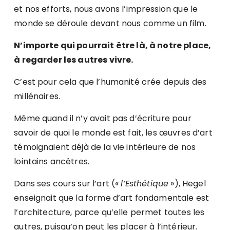
et nos efforts, nous avons l’impression que le
monde se déroule devant nous comme un film.
N’importe qui pourrait être là, à notre place,
à regarder les autres vivre.
C’est pour cela que l’humanité crée depuis des
millénaires.
Même quand il n’y avait pas d’écriture pour
savoir de quoi le monde est fait, les œuvres d’art
témoignaient déjà de la vie intérieure de nos
lointains ancêtres.
Dans ses cours sur l’art («
l’Esthétique
»), Hegel
enseignait que la forme d’art fondamentale est
l’architecture, parce qu’elle permet toutes les
autres, puisqu’on peut les placer à l’intérieur.