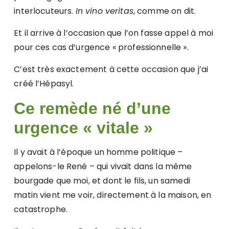
interlocuteurs.
In vino veritas
, comme on dit.
Et il arrive à l’occasion que l’on fasse appel à moi
pour ces cas d’urgence « professionnelle ».
C’est très exactement à cette occasion que j’ai
créé l’Hépasyl.
Ce remède né d’une
urgence « vitale »
Il y avait à l’époque un homme politique –
appelons-le René – qui vivait dans la même
bourgade que moi, et dont le fils, un samedi
matin vient me voir, directement à la maison, en
catastrophe.