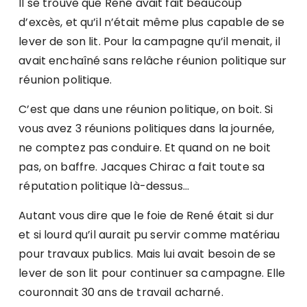
Il se trouve que René avait fait beaucoup
d’excès, et qu’il n’était même plus capable de se
lever de son lit. Pour la campagne qu’il menait, il
avait enchaîné sans relâche réunion politique sur
réunion politique.
C’est que dans une réunion politique, on boit. Si
vous avez 3 réunions politiques dans la journée,
ne comptez pas conduire. Et quand on ne boit
pas, on baffre. Jacques Chirac a fait toute sa
réputation politique là-dessus…
Autant vous dire que le foie de René était si dur
et si lourd qu’il aurait pu servir comme matériau
pour travaux publics. Mais lui avait besoin de se
lever de son lit pour continuer sa campagne. Elle
couronnait 30 ans de travail acharné.