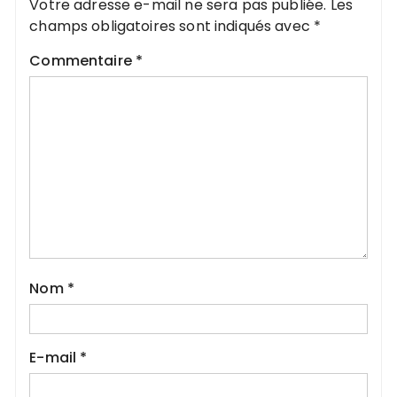
Votre adresse e-mail ne sera pas publiée.
Les
champs obligatoires sont indiqués avec
*
Commentaire
*
Nom
*
E-mail
*