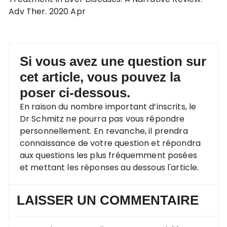
Adv Ther. 2020 Apr
Si vous avez une question sur
cet article, vous pouvez la
poser ci-dessous.
En raison du nombre important d’inscrits, le
Dr Schmitz ne pourra pas vous répondre
personnellement. En revanche, il prendra
connaissance de votre question et répondra
aux questions les plus fréquemment posées
et mettant les réponses au dessous l'article.
LAISSER UN COMMENTAIRE