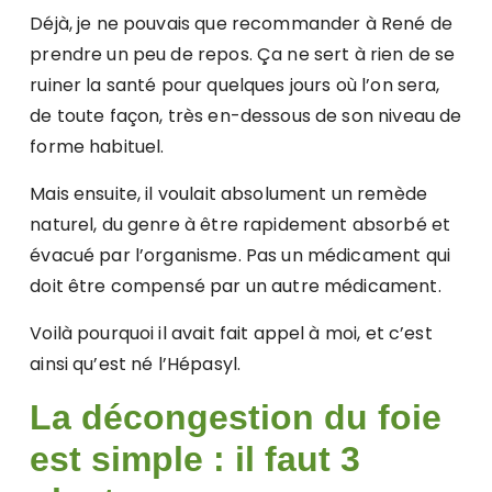
Déjà, je ne pouvais que recommander à René de
prendre un peu de repos. Ça ne sert à rien de se
ruiner la santé pour quelques jours où l’on sera,
de toute façon, très en-dessous de son niveau de
forme habituel.
Mais ensuite, il voulait absolument un remède
naturel, du genre à être rapidement absorbé et
évacué par l’organisme. Pas un médicament qui
doit être compensé par un autre médicament.
Voilà pourquoi il avait fait appel à moi, et c’est
ainsi qu’est né l’Hépasyl.
La décongestion du foie
est simple : il faut 3