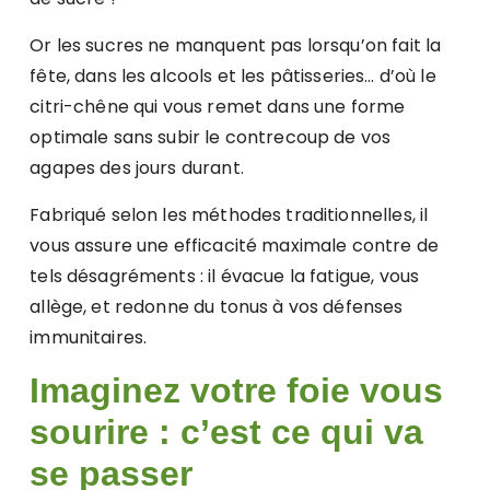
Or les sucres ne manquent pas lorsqu’on fait la
fête, dans les alcools et les pâtisseries… d’où le
citri-chêne qui vous remet dans une forme
optimale sans subir le contrecoup de vos
agapes des jours durant.
Fabriqué selon les méthodes traditionnelles, il
vous assure une efficacité maximale contre de
tels désagréments : il évacue la fatigue, vous
allège, et redonne du tonus à vos défenses
immunitaires.
Imaginez votre foie vous
sourire : c’est ce qui va
se passer