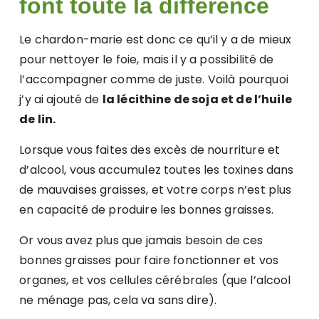
font toute la différence
Le chardon-marie est donc ce qu’il y a de mieux
pour nettoyer le foie, mais il y a possibilité de
l’accompagner comme de juste. Voilà pourquoi
j’y ai ajouté de
la lécithine de soja et de l’huile
de lin.
Lorsque vous faites des excès de nourriture et
d’alcool, vous accumulez toutes les toxines dans
de mauvaises graisses, et votre corps n’est plus
en capacité de produire les bonnes graisses.
Or vous avez plus que jamais besoin de ces
bonnes graisses pour faire fonctionner et vos
organes, et vos cellules cérébrales (que l’alcool
ne ménage pas, cela va sans dire).