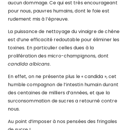
aucun dommage. Ce qui est très encourageant
pour nous, pauvres humains, dont le foie est
rudement mis à l’épreuve.
La puissance de nettoyage du vinaigre de chêne
est d’une efficacité redoutable pour éliminer les
toxines. En particulier celles dues à la
prolifération des micro-champignons, dont
candida albicans
.
En effet, on ne présente plus le « candida », cet
humble compagnon de l’intestin humain durant
des centaines de milliers d’années, et que la
surconsommation de sucres a retourné contre
nous.
Au point d’imposer à nos pensées des fringales
de sucre !