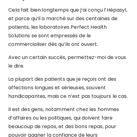
Cela fait bien longtemps que j’ai conçu l’Hépasyl,
et parce qu’il a marché sur des centaines de
patients, les laboratoires Perfect Health
Solutions se sont empressés de le
commercialiser dès qu’ils ont ouvert.
Avec un certain succès, permettez-moi de vous
le dire.
La plupart des patients que je reçois ont des
affections longues et sérieuses, souvent
handicapantes, mais ce n’est pas toujours le cas.
Il est des gens, notamment chez les hommes
d’affaires ou les politiques, qui doivent faire
beaucoup de repas, et des bons repas, pour
pouvoir gagner la confiance de leurs