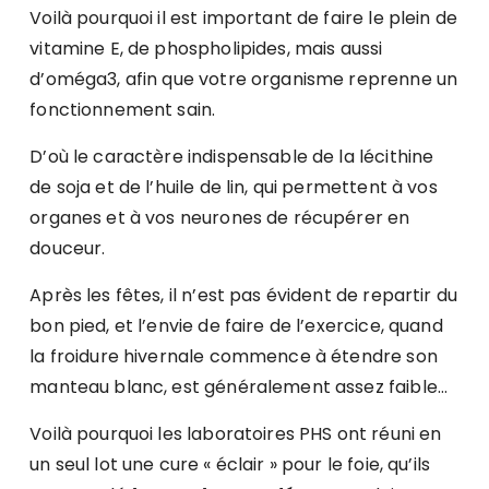
Voilà pourquoi il est important de faire le plein de
vitamine E, de phospholipides, mais aussi
d’oméga3, afin que votre organisme reprenne un
fonctionnement sain.
D’où le caractère indispensable de la lécithine
de soja et de l’huile de lin, qui permettent à vos
organes et à vos neurones de récupérer en
douceur.
Après les fêtes, il n’est pas évident de repartir du
bon pied, et l’envie de faire de l’exercice, quand
la froidure hivernale commence à étendre son
manteau blanc, est généralement assez faible…
Voilà pourquoi les laboratoires PHS ont réuni en
un seul lot une cure « éclair » pour le foie, qu’ils