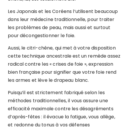
Les Japonais et les Coréens l’utilisent beaucoup
dans leur médecine traditionnelle, pour traiter
les problèmes de peau, mais aussi et surtout
pour décongestionner le foie.
Aussi, le citri-chêne, qui met à votre disposition
cette technique ancestrale est un remède assez
radical contre les « crises de foie », expression
bien française pour signifier que votre foie rend
les armes et lève le drapeau blanc.
Puisqu’il est strictement fabriqué selon les
méthodes traditionnelles, il vous assure une
efficacité maximale contre les désagréments
d’après-fêtes : il évacue la fatigue, vous allège,
et redonne du tonus à vos défenses