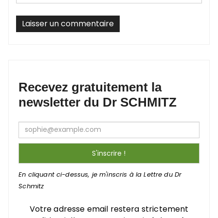
Recevez gratuitement la
newsletter du Dr SCHMITZ
En cliquant ci-dessus, je m'inscris à la Lettre du Dr
Schmitz
Votre adresse email restera strictement