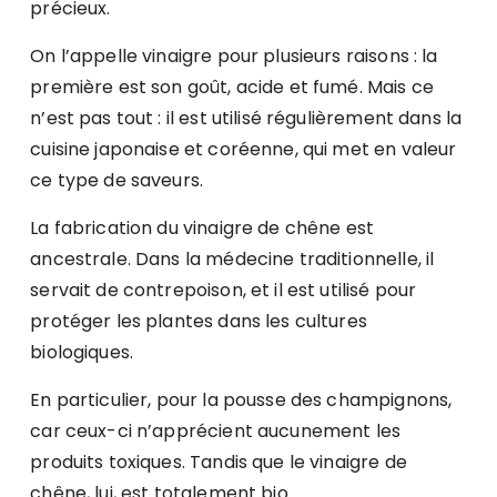
précieux.
On l’appelle vinaigre pour plusieurs raisons : la
première est son goût, acide et fumé. Mais ce
n’est pas tout : il est utilisé régulièrement dans la
cuisine japonaise et coréenne, qui met en valeur
ce type de saveurs.
La fabrication du vinaigre de chêne est
ancestrale. Dans la médecine traditionnelle, il
servait de contrepoison, et il est utilisé pour
protéger les plantes dans les cultures
biologiques.
En particulier, pour la pousse des champignons,
car ceux-ci n’apprécient aucunement les
produits toxiques. Tandis que le vinaigre de
chêne, lui, est totalement bio.