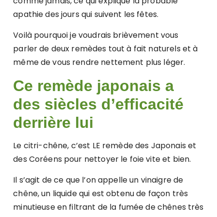
comme jamais, ce qui explique la probable
apathie des jours qui suivent les fêtes.
Voilà pourquoi je voudrais brièvement vous
parler de deux remèdes tout à fait naturels et à
même de vous rendre nettement plus léger.
Ce remède japonais a
des siècles d’efficacité
derrière lui
Le citri-chêne, c’est LE remède des Japonais et
des Coréens pour nettoyer le foie vite et bien.
Il s’agit de ce que l’on appelle un vinaigre de
chêne, un liquide qui est obtenu de façon très
minutieuse en filtrant de la fumée de chênes très