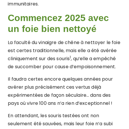
immunitaires.
Commencez 2025 avec
un foie bien nettoyé
La faculté du vinaigre de chêne à nettoyer le foie
est certes traditionnelle, mais elle a été avérée
1
cliniquement sur des souris
, qu’elle a empêché
de succomber pour cause d’empoisonnement.
Il faudra certes encore quelques années pour
avérer plus précisément ces vertus déjà
expérimentées de façon séculaire… dans des
pays où vivre 100 ans n’a rien d’exceptionnel !
En attendant, les souris testées ont non
seulement été sauvées, mais leur foie n’a subi