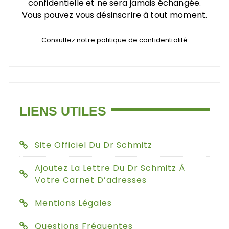
confidentielle et ne sera jamais échangée.
Vous pouvez vous désinscrire à tout moment.
Consultez notre politique de confidentialité
LIENS UTILES
Site Officiel Du Dr Schmitz
Ajoutez La Lettre Du Dr Schmitz À
Votre Carnet D’adresses
Mentions Légales
Questions Fréquentes