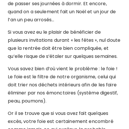
de passer ses journées à dormir. Et encore,
quand on a seulement fait un Noël et un jour de
l’an un peu arrosés…
Si vous avez eu le plaisir de bénéficier de
plusieurs invitations durant « les fêtes », nul doute
que la rentrée doit être bien compliquée, et
qu’elle risque de s’étaler sur quelques semaines.
Vous savez bien d’où vient le problème : le foie !
Le foie est le filtre de notre organisme, celui qui
doit trier nos déchets intérieurs afin de les faire
éliminer par nos émonctoires (système digestif,
peau, poumons).
Or il se trouve que si vous avez fait quelques
excès, votre foie est certainement encombré