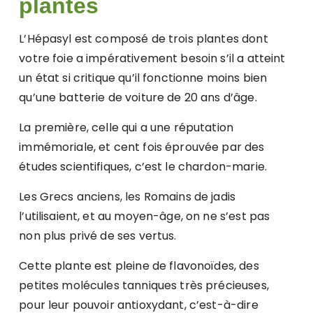
plantes
L’Hépasyl est composé de trois plantes dont
votre foie a impérativement besoin s’il a atteint
un état si critique qu’il fonctionne moins bien
qu’une batterie de voiture de 20 ans d’âge.
La première, celle qui a une réputation
immémoriale, et cent fois éprouvée par des
études scientifiques, c’est le chardon-marie.
Les Grecs anciens, les Romains de jadis
l’utilisaient, et au moyen-âge, on ne s’est pas
non plus privé de ses vertus.
Cette plante est pleine de flavonoïdes, des
petites molécules tanniques très précieuses,
pour leur pouvoir antioxydant, c’est-à-dire