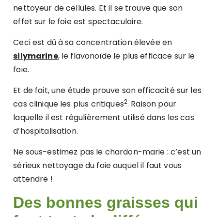
nettoyeur de cellules. Et il se trouve que son
effet sur le foie est spectaculaire.
Ceci est dû à sa concentration élevée en
silymarine
, le flavonoïde le plus efficace sur le
foie.
Et de fait, une étude prouve son efficacité sur les
2
cas clinique les plus critiques
. Raison pour
laquelle il est régulièrement utilisé dans les cas
d’hospitalisation.
Ne sous-estimez pas le chardon-marie : c’est un
sérieux nettoyage du foie auquel il faut vous
attendre !
Des bonnes graisses qui