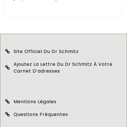
Site Officiel Du Dr Schmitz
Ajoutez La Lettre Du Dr Schmitz À Votre
Carnet D’adresses
Mentions Légales
Questions Fréquentes