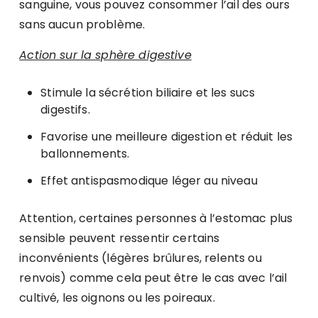
sanguine, vous pouvez consommer l’ail des ours
sans aucun problème.
Action sur la sphère digestive
Stimule la sécrétion biliaire et les sucs
digestifs.
Favorise une meilleure digestion et réduit les
ballonnements.
Effet antispasmodique léger au niveau
Attention, certaines personnes à l’estomac plus
sensible peuvent ressentir certains
inconvénients (légères brûlures, relents ou
renvois) comme cela peut être le cas avec l’ail
cultivé, les oignons ou les poireaux.