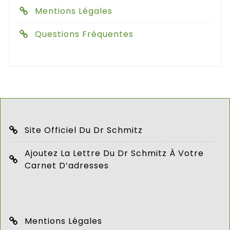
Mentions Légales
Questions Fréquentes
Site Officiel Du Dr Schmitz
Ajoutez La Lettre Du Dr Schmitz À Votre
Carnet D’adresses
Mentions Légales