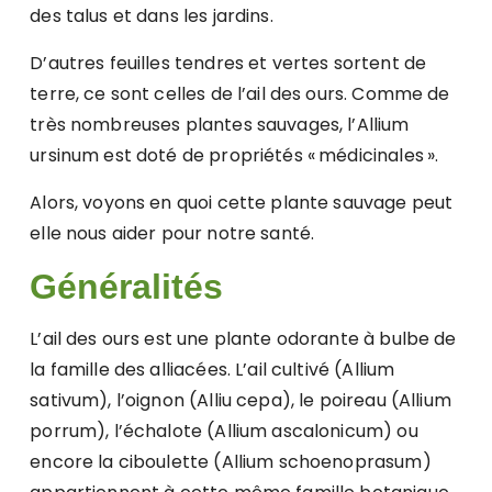
des talus et dans les jardins.
D’autres feuilles tendres et vertes sortent de
terre, ce sont celles de l’ail des ours. Comme de
très nombreuses plantes sauvages, l’Allium
ursinum est doté de propriétés « médicinales ».
Alors, voyons en quoi cette plante sauvage peut
elle nous aider pour notre santé.
Généralités
L’ail des ours est une plante odorante à bulbe de
la famille des alliacées. L’ail cultivé (Allium
sativum), l’oignon (Alliu cepa), le poireau (Allium
porrum), l’échalote (Allium ascalonicum) ou
encore la ciboulette (Allium schoenoprasum)