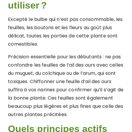
utiliser ?
Excepté le bulbe qui n’est pas consommable, les
feuilles, les boutons et les fleurs au goût plus
délicat, toutes les parties de cette plante sont
comestibles.
Précision essentielle pour les débutants : ne pas
confondre les feuilles de l’ail des ours avec celles
du muguet, du colchique ou de l’arum, qui sont
toxiques. Chiffonner une feuille d’ail des ours
suffira à vos narines pour confirmer qu’il s’agit de
la bonne plante. Ces feuilles sont également
beaucoup plus légères et plus fines que celle des
autres plantes précitées.
Quels principes actifs