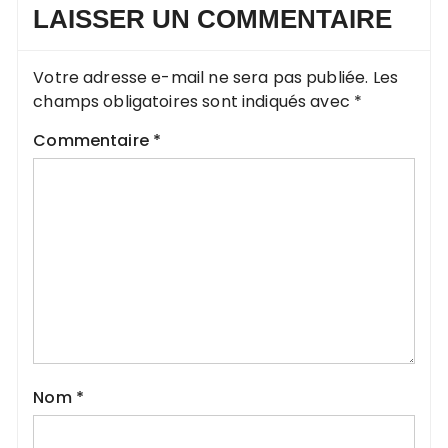
LAISSER UN COMMENTAIRE
Votre adresse e-mail ne sera pas publiée.
Les
champs obligatoires sont indiqués avec
*
Commentaire
*
Nom
*