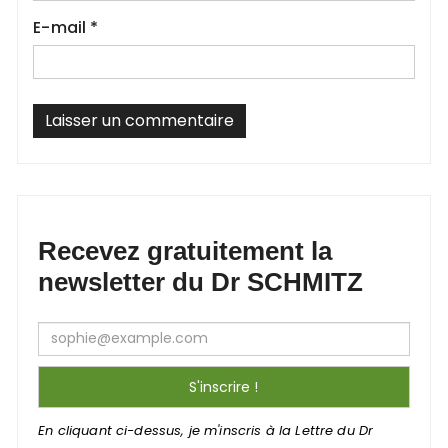
E-mail
*
Recevez gratuitement la
newsletter du Dr SCHMITZ
En cliquant ci-dessus, je m'inscris à la Lettre du Dr