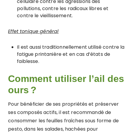
cellulaire contre les agressions des
pollutions, contre les radicaux libres et
contre le vieillissement.
Effet tonique général
Il est aussi traditionnellement utilisé contre la
fatigue printanière et en cas d’états de
faiblesse.
Comment utiliser l’ail des
ours ?
Pour bénéficier de ses propriétés et préserver
ses composés actifs, il est recommandé de
consommer les feuilles fraîches sous forme de
pesto, dans les salades, hachées pour