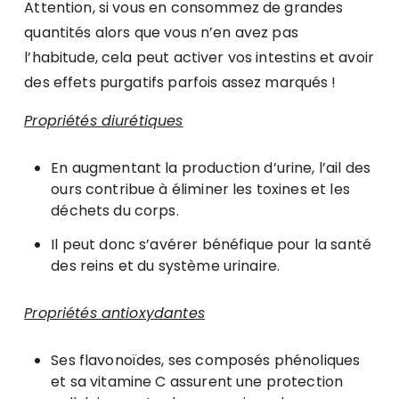
Attention, si vous en consommez de grandes
quantités alors que vous n’en avez pas
l’habitude, cela peut activer vos intestins et avoir
des effets purgatifs parfois assez marqués !
Propriétés diurétiques
En augmentant la production d’urine, l’ail des
ours contribue à éliminer les toxines et les
déchets du corps.
Il peut donc s’avérer bénéfique pour la santé
des reins et du système urinaire.
Propriétés antioxydantes
Ses flavonoïdes, ses composés phénoliques
et sa vitamine C assurent une protection