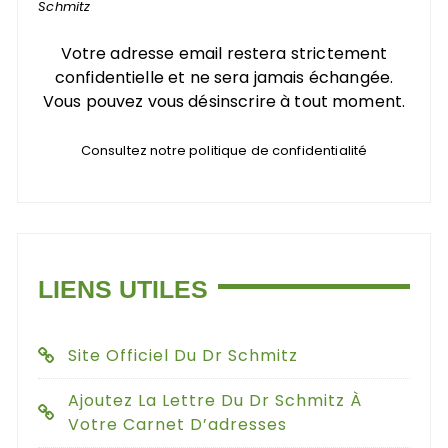
Schmitz
Votre adresse email restera strictement
confidentielle et ne sera jamais échangée.
Vous pouvez vous désinscrire à tout moment.
Consultez notre politique de confidentialité
LIENS UTILES
Site Officiel Du Dr Schmitz
Ajoutez La Lettre Du Dr Schmitz À
Votre Carnet D’adresses