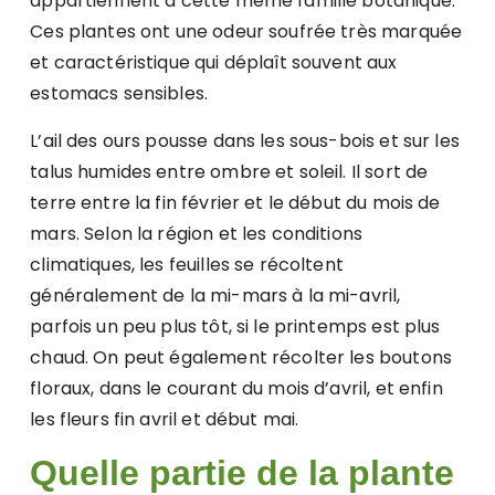
appartiennent à cette même famille botanique.
Ces plantes ont une odeur soufrée très marquée
et caractéristique qui déplaît souvent aux
estomacs sensibles.
L’ail des ours pousse dans les sous-bois et sur les
talus humides entre ombre et soleil. Il sort de
terre entre la fin février et le début du mois de
mars. Selon la région et les conditions
climatiques, les feuilles se récoltent
généralement de la mi-mars à la mi-avril,
parfois un peu plus tôt, si le printemps est plus
chaud. On peut également récolter les boutons
floraux, dans le courant du mois d’avril, et enfin
les fleurs fin avril et début mai.
Quelle partie de la plante