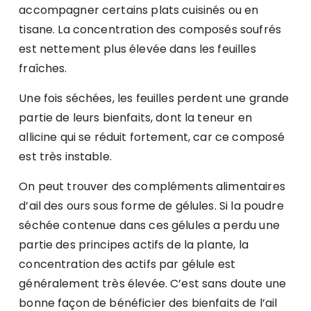
accompagner certains plats cuisinés ou en
tisane. La concentration des composés soufrés
est nettement plus élevée dans les feuilles
fraîches.
Une fois séchées, les feuilles perdent une grande
partie de leurs bienfaits, dont la teneur en
allicine qui se réduit fortement, car ce composé
est très instable.
On peut trouver des compléments alimentaires
d’ail des ours sous forme de gélules. Si la poudre
séchée contenue dans ces gélules a perdu une
partie des principes actifs de la plante, la
concentration des actifs par gélule est
généralement très élevée. C’est sans doute une
bonne façon de bénéficier des bienfaits de l’ail