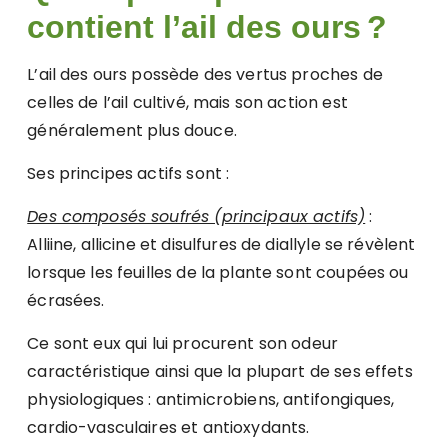
contient l’ail des ours ?
L’ail des ours possède des vertus proches de
celles de l’ail cultivé, mais son action est
généralement plus douce.
Ses principes actifs sont :
Des composés soufrés (principaux actifs)
:
Alliine, allicine et disulfures de diallyle se révèlent
lorsque les feuilles de la plante sont coupées ou
écrasées.
Ce sont eux qui lui procurent son odeur
caractéristique ainsi que la plupart de ses effets
physiologiques : antimicrobiens, antifongiques,
cardio-vasculaires et antioxydants.