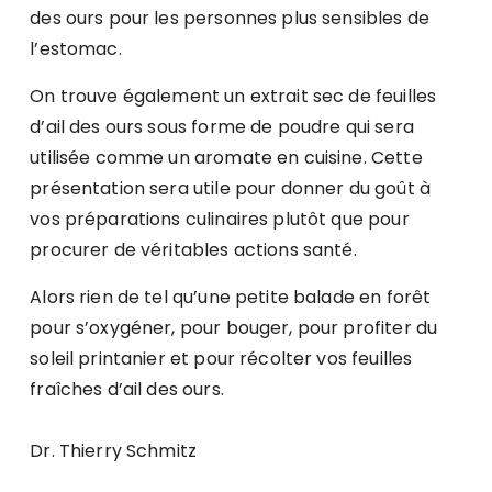
des ours pour les personnes plus sensibles de
l’estomac.
On trouve également un extrait sec de feuilles
d’ail des ours sous forme de poudre qui sera
utilisée comme un aromate en cuisine. Cette
présentation sera utile pour donner du goût à
vos préparations culinaires plutôt que pour
procurer de véritables actions santé.
Alors rien de tel qu’une petite balade en forêt
pour s’oxygéner, pour bouger, pour profiter du
soleil printanier et pour récolter vos feuilles
fraîches d’ail des ours.
Dr. Thierry Schmitz