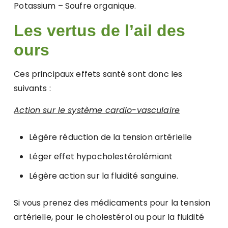
Potassium – Soufre organique.
Les vertus de l’ail des
ours
Ces principaux effets santé sont donc les
suivants :
Action sur le système cardio-vasculaire
Légère réduction de la tension artérielle
Léger effet hypocholestérolémiant
Légère action sur la fluidité sanguine.
Si vous prenez des médicaments pour la tension
artérielle, pour le cholestérol ou pour la fluidité