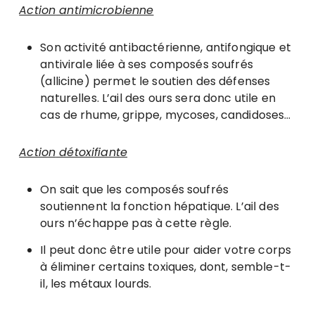
Action
antimicrobienne
Son activité antibactérienne, antifongique et
antivirale liée à ses composés soufrés
(allicine) permet le soutien des défenses
naturelles. L’ail des ours sera donc utile en
cas de rhume, grippe, mycoses, candidoses…
Action
détoxifiante
On sait que les composés soufrés
soutiennent la fonction hépatique. L’ail des
ours n’échappe pas à cette règle.
Il peut donc être utile pour aider votre corps
à éliminer certains toxiques, dont, semble-t-
il, les métaux lourds.