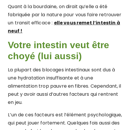
Quant à la bourdaine, on dirait qu’elle a été
fabriquée par la nature pour vous faire retrouver
un transit efficace :
elle vous remet l’intestin à
neuf !
Votre intestin veut être
choyé (lui aussi)
La plupart des blocages intestinaux sont dus à
une hydratation insuffisante et à une
alimentation trop pauvre en fibres. Cependant, il
peut y avoir aussi d’autres facteurs qui rentrent
en jeu.
L’un de ces facteurs est l’élément psychologique,
qui peut jouer fortement. Quelques fois aussi des