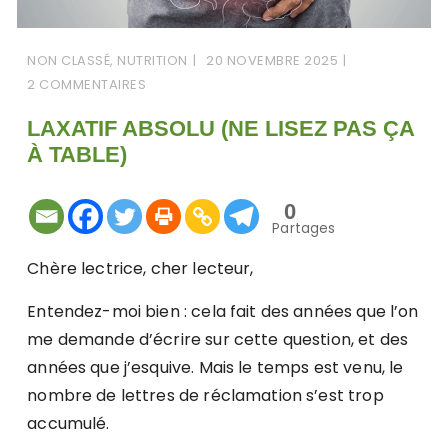
NON CLASSÉ
,
NUTRITION
20 NOVEMBRE 2025
2 COMMENTAIRES
LAXATIF ABSOLU (NE LISEZ PAS ÇA
À TABLE)
0
Partages
Chère lectrice, cher lecteur,
Entendez-moi bien : cela fait des années que l’on
me demande d’écrire sur cette question, et des
années que j’esquive. Mais le temps est venu, le
nombre de lettres de réclamation s’est trop
accumulé.