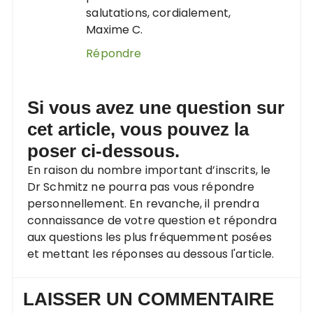
salutations, cordialement,
Maxime C.
Répondre
Si vous avez une question sur
cet article, vous pouvez la
poser ci-dessous.
En raison du nombre important d’inscrits, le
Dr Schmitz ne pourra pas vous répondre
personnellement. En revanche, il prendra
connaissance de votre question et répondra
aux questions les plus fréquemment posées
et mettant les réponses au dessous l'article.
LAISSER UN COMMENTAIRE