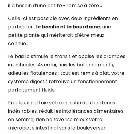
il a besoin d’une petite « remise à zéro ».
Celle-ci est possible avec deux ingrédients en
particulier :
le basilic et la bourdaine
, une
petite plante qui mériterait d’être mieux
connue…
Le basilic stimule le transit et apaise les crampes
intestinales. Avec lui, finis les ballonnements,
adieu les flatulences : tout est remis à plat, votre
système digestif retrouve un fonctionnement
parfaitement fluide.
En plus, il nettoie votre intestin des bactéries
indésirables, réduit les intolérances alimentaires :
en somme, rien ne favorise mieux votre
microbiote intestinal sans le bouleverser.