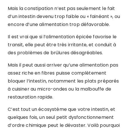
Mais la constipation n’est pas seulement le fait
d’un intestin devenu trop faible ou « fainéant », ou
encore d’une alimentation trop défavorable.
Il est vrai que si l’alimentation épicée favorise le
transit, elle peut être très irritante, et conduit à
des problèmes de brûlures désagréables.
Mais il peut aussi arriver qu’une alimentation pas
assez riche en fibres puisse complètement
bloquer l’intestin, notamment les plats préparés
à cuisiner au micro-ondes ou la malbouffe de
restauration rapide.
C’est tout un écosystème que votre intestin, et
quelques fois, un seul petit dysfonctionnement
d’ordre chimique peut le dévaster. Voilà pourquoi