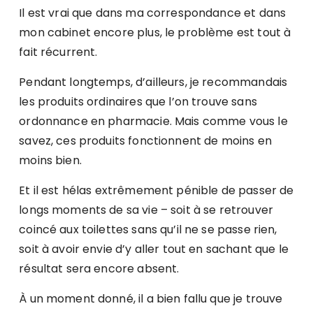
Il est vrai que dans ma correspondance et dans
mon cabinet encore plus, le problème est tout à
fait récurrent.
Pendant longtemps, d’ailleurs, je recommandais
les produits ordinaires que l’on trouve sans
ordonnance en pharmacie. Mais comme vous le
savez, ces produits fonctionnent de moins en
moins bien.
Et il est hélas extrêmement pénible de passer de
longs moments de sa vie – soit à se retrouver
coincé aux toilettes sans qu’il ne se passe rien,
soit à avoir envie d’y aller tout en sachant que le
résultat sera encore absent.
À un moment donné, il a bien fallu que je trouve