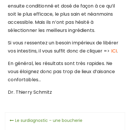
ensuite conditionné et dosé de façon à ce qu’il
soit le plus efficace, le plus sain et néanmoins
accessible. Mais ils n’ont pas hésité à
sélectionner les meilleurs ingrédients.
Si vous ressentez un besoin impérieux de libérer
vos intestins, il vous suffit donc de cliquer =>
ICI
.
En général, les résultats sont très rapides. Ne
vous éloignez donc pas trop de lieux d’aisance
confortables…
Dr. Thierry Schmitz
Navigation
Le surdiagnostic – une boucherie
de