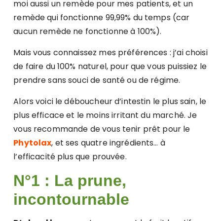
moi aussi un remède pour mes patients, et un
remède qui fonctionne 99,99% du temps (car
aucun remède ne fonctionne à 100%).
Mais vous connaissez mes préférences : j’ai choisi
de faire du 100% naturel, pour que vous puissiez le
prendre sans souci de santé ou de régime.
Alors voici le déboucheur d’intestin le plus sain, le
plus efficace et le moins irritant du marché. Je
vous recommande de vous tenir prêt pour le
Phytolax
, et ses quatre ingrédients… à
l’efficacité plus que prouvée.
N°1 : La prune,
incontournable