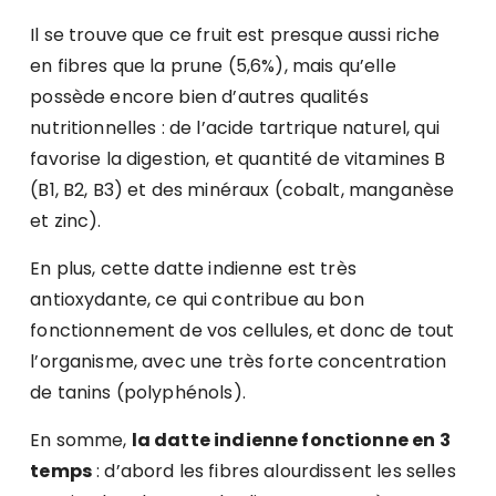
Il se trouve que ce fruit est presque aussi riche
en fibres que la prune (5,6%), mais qu’elle
possède encore bien d’autres qualités
nutritionnelles : de l’acide tartrique naturel, qui
favorise la digestion, et quantité de vitamines B
(B1, B2, B3) et des minéraux (cobalt, manganèse
et zinc).
En plus, cette datte indienne est très
antioxydante, ce qui contribue au bon
fonctionnement de vos cellules, et donc de tout
l’organisme, avec une très forte concentration
de tanins (polyphénols).
En somme,
la datte indienne fonctionne en 3
temps
: d’abord les fibres alourdissent les selles