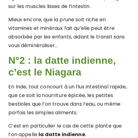
sur les muscles lisses de l’intestin.
Mieux encore, que la prune soit riche en
vitamines et minéraux fait qu’elle peut être
absorbée par les enfants, aidant le transit sans
vous déminéraliser…
N°2 : la datte indienne,
c’est le Niagara
En Inde, tout concourt à un flux intestinal rapide,
que ce soit la nourriture épicée, les petites
bestioles que l’on trouve dans l’eau, ou même
parfois les simples aliments.
C’est en particulier le cas de cette plante que
l’on appelle
la datte indienne.