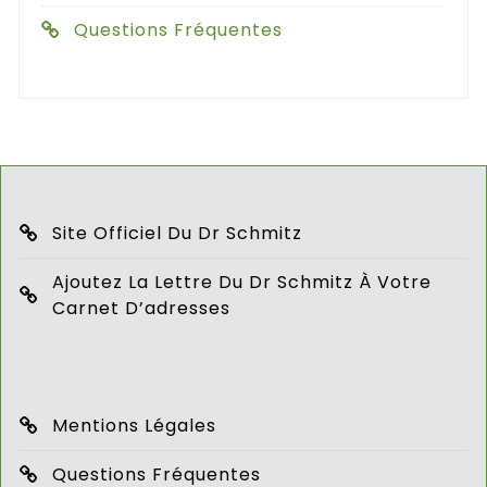
Questions Fréquentes
Site Officiel Du Dr Schmitz
Ajoutez La Lettre Du Dr Schmitz À Votre
Carnet D’adresses
Mentions Légales
Questions Fréquentes