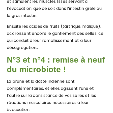
et stimulent les muscles lisses servant à
l’évacuation, que ce soit dans l’intestin grêle ou
le gros intestin.
Ensuite les acides de fruits (tartrique, malique),
accroissent encore le gonflement des selles, ce
qui conduit à leur ramollissement et à leur
désagrégation…
N°3 et n°4 : remise à neuf
du microbiote !
La prune et la datte indienne sont
complémentaires, et elles agissent l’une et
l’autre sur la consistance de vos selles et les
réactions musculaires nécessaires à leur
évacuation.