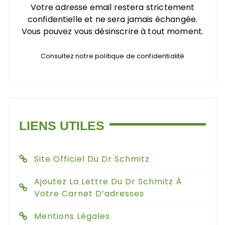
Votre adresse email restera strictement
confidentielle et ne sera jamais échangée.
Vous pouvez vous désinscrire à tout moment.
Consultez notre politique de confidentialité
LIENS UTILES
Site Officiel Du Dr Schmitz
Ajoutez La Lettre Du Dr Schmitz À
Votre Carnet D’adresses
Mentions Légales