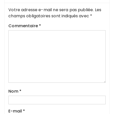
Votre adresse e-mail ne sera pas publiée.
Les
champs obligatoires sont indiqués avec
*
Commentaire
*
Nom
*
E-mail
*