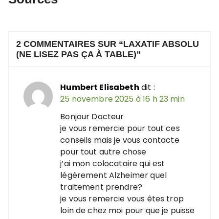
2 COMMENTAIRES SUR “
LAXATIF ABSOLU
(NE LISEZ PAS ÇA À TABLE)
”
Humbert Elisabeth
dit :
25 novembre 2025 à 16 h 23 min
Bonjour Docteur
je vous remercie pour tout ces
conseils mais je vous contacte
pour tout autre chose
j’ai mon colocataire qui est
légèrement Alzheimer quel
traitement prendre?
je vous remercie vous êtes trop
loin de chez moi pour que je puisse