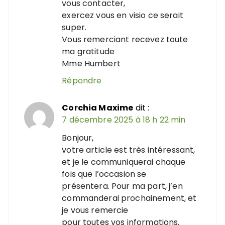
vous contacter,
exercez vous en visio ce serait
super.
Vous remerciant recevez toute
ma gratitude
Mme Humbert
Répondre
Corchia Maxime
dit :
7 décembre 2025 à 18 h 22 min
Bonjour,
votre article est très intéressant,
et je le communiquerai chaque
fois que l’occasion se
présentera. Pour ma part, j’en
commanderai prochainement, et
je vous remercie
pour toutes vos informations.