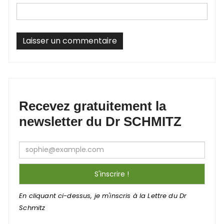
Recevez gratuitement la
newsletter du Dr SCHMITZ
En cliquant ci-dessus, je m'inscris à la Lettre du Dr
Schmitz