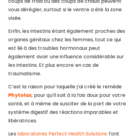
coups de froid ou des coups de chaud peuvent
vous dérégler, surtout si le ventre a été la zone
visée.
Enfin, les intestins étant également proches des
organes génitaux chez les femmes, tout ce qui
est lié à des troubles hormonaux peut
également avoir une influence considérable sur
les intestins. Et plus encore en cas de
traumatisme.
C’est la raison pour laquelle j’ai créé le remède
Phytolax
, pour qu’il soit à la fois doux pour votre
santé, et à même de susciter de la part de votre
système digestif des réactions imparables et
libératrices.
Les
laboratoires Perfect Health Solutions
l’ont