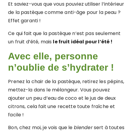
Et saviez-vous que vous pouviez utiliser l’intérieur
de la pastèque comme anti-âge pour la peau ?
Effet garanti !
Ce qui fait que la pastèque n’est pas seulement
un fruit d’été, mais
le fruit idéal pour l’été !
Avec elle, personne
n’oublie de s’hydrater !
Prenez la chair de la pastèque, retirez les pépins,
mettez-la dans le mélangeur. Vous pouvez
ajouter un peu d’eau de coco et le jus de deux
citrons, cela fait une recette toute fraîche et
facile !
Bon, chez moi, je vois que le
blender
sert à toutes