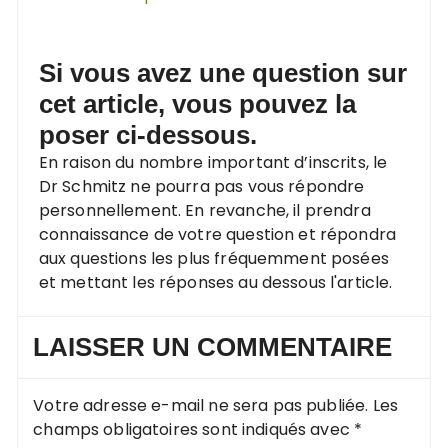
Si vous avez une question sur
cet article, vous pouvez la
poser ci-dessous.
En raison du nombre important d’inscrits, le
Dr Schmitz ne pourra pas vous répondre
personnellement. En revanche, il prendra
connaissance de votre question et répondra
aux questions les plus fréquemment posées
et mettant les réponses au dessous l'article.
LAISSER UN COMMENTAIRE
Votre adresse e-mail ne sera pas publiée.
Les
champs obligatoires sont indiqués avec
*