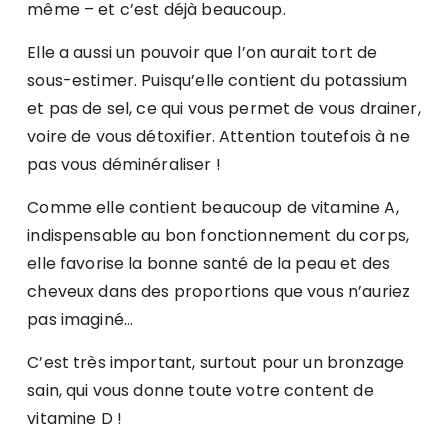
même – et c’est déjà beaucoup.
Elle a aussi un pouvoir que l’on aurait tort de
sous-estimer. Puisqu’elle contient du potassium
et pas de sel, ce qui vous permet de vous drainer,
voire de vous détoxifier. Attention toutefois à ne
pas vous déminéraliser !
Comme elle contient beaucoup de vitamine A,
indispensable au bon fonctionnement du corps,
elle favorise la bonne santé de la peau et des
cheveux dans des proportions que vous n’auriez
pas imaginé…
C’est très important, surtout pour un bronzage
sain, qui vous donne toute votre content de
vitamine D !