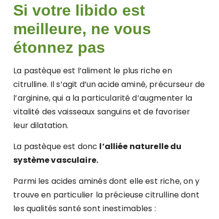
Si votre libido est
meilleure, ne vous
étonnez pas
La pastèque est l’aliment le plus riche en
citrulline. Il s’agit d’un acide aminé, précurseur de
l’arginine, qui a la particularité d’augmenter la
vitalité des vaisseaux sanguins et de favoriser
leur dilatation.
La pastèque est donc
l’alliée naturelle du
système vasculaire.
Parmi les acides aminés dont elle est riche, on y
trouve en particulier la précieuse citrulline dont
les qualités santé sont inestimables :