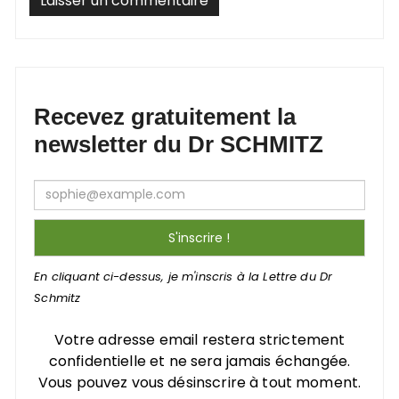
Recevez gratuitement la
newsletter du Dr SCHMITZ
En cliquant ci-dessus, je m'inscris à la Lettre du Dr
Schmitz
Votre adresse email restera strictement
confidentielle et ne sera jamais échangée.
Vous pouvez vous désinscrire à tout moment.