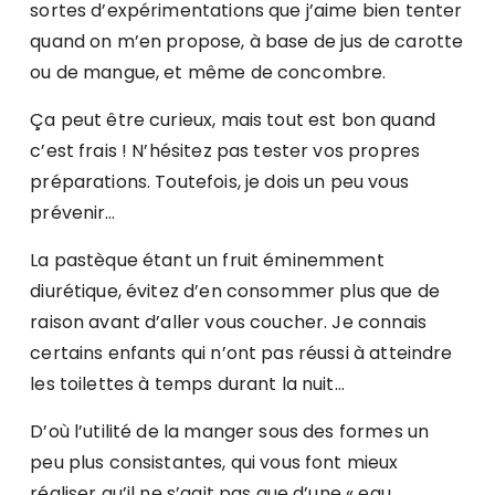
sortes d’expérimentations que j’aime bien tenter
quand on m’en propose, à base de jus de carotte
ou de mangue, et même de concombre.
Ça peut être curieux, mais tout est bon quand
c’est frais ! N’hésitez pas tester vos propres
préparations. Toutefois, je dois un peu vous
prévenir…
La pastèque étant un fruit éminemment
diurétique, évitez d’en consommer plus que de
raison avant d’aller vous coucher. Je connais
certains enfants qui n’ont pas réussi à atteindre
les toilettes à temps durant la nuit…
D’où l’utilité de la manger sous des formes un
peu plus consistantes, qui vous font mieux
réaliser qu’il ne s’agit pas que d’une « eau