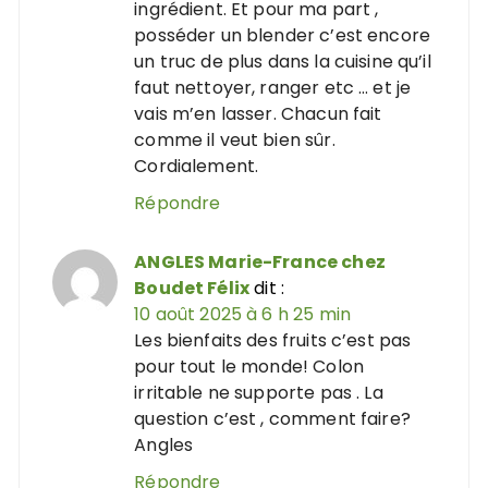
ingrédient. Et pour ma part ,
posséder un blender c’est encore
un truc de plus dans la cuisine qu’il
faut nettoyer, ranger etc … et je
vais m’en lasser. Chacun fait
comme il veut bien sûr.
Cordialement.
Répondre
ANGLES Marie-France chez
Boudet Félix
dit :
10 août 2025 à 6 h 25 min
Les bienfaits des fruits c’est pas
pour tout le monde! Colon
irritable ne supporte pas . La
question c’est , comment faire?
Angles
Répondre