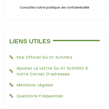
Consultez notre politique de confidentialité
LIENS UTILES
Site Officiel Du Dr Schmitz
Ajoutez La Lettre Du Dr Schmitz À
Votre Carnet D’adresses
Mentions Légales
Questions Fréquentes