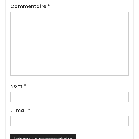
Commentaire
*
Nom
*
E-mail
*