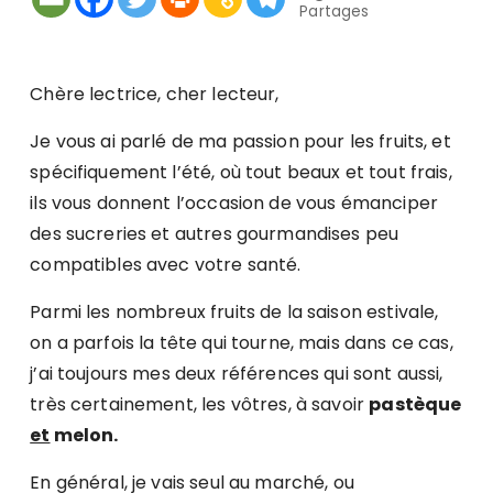
Partages
Chère lectrice, cher lecteur,
Je vous ai parlé de ma passion pour les fruits, et
spécifiquement l’été, où tout beaux et tout frais,
ils vous donnent l’occasion de vous émanciper
des sucreries et autres gourmandises peu
compatibles avec votre santé.
Parmi les nombreux fruits de la saison estivale,
on a parfois la tête qui tourne, mais dans ce cas,
j’ai toujours mes deux références qui sont aussi,
très certainement, les vôtres, à savoir
pastèque
et
melon.
En général, je vais seul au marché, ou