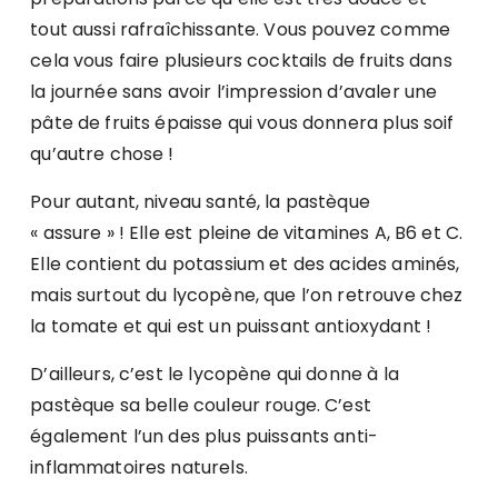
tout aussi rafraîchissante. Vous pouvez comme
cela vous faire plusieurs cocktails de fruits dans
la journée sans avoir l’impression d’avaler une
pâte de fruits épaisse qui vous donnera plus soif
qu’autre chose !
Pour autant, niveau santé, la pastèque
« assure » ! Elle est pleine de vitamines A, B6 et C.
Elle contient du potassium et des acides aminés,
mais surtout du lycopène, que l’on retrouve chez
la tomate et qui est un puissant antioxydant !
D’ailleurs, c’est le lycopène qui donne à la
pastèque sa belle couleur rouge. C’est
également l’un des plus puissants anti-
inflammatoires naturels.