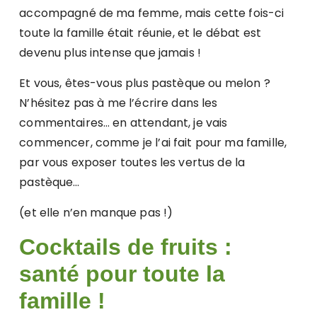
accompagné de ma femme, mais cette fois-ci
toute la famille était réunie, et le débat est
devenu plus intense que jamais !
Et vous, êtes-vous plus pastèque ou melon ?
N’hésitez pas à me l’écrire dans les
commentaires… en attendant, je vais
commencer, comme je l’ai fait pour ma famille,
par vous exposer toutes les vertus de la
pastèque…
(et elle n’en manque pas !)
Cocktails de fruits :
santé pour toute la
famille !