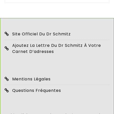
Site Officiel Du Dr Schmitz
Ajoutez La Lettre Du Dr Schmitz À Votre
Carnet D’adresses
Mentions Légales
Questions Fréquentes