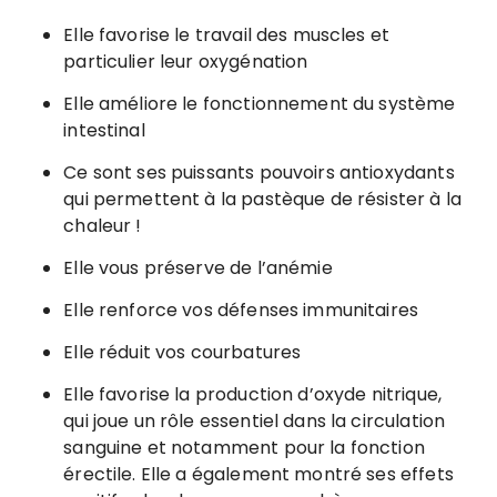
Elle favorise le travail des muscles et
particulier leur oxygénation
Elle améliore le fonctionnement du système
intestinal
Ce sont ses puissants pouvoirs antioxydants
qui permettent à la pastèque de résister à la
chaleur !
Elle vous préserve de l’anémie
Elle renforce vos défenses immunitaires
Elle réduit vos courbatures
Elle favorise la production d’oxyde nitrique,
qui joue un rôle essentiel dans la circulation
sanguine et notamment pour la fonction
érectile. Elle a également montré ses effets