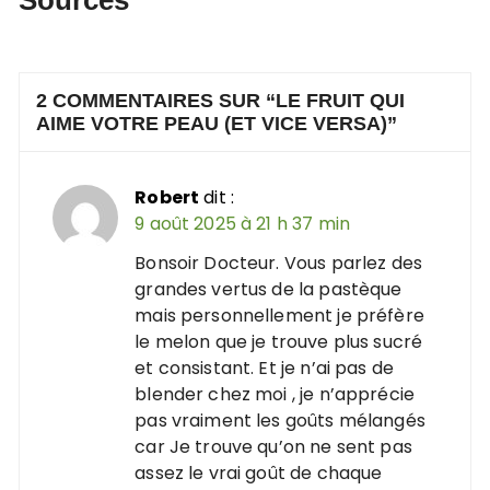
Sources
2 COMMENTAIRES SUR “
LE FRUIT QUI
AIME VOTRE PEAU (ET VICE VERSA)
”
Robert
dit :
9 août 2025 à 21 h 37 min
Bonsoir Docteur. Vous parlez des
grandes vertus de la pastèque
mais personnellement je préfère
le melon que je trouve plus sucré
et consistant. Et je n’ai pas de
blender chez moi , je n’apprécie
pas vraiment les goûts mélangés
car Je trouve qu’on ne sent pas
assez le vrai goût de chaque