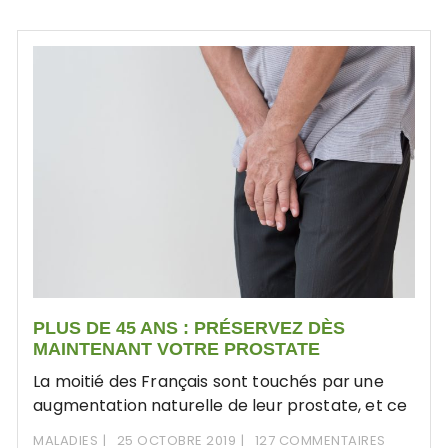
PLUS DE 45 ANS : PRÉSERVEZ DÈS
MAINTENANT VOTRE PROSTATE
La moitié des Français sont touchés par une
augmentation naturelle de leur prostate, et ce
MALADIES
25 OCTOBRE 2019
127 COMMENTAIRES