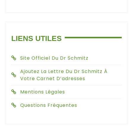
LIENS UTILES
Site Officiel Du Dr Schmitz
Ajoutez La Lettre Du Dr Schmitz À
Votre Carnet D’adresses
Mentions Légales
Questions Fréquentes