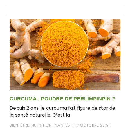
CURCUMA : POUDRE DE PERLIMPINPIN ?
Depuis 2 ans, le curcuma fait figure de star de
la santé naturelle. C’est la
BIEN-ÊTRE
,
NUTRITION
,
PLANTES
17 OCTOBRE 2019