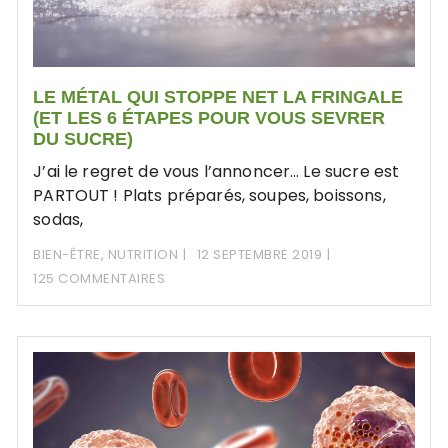
LE MÉTAL QUI STOPPE NET LA FRINGALE
(ET LES 6 ÉTAPES POUR VOUS SEVRER
DU SUCRE)
J’ai le regret de vous l’annoncer… Le sucre est
PARTOUT ! Plats préparés, soupes, boissons,
sodas,
BIEN-ÊTRE
,
NUTRITION
12 SEPTEMBRE 2019
125 COMMENTAIRES