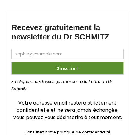
publications
Recevez gratuitement la
newsletter du Dr SCHMITZ
En cliquant ci-dessus, je m'inscris à la Lettre du Dr
Schmitz
Votre adresse email restera strictement
confidentielle et ne sera jamais échangée.
Vous pouvez vous désinscrire à tout moment.
Consultez notre politique de confidentialité