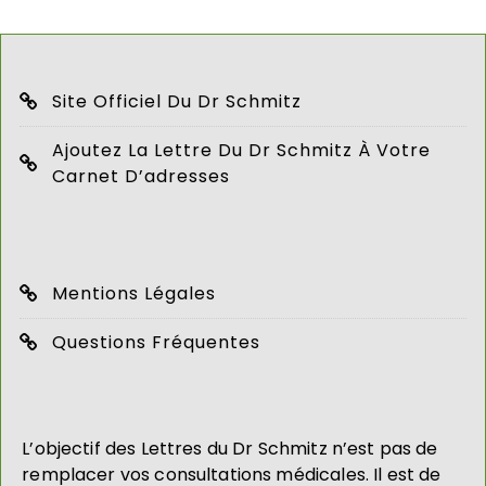
Site Officiel Du Dr Schmitz
Ajoutez La Lettre Du Dr Schmitz À Votre
Carnet D’adresses
Mentions Légales
Questions Fréquentes
L’objectif des Lettres du Dr Schmitz n’est pas de
remplacer vos consultations médicales. Il est de