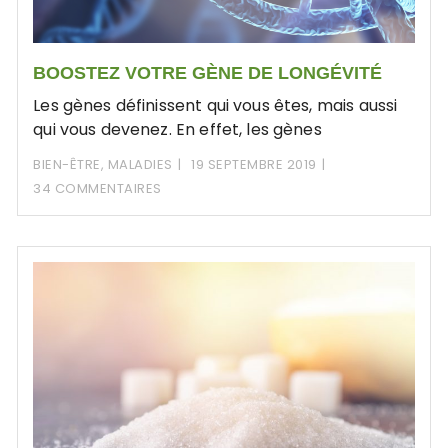
BOOSTEZ VOTRE GÈNE DE LONGÉVITÉ
Les gènes définissent qui vous êtes, mais aussi
qui vous devenez. En effet, les gènes
BIEN-ÊTRE
,
MALADIES
19 SEPTEMBRE 2019
34 COMMENTAIRES