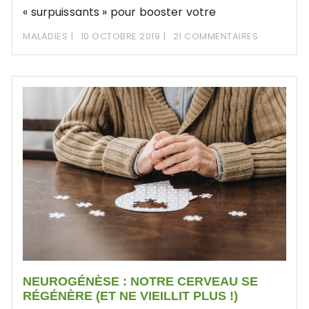
« surpuissants » pour booster votre
MALADIES
10 OCTOBRE 2019
21 COMMENTAIRES
NEUROGÉNÈSE : NOTRE CERVEAU SE
RÉGÉNÈRE (ET NE VIEILLIT PLUS !)