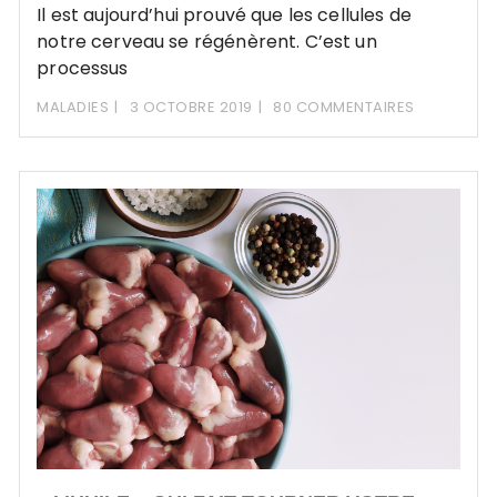
Il est aujourd’hui prouvé que les cellules de
notre cerveau se régénèrent. C’est un
processus
MALADIES
3 OCTOBRE 2019
80 COMMENTAIRES