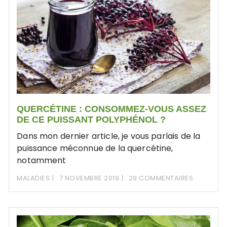
QUERCÉTINE : CONSOMMEZ-VOUS ASSEZ
DE CE PUISSANT POLYPHÉNOL ?
Dans mon dernier article, je vous parlais de la
puissance méconnue de la quercétine,
notamment
MALADIES
7 NOVEMBRE 2019
29 COMMENTAIRES