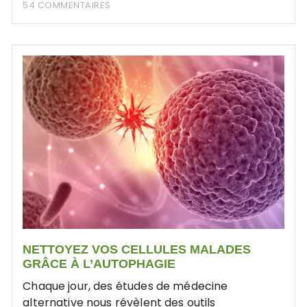
54 COMMENTAIRES
NETTOYEZ VOS CELLULES MALADES
GRÂCE À L’AUTOPHAGIE
Chaque jour, des études de médecine
alternative nous révèlent des outils